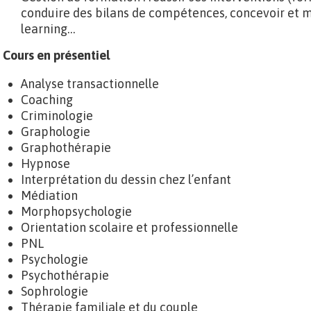
conduire des bilans de compétences, concevoir et m
learning…
Cours en présentiel
Analyse transactionnelle
Coaching
Criminologie
Graphologie
Graphothérapie
Hypnose
Interprétation du dessin chez l’enfant
Médiation
Morphopsychologie
Orientation scolaire et professionnelle
PNL
Psychologie
Psychothérapie
Sophrologie
Thérapie familiale et du couple