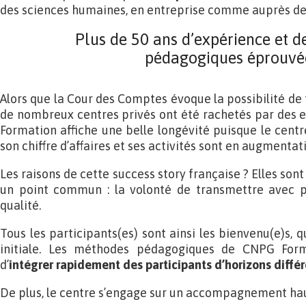
des sciences humaines, en entreprise comme auprès des 
Plus de 50 ans d’expérience et 
pédagogiques éprouvé
Alors que la Cour des Comptes évoque la possibilité de 
de nombreux centres privés ont été rachetés par des 
Formation affiche une belle longévité puisque le centr
son chiffre d’affaires et ses activités sont en augmentat
Les raisons de cette success story française ? Elles so
un point commun : la volonté de transmettre avec 
qualité.
Tous les participants(es) sont ainsi les bienvenu(e)s, q
initiale. Les méthodes pédagogiques de CNPG Form
d’
intégrer rapidement des participants d’horizons diffé
De plus, le centre s’engage sur un accompagnement ha