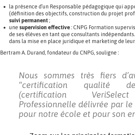
la présence d’un Responsable pédagogique qui appo
(définition des objectifs, construction du projet pro
suivi permanent
;
une
supervision effective
: CNPG Formation supervis
de ses élèves en tant que consultants indépendants.
dans la mise en place juridique et marketing de leur 
Bertram A. Durand, fondateur du CNPG, souligne :
Nous sommes très fiers d’a
“certification qualité d
(certification VeriSele
Professionnelle délivrée par le
pour notre école et pour son 