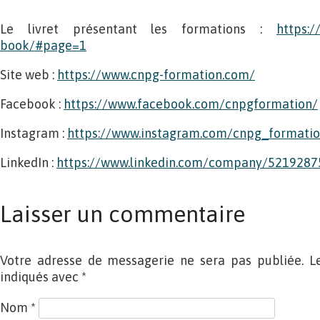
Le livret présentant les formations :
https:
book/#page=1
Site web :
https://www.cnpg-formation.com/
Facebook :
https://www.facebook.com/cnpgformation/
Instagram :
https://www.instagram.com/cnpg_formatio
LinkedIn :
https://www.linkedin.com/company/521928
Laisser un commentaire
Votre adresse de messagerie ne sera pas publiée. L
indiqués avec
*
Nom
*