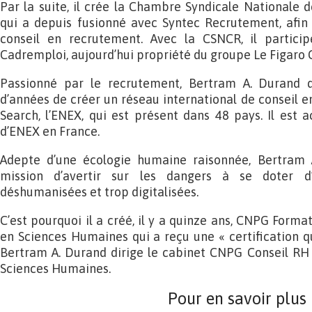
Par la suite, il crée la Chambre Syndicale Nationale 
qui a depuis fusionné avec Syntec Recrutement, afin 
conseil en recrutement. Avec la CSNCR, il particip
Cadremploi, aujourd’hui propriété du groupe Le Figaro C
Passionné par le recrutement, Bertram A. Durand d
d’années de créer un réseau international de conseil e
Search, l’ENEX, qui est présent dans 48 pays. Il est 
d’ENEX en France.
Adepte d’une écologie humaine raisonnée, Bertram 
mission d’avertir sur les dangers à se doter d’
déshumanisées et trop digitalisées.
C’est pourquoi il a créé, il y a quinze ans, CNPG Format
en Sciences Humaines qui a reçu une « certification qu
Bertram A. Durand dirige le cabinet CNPG Conseil RH e
Sciences Humaines.
Pour en savoir plus