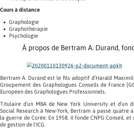
Cours à distance
Graphologie
Graphothérapie
Psychologie
À propos de Bertram A. Durand, fo
Bertram A. Durand est le fils adoptif d’Harald Maximil
Groupement des Graphologues Conseils de France (GG
Européen des Graphologues Professionnels.
Titulaire d’un MBA de New York University et d’un 
Social Research à New-York, Bertram a passé quatre a
la guerre de Corée. En 1958, il fonde CNPG Conseil, et 
de gestion de l’ICG.