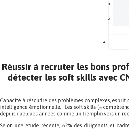
B
Réussir à recruter les bons prof
détecter les soft skills avec
Capacité à résoudre des problèmes complexes, esprit crit
intelligence émotionnelle… Les soft skills (= compéten
depuis quelques années comme un tremplin vers un rec
Selon une étude récente, 62% des dirigeants et cadre