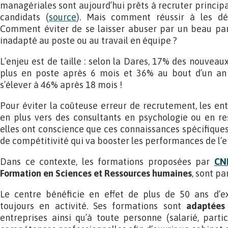
managériales sont aujourd’hui prêts à recruter principal
candidats (
source
). Mais comment réussir à les dé
Comment éviter de se laisser abuser par un beau parl
inadapté au poste ou au travail en équipe ?
L’enjeu est de taille : selon la Dares, 17% des nouveau
plus en poste après 6 mois et 36% au bout d’un an
s’élever à 46% après 18 mois !
Pour éviter la coûteuse erreur de recrutement, les ent
en plus vers des consultants en psychologie ou en re
elles ont conscience que ces connaissances spécifiques
de compétitivité qui va booster les performances de l’e
Dans ce contexte, les formations proposées par
CN
Formation en Sciences et Ressources humaines
, sont pa
Le centre bénéficie en effet de plus de 50 ans d’e
toujours en activité. Ses formations sont
adaptées
entreprises ainsi qu’à toute personne (salarié, partic