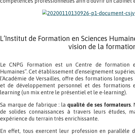
compétences professionnelles afin d’ouvrir un cabinet e
L’Institut de Formation en Sciences Humain
vision de la formatio
Le CNPG Formation est un Centre de formation e
Humaines”. Cet établissement d’enseignement supérieur
l’Académie de Versailles, offre des formations longues
et de développement personnel et des formations e
learning (un mix entre le présentiel et le e-learning).
Sa marque de fabrique : la
qualité de ses formateurs
.
de solides connaissances à travers leurs études, m
expérience du terrain très enrichissante.
En effet, tous exercent leur profession en parallèle 