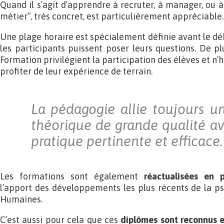
Quand il s’agit d’apprendre à recruter, à manager, ou à 
métier”, très concret, est particulièrement appréciable.
Une plage horaire est spécialement définie avant le dé
les participants puissent poser leurs questions. De p
Formation privilégient la participation des élèves et n’h
profiter de leur expérience de terrain.
La pédagogie allie toujours 
théorique de grande qualité a
pratique pertinente et efficace.
Les formations sont également
réactualisées en 
l’apport des développements les plus récents de la p
Humaines.
C’est aussi pour cela que ces
diplômes sont reconnus e