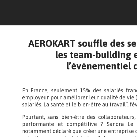
AEROKART souffle des se
les team-building 
l’événementiel 
En France, seulement 15% des salariés franç
employeur pour améliorer leur qualité de vie
salariés. La santé et le bien-être au travail”, fé
Pourtant, sans bien-être des collaborateurs
performante et compétitive ? Sandra Le 
notamment déclaré que créer une entreprise dans