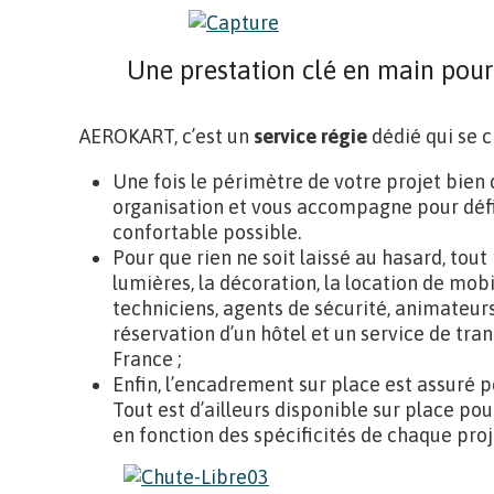
Une prestation clé en main pou
AEROKART, c’est un
service régie
dédié qui se c
Une fois le périmètre de votre projet bien d
organisation et vous accompagne pour défini
confortable possible.
Pour que rien ne soit laissé au hasard, tout 
lumières, la décoration, la location de mobi
techniciens, agents de sécurité, animateurs,
réservation d’un hôtel et un service de trans
France ;
Enfin, l’encadrement sur place est assuré 
Tout est d’ailleurs disponible sur place p
en fonction des spécificités de chaque proj