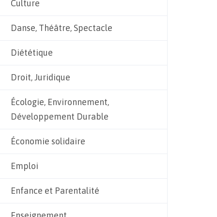
Culture
Danse, Théâtre, Spectacle
Diététique
Droit, Juridique
Écologie, Environnement,
Développement Durable
Économie solidaire
Emploi
Enfance et Parentalité
Enseignement