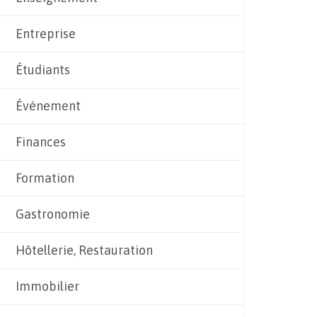
Entreprise
Étudiants
Événement
Finances
Formation
Gastronomie
Hôtellerie, Restauration
Immobilier