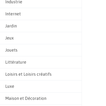
Industrie
Internet
Jardin
Jeux
Jouets
Littérature
Loisirs et Loisirs créatifs
Luxe
Maison et Décoration