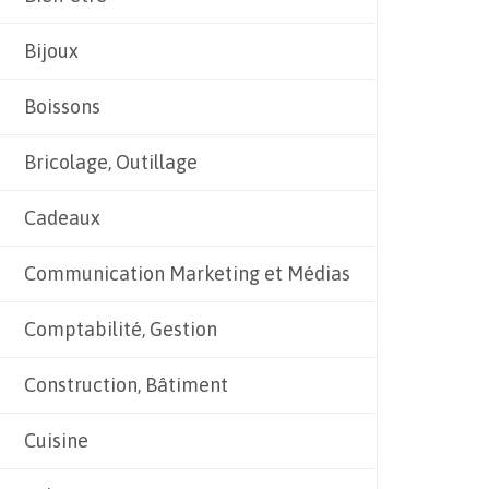
Bijoux
Boissons
Bricolage, Outillage
Cadeaux
Communication Marketing et Médias
Comptabilité, Gestion
Construction, Bâtiment
Cuisine