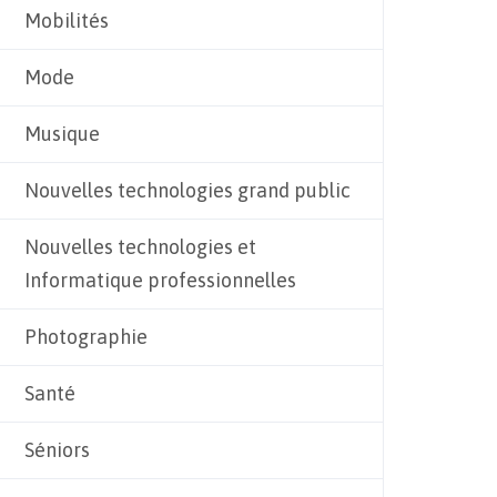
Mobilités
Mode
Musique
Nouvelles technologies grand public
Nouvelles technologies et
Informatique professionnelles
Photographie
Santé
Séniors