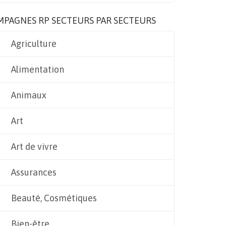
MPAGNES RP SECTEURS PAR SECTEURS
Agriculture
Alimentation
Animaux
Art
Art de vivre
Assurances
Beauté, Cosmétiques
Bien-être