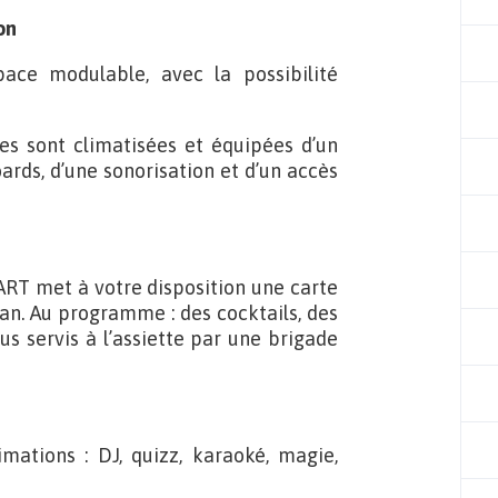
on
ace modulable, avec la possibilité
es sont climatisées et équipées d’un
ards, d’une sonorisation et d’un accès
ART met à votre disposition une carte
 an. Au programme : des cocktails, des
us servis à l’assiette par une brigade
tions : DJ, quizz, karaoké, magie,