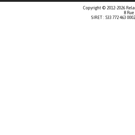
Copyright © 2012-2026 Relat
8 Rue
SIRET : 533 772 463 000