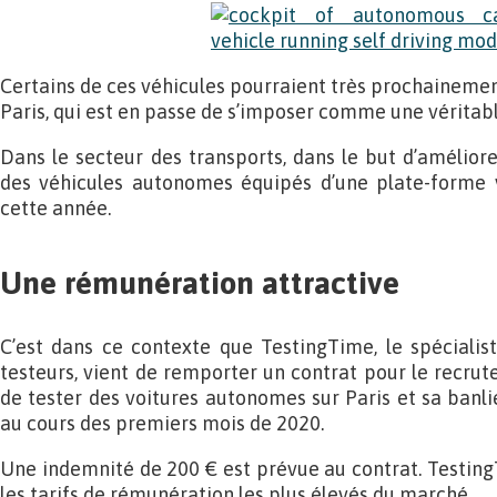
Certains de ces véhicules pourraient très prochainemen
Paris, qui est en passe de s’imposer comme une véritabl
Dans le secteur des transports, dans le but d’améliore
des véhicules autonomes équipés d’une plate-forme v
cette année.
Une rémunération attractive
C’est dans ce contexte que TestingTime, le spécialis
testeurs, vient de remporter un contrat pour le recru
de tester des voitures autonomes sur Paris et sa banli
au cours des premiers mois de 2020.
Une indemnité de 200 € est prévue au contrat. Testin
les tarifs de rémunération les plus élevés du marché.