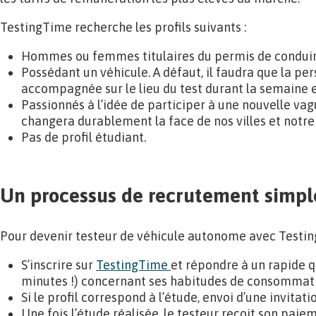
TestingTime recherche les profils suivants :
Hommes ou femmes titulaires du permis de conduir
Possédant un véhicule. A défaut, il faudra que la pe
accompagnée sur le lieu du test durant la semaine e
Passionnés à l’idée de participer à une nouvelle va
changera durablement la face de nos villes et notre 
Pas de profil étudiant.
Un processus de recrutement simpl
Pour devenir testeur de véhicule autonome avec Testing
S’inscrire sur
TestingTime
et répondre à un rapide 
minutes !) concernant ses habitudes de consommat
Si le profil correspond à l’étude, envoi d’une invitati
Une fois l’étude réalisée, le testeur reçoit son paie