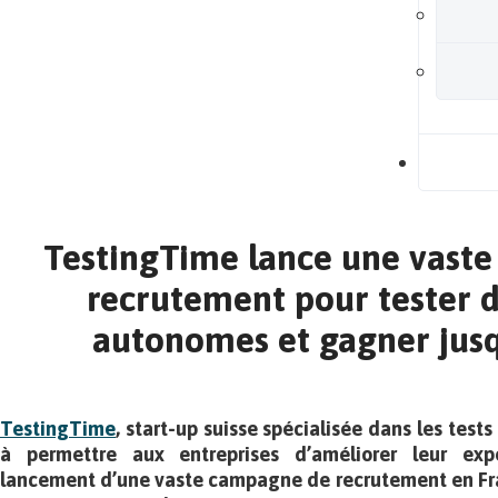
B
TestingTime lance une vast
recrutement pour tester d
autonomes et gagner jusq
TestingTime
, start-up suisse spécialisée dans les tests
à permettre aux entreprises d’améliorer leur exp
lancement d’une vaste campagne de recrutement en Fra