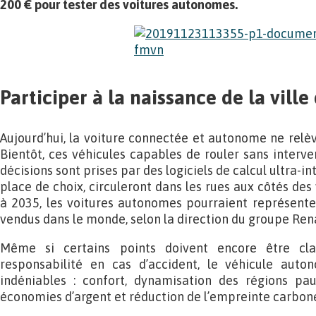
200 € pour tester des voitures autonomes.
Participer à la naissance de la ville
Aujourd’hui, la voiture connectée et autonome ne relève
Bientôt, ces véhicules capables de rouler sans interve
décisions sont prises par des logiciels de calcul ultra-int
place de choix, circuleront dans les rues aux côtés des v
à 2035, les voitures autonomes pourraient représente
vendus dans le monde, selon la direction du groupe Rena
Même si certains points doivent encore être cla
responsabilité en cas d’accident, le véhicule auto
indéniables : confort, dynamisation des régions pau
économies d’argent et réduction de l’empreinte carbon