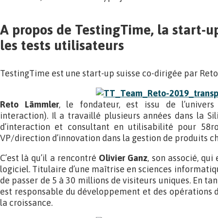
A propos de TestingTime, la start-u
les tests utilisateurs
TestingTime est une start-up suisse co-dirigée par Ret
Reto Lämmler
, le fondateur, est issu de l’unive
interaction). Il a travaillé plusieurs années dans la Sil
d’interaction et consultant en utilisabilité pour 5
VP/direction d’innovation dans la gestion de produits 
C’est là qu’il a rencontré
Olivier Ganz
, son associé, qui
logiciel. Titulaire d’une maîtrise en sciences informati
de passer de 5 à 30 millions de visiteurs uniques. En ta
est responsable du développement et des opérations d
la croissance.