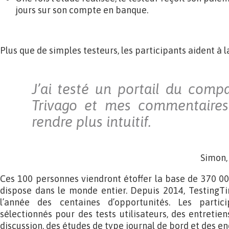
jours sur son compte en banque.
Plus que de simples testeurs, les participants aident à la
J’ai testé un portail du compa
Trivago et mes commentaires
rendre plus intuit
if.
Simon, 
Ces 100 personnes viendront étoffer la base de 370 0
dispose dans le monde entier. Depuis 2014, TestingT
l’année des centaines d’opportunités. Les partic
sélectionnés pour des tests utilisateurs, des entretien
discussion, des études de type journal de bord et des en