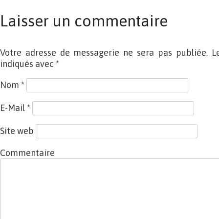
Laisser un commentaire
Votre adresse de messagerie ne sera pas publiée. L
indiqués avec
*
Nom
*
E-Mail
*
Site web
Commentaire