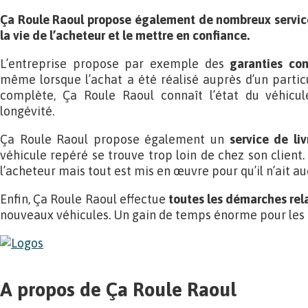
Ça Roule Raoul propose également de nombreux services
la vie de l’acheteur et le mettre en confiance.
L’entreprise propose par exemple des
garanties co
même lorsque l’achat a été réalisé auprès d’un particu
complète, Ça Roule Raoul connaît l’état du véhicul
longévité.
Ça Roule Raoul propose également un
service de liv
véhicule repéré se trouve trop loin de chez son client. 
l’acheteur mais tout est mis en œuvre pour qu’il n’ait au
Enfin, Ça Roule Raoul effectue
toutes les démarches rela
nouveaux véhicules. Un gain de temps énorme pour les c
A propos de Ça Roule Raoul