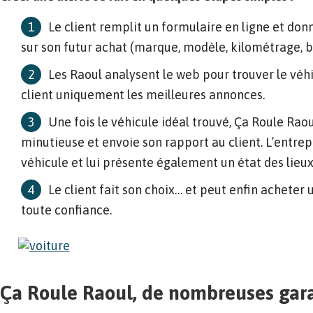
Le client remplit un formulaire en ligne et donn
sur son futur achat (marque, modèle, kilométrage, 
Les Raoul analysent le web pour trouver le véh
client uniquement les meilleures annonces.
Une fois le véhicule idéal trouvé, Ça Roule Raou
minutieuse et envoie son rapport au client. L’entrep
véhicule et lui présente également un état des lieux
Le client fait son choix… et peut enfin acheter 
toute confiance.
Ça Roule Raoul, de nombreuses gara