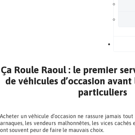
B
Ça Roule Raoul : le premier ser
de véhicules d’occasion avant 
particuliers
Acheter un véhicule d’occasion ne rassure jamais tout à 
arnaques, les vendeurs malhonnêtes, les vices cachés e
ont souvent peur de faire le mauvais choix.