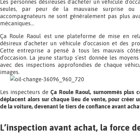
Les personnes désireuses d’acheter un véhicule d’occ
seules, par peur de la mauvaise surprise ou 
accompagnateurs ne sont généralement pas plus ava
mécaniques…
Ça Roule Raoul est une plateforme de mise en relat
désireux d’acheter un véhicule d’occasion et des pro
Cette entreprise a pensé à tous les mauvais côté
d’occasion. La jeune startup s’est donnée les moyens 
avec des inspections approfondies de chaque véhic
images.
Les inspecteurs de
Ça Roule Raoul, surnommés plus c
déplacent alors sur chaque lieu de vente, pour créer u
de la voiture, devenant le tiers de confiance avant acha
L’inspection avant achat, la force 