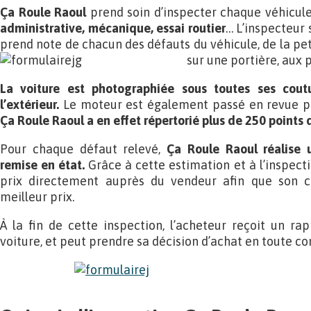
Ça Roule Raoul
prend soin d’inspecter chaque véhicule
administrative, mécanique, essai routier
… L’inspecteur
prend note de chacun des défauts du véhicule, de la pe
sur une portière, aux p
La voiture est photographiée sous toutes ses coutu
l’extérieur.
Le moteur est également passé en revue par 
Ça Roule Raoul a en effet répertorié plus de 250 points 
Pour chaque défaut relevé,
Ça Roule Raoul réalise 
remise en état.
Grâce à cette estimation et à l’inspecti
prix directement auprès du vendeur afin que son cl
meilleur prix.
À la fin de cette inspection, l’acheteur reçoit un rap
voiture, et peut prendre sa décision d’achat en toute c