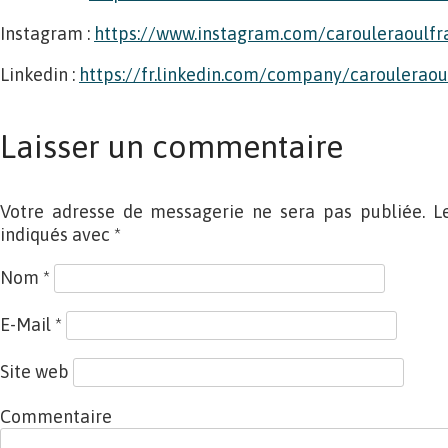
Instagram :
https://www.instagram.com/carouleraoulfr
Linkedin :
https://fr.linkedin.com/company/carouleraou
Laisser un commentaire
Votre adresse de messagerie ne sera pas publiée. L
indiqués avec
*
Nom
*
E-Mail
*
Site web
Commentaire