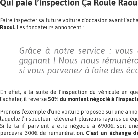
Qui paie l’inspection Ça Roule Raou
Faire inspecter sa future voiture d’occasion avant l’ach
Raoul.
Les fondateurs annoncent :
Grâce à notre service : vous
gagnant ! Nous nous rémunér
si vous parvenez à faire des é
En effet, à la suite de l’inspection du véhicule en ques
l’acheter, il reverse
50% du montant négocié à l’inspect
Prenons l’exemple d’une voiture proposée sur une annon
laquelle l’inspecteur relèverait plusieurs rayures ou é
Si le tarif parvient à être négocié à 6900€, soit un
percevra 300€ de rémunération.
C’est un échange d