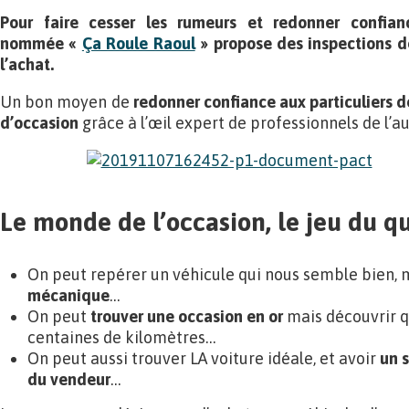
Pour faire cesser les rumeurs et redonner confianc
nommée «
Ça Roule Raoul
» propose des inspections d
l’achat.
Un bon moyen de
redonner confiance aux particuliers d
d’occasion
grâce à l’œil expert de professionnels de l’
Le monde de l’occasion, le jeu du q
On peut repérer un véhicule qui nous semble bien, 
mécanique
…
On peut
trouver une occasion en or
mais découvrir qu
centaines de kilomètres…
On peut aussi trouver LA voiture idéale, et avoir
un s
du vendeur
…