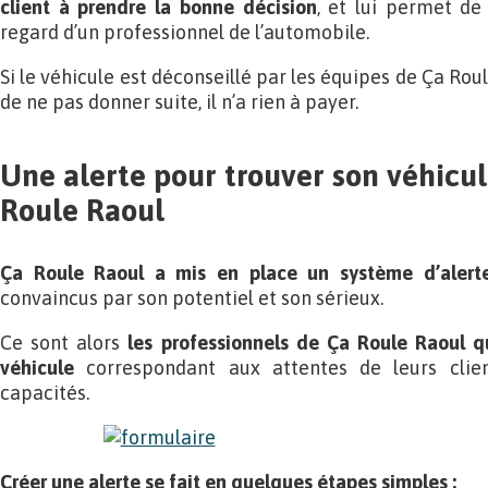
client à prendre la bonne décision
, et lui permet de
regard d’un professionnel de l’automobile.
Si le véhicule est déconseillé par les équipes de Ça Roul
de ne pas donner suite, il n’a rien à payer.
Une alerte pour trouver son véhicul
Roule Raoul
Ça Roule Raoul a mis en place un système d’alert
convaincus par son potentiel et son sérieux.
Ce sont alors
les professionnels de Ça Roule Raoul q
véhicule
correspondant aux attentes de leurs client
capacités.
Créer une alerte se fait en quelques étapes simples :