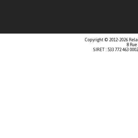
Copyright © 2012-2026 Relat
8 Rue
SIRET : 533 772 463 000