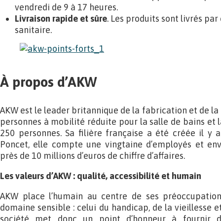
vendredi de 9 à 17 heures.
Livraison rapide et sûre
. Les produits sont livrés par
sanitaire.
À propos d’AKW
AKW est le leader britannique de la fabrication et de la
personnes à mobilité réduite pour la salle de bains et l
250 personnes. Sa filière française a été créée il y a
Poncet, elle compte une vingtaine d’employés et envi
près de 10 millions d’euros de chiffre d’affaires.
Les valeurs d’AKW : qualité, accessibilité et humain
AKW place l’humain au centre de ses préoccupations
domaine sensible : celui du handicap, de la vieillesse e
société met donc un point d’honneur à fournir de