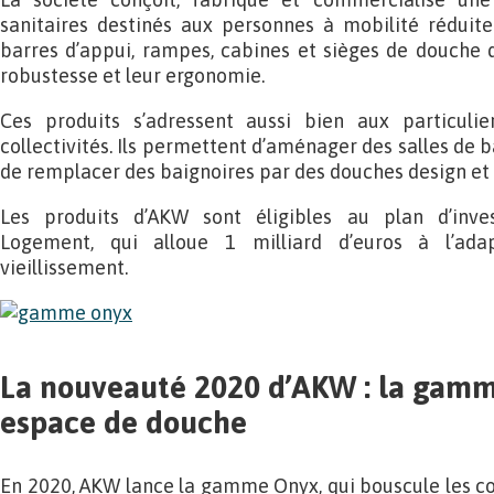
sanitaires destinés aux personnes à mobilité réduite
barres d’appui, rampes, cabines et sièges de douche q
robustesse et leur ergonomie.
Ces produits s’adressent aussi bien aux particulie
collectivités. Ils permettent d’aménager des salles de 
de remplacer des baignoires par des douches design et 
Les produits d’AKW sont éligibles au plan d’inves
Logement, qui alloue 1 milliard d’euros à l’ad
vieillissement.
La nouveauté 2020 d’AKW : la gamm
espace de douche
En 2020, AKW lance la gamme Onyx, qui bouscule les cod