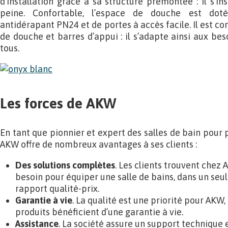
d’installation grâce à sa structure prémontée : il s’in
peine. Confortable, l’espace de douche est doté
antidérapant PN24 et de portes à accès facile. Il est co
de douche et barres d’appui : il s’adapte ainsi aux be
tous.
Les forces de AKW
En tant que pionnier et expert des salles de bain pour 
AKW offre de nombreux avantages à ses clients :
Des solutions complètes
. Les clients trouvent chez 
besoin pour équiper une salle de bains, dans un seul
rapport qualité-prix.
Garantie à vie
. La qualité est une priorité pour AKW,
produits bénéficient d’une garantie à vie.
Assistance
. La société assure un support technique