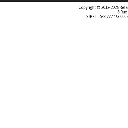
Copyright © 2012-2026 Relat
8 Rue
SIRET : 533 772 463 000