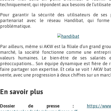
techniquement, qui répondent aux besoins de l’utilisateu
Pour garantir la sécurité des utilisateurs de se
partenariat avec le réseau Handibat, qui forme 
problématique.
Par ailleurs, même si AKW est la filiale d’un grand grou
marché, la société fonctionne comme une entrepri
valeurs humaines. Le bien-être de ses salariés
préoccupations… Son équipe dynamique est fière de 
faire partager son expertise. Et cela se voit ! AKW bat
vente, avec une progression à deux chiffres sur un marc
En savoir plus
Dossier de presse :
https://www