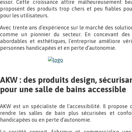
essor. Cette croissance attire malheureusement bea
proposent des produits trop chers et peu fiables po
pour les utilisateurs.
Avec trente ans d’expérience sur le marché des solutio
comme un pionnier du secteur. En concevant des p
abordables et esthétiques, l’entreprise améliore vér
personnes handicapées et en perte d’autonomie.
AKW : des produits design, sécurisan
pour une salle de bains accessible
AKW est un spécialiste de l’accessibilité. Il propose
rendre les salles de bain plus sécurisées et confo
handicapées ou en perte d’autonomie.
La société conçoit, fabrique et commercialise un