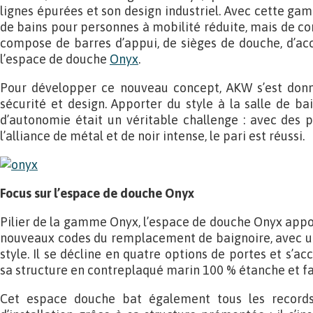
lignes épurées et son design industriel. Avec cette gam
de bains pour personnes à mobilité réduite, mais de co
compose de barres d’appui, de sièges de douche, d’acc
l’espace de douche
Onyx
.
Pour développer ce nouveau concept, AKW s’est donn
sécurité et design. Apporter du style à la salle de b
d’autonomie était un véritable challenge : avec des p
l’alliance de métal et de noir intense, le pari est réussi.
Focus sur l’espace de douche Onyx
Pilier de la gamme Onyx, l’espace de douche Onyx appo
nouveaux codes du remplacement de baignoire, avec un
style. Il se décline en quatre options de portes et s’ac
sa structure en contreplaqué marin 100 % étanche et f
Cet espace douche bat également tous les records 