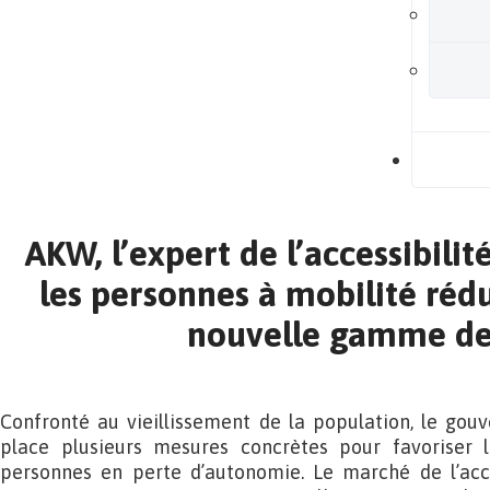
B
AKW, l’expert de l’accessibilit
les personnes à mobilité rédu
nouvelle gamme de
Confronté au vieillissement de la population, le gou
place plusieurs mesures concrètes pour favoriser 
personnes en perte d’autonomie. Le marché de l’acce