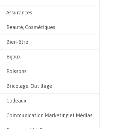
Assurances
Beauté, Cosmétiques
Bien-être
Bijoux
Boissons
Bricolage, Outillage
Cadeaux
Communication Marketing et Médias