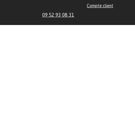
Compte client
09 52 93 08 31