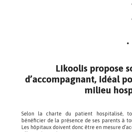
Likoolis propose so
d’accompagnant, idéal p
milieu hosp
Selon la charte du patient hospitalisé, to
bénéficier de la présence de ses parents à to
Les hôpitaux doivent donc être en mesure d’ac