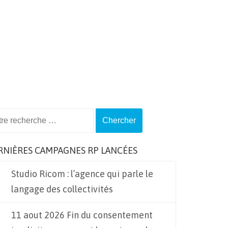
ch
RNIÈRES CAMPAGNES RP LANCÉES
Studio Ricom : l’agence qui parle le
langage des collectivités
11 aout 2026 Fin du consentement