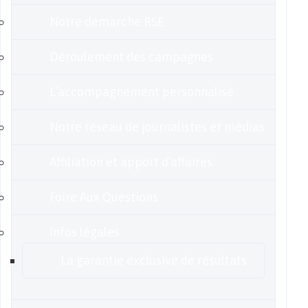
Notre démarche RSE
Déroulement des campagnes
L’accompagnement personnalisé
Notre réseau de journalistes et médias
Affiliation et apport d’affaires
Foire Aux Questions
Infos légales
La garantie exclusive de résultats