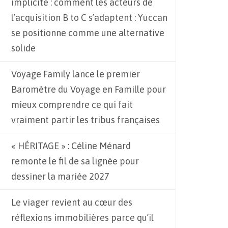
implicite : comment les acteurs de
l’acquisition B to C s’adaptent : Yuccan
se positionne comme une alternative
solide
Voyage Family lance le premier
Baromètre du Voyage en Famille pour
mieux comprendre ce qui fait
vraiment partir les tribus françaises
« HÉRITAGE » : Céline Ménard
remonte le fil de sa lignée pour
dessiner la mariée 2027
Le viager revient au cœur des
réflexions immobilières parce qu’il