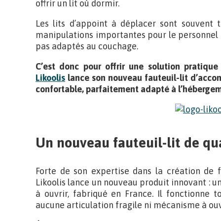
offrir un lit où dormir.
Les lits d’appoint à déplacer sont souvent 
manipulations importantes pour le personnel d
pas adaptés au couchage.
C’est donc pour offrir une solution pratique
Likoolis
lance son nouveau fauteuil-lit d’acc
confortable, parfaitement adapté à l’hébergem
Un nouveau fauteuil-lit de qua
Forte de son expertise dans la création de f
Likoolis lance un nouveau produit innovant : u
à ouvrir, fabriqué en France. Il fonctionne 
aucune articulation fragile ni mécanisme à ouv