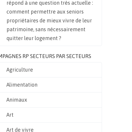
répond à une question très actuelle :
comment permettre aux seniors
propriétaires de mieux vivre de leur
patrimoine, sans nécessairement
quitter leur logement ?
MPAGNES RP SECTEURS PAR SECTEURS
Agriculture
Alimentation
Animaux
Art
Art de vivre