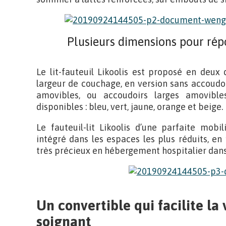
Plusieurs dimensions pour rép
Le lit-fauteuil Likoolis est proposé en deux
largeur de couchage, en version sans accoudoi
amovibles, ou accoudoirs larges amovibles
disponibles : bleu, vert, jaune, orange et beige.
Le fauteuil-lit Likoolis d’une parfaite mobil
intégré dans les espaces les plus réduits, en p
très précieux en hébergement hospitalier dans
Un convertible qui facilite la
soignant