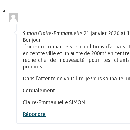
Simon Claire-Emmanuelle
21 janvier 2020 at 1
Bonjour,
J’aimerai connaitre vos conditions d’achats.
en centre ville et un autre de 200m² en centr
recherche de nouveauté pour les clients
produits.
Dans l’attente de vous lire, je vous souhaite 
Cordialement
Claire-Emmanuelle SIMON
Répondre