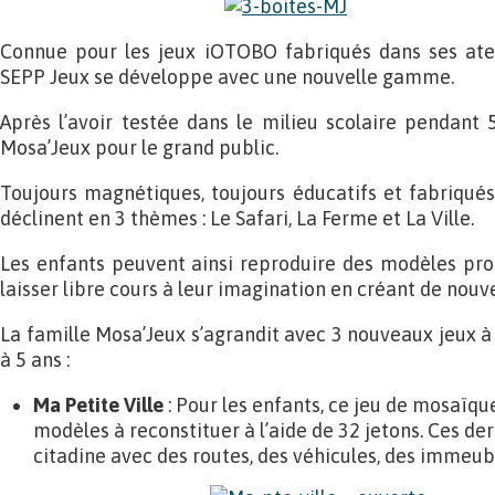
Connue pour les jeux iOTOBO fabriqués dans ses atel
SEPP Jeux se développe avec une nouvelle gamme.
Après l’avoir testée dans le milieu scolaire pendant
Mosa’Jeux pour le grand public.
Toujours magnétiques, toujours éducatifs et fabriqués
déclinent en 3 thèmes : Le Safari, La Ferme et La Ville.
Les enfants peuvent ainsi reproduire des modèles pro
laisser libre cours à leur imagination en créant de nou
La famille Mosa’Jeux s’agrandit avec 3 nouveaux jeux à
à 5 ans :
Ma Petite Ville
: Pour les enfants, ce jeu de mosaïq
modèles à reconstituer à l’aide de 32 jetons. Ces der
citadine avec des routes, des véhicules, des immeub