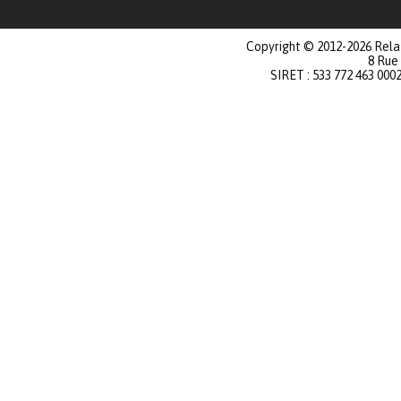
Copyright © 2012-2026 Relat
8 Rue
SIRET : 533 772 463 000