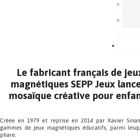
B
Le fabricant français de jeu
magnétiques SEPP Jeux lance
mosaïque créative pour enfan
Créée en 1979 et reprise en 2014 par Xavier Sina
gammes de jeux magnétiques éducatifs, parmi lesqu
phare.