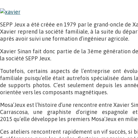
SEPP Jeux a été créée en 1979 par le grand-oncle de Xa
Xavier reprend la société familiale, à la suite du dépar
après avoir suivi une formation d’ingénieur agricole.
Xavier Sinan fait donc partie de la 3ème génération de 
la société SEPP Jeux.
Toutefois, certains aspects de l’entreprise ont évol
familiale puisqu’elle était autrefois spécialisée dans 
de supports photos. C’est seulement depuis les anné
orientée vers les composants magnétiques.
Mosa’Jeux est l’histoire d’une rencontre entre Xavier Sin
Carrascosa, une graphiste d’origine espagnole 
2015 qu’elle développe les premiers Mosa’Jeux en milieu
Ces ateliers rencontrent rapidement un vif succès, si 