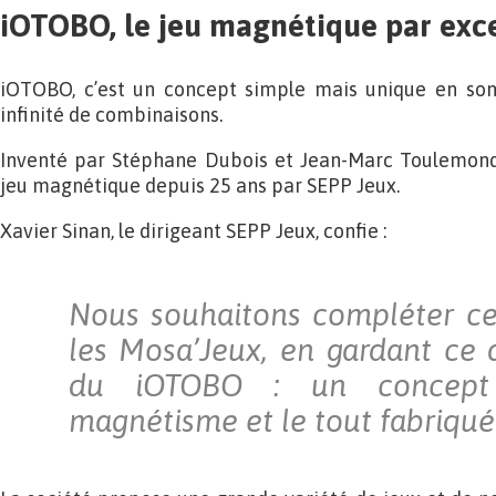
iOTOBO, le jeu magnétique par exc
iOTOBO, c’est un concept simple mais unique en son
infinité de combinaisons.
Inventé par Stéphane Dubois et Jean-Marc Toulemond
jeu magnétique depuis 25 ans par SEPP Jeux.
Xavier Sinan, le dirigeant SEPP Jeux, confie :
Nous souhaitons compléter c
les Mosa’Jeux, en gardant ce q
du iOTOBO : un concept 
magnétisme et le tout fabriqué