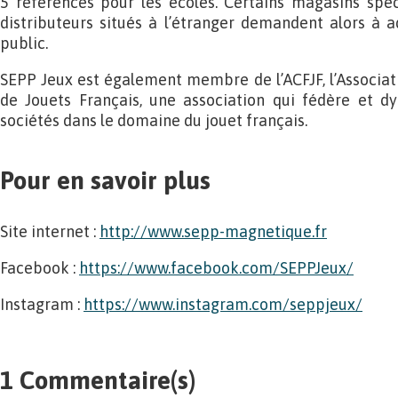
5 références pour les écoles. Certains magasins spéc
distributeurs situés à l’étranger demandent alors à 
public.
SEPP Jeux est également membre de l’ACFJF, l’Associat
de Jouets Français, une association qui fédère et 
sociétés dans le domaine du jouet français.
Pour en savoir plus
Site internet :
http://www.sepp-magnetique.fr
Facebook :
https://www.facebook.com/SEPPJeux/
Instagram :
https://www.instagram.com/seppjeux/
1 Commentaire(s)