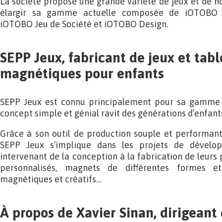
La société propose une grande variété de jeux et de 
élargir sa gamme actuelle composée de iOTOBO C
iOTOBO Jeu de Société et iOTOBO Design.
SEPP Jeux, fabricant de jeux et tab
magnétiques pour enfants
SEPP Jeux est connu principalement pour sa gamme 
concept simple et génial ravit des générations d’enfant
Grâce à son outil de production souple et performant 
SEPP Jeux s’implique dans les projets de dévelo
intervenant de la conception à la fabrication de leurs p
personnalisés, magnets de différentes formes et
magnétiques et créatifs…
À propos de Xavier Sinan, dirigeant