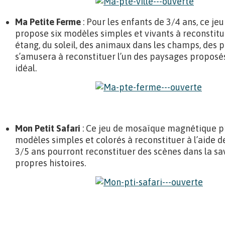
Ma Petite Ferme
: Pour les enfants de 3/4 ans, ce 
propose six modèles simples et vivants à reconstitue
étang, du soleil, des animaux dans les champs, des
s’amusera à reconstituer l’un des paysages proposé
idéal.
Mon Petit Safari
: Ce jeu de mosaïque magnétique p
modèles simples et colorés à reconstituer à l’aide d
3/5 ans pourront reconstituer des scènes dans la sa
propres histoires.