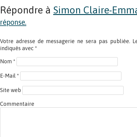
Répondre à
Simon Claire-Emm
réponse.
Votre adresse de messagerie ne sera pas publiée. L
indiqués avec
*
Nom
*
E-Mail
*
Site web
Commentaire