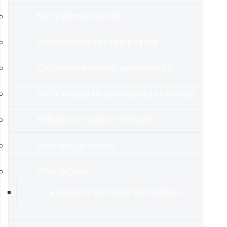
Notre démarche RSE
Déroulement des campagnes
L’accompagnement personnalisé
Notre réseau de journalistes et médias
Affiliation et apport d’affaires
Foire Aux Questions
Infos légales
La garantie exclusive de résultats