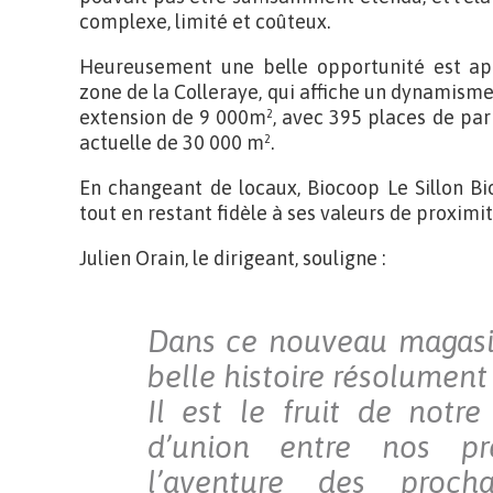
complexe, limité et coûteux.
Heureusement une belle opportunité est a
zone de la Colleraye, qui affiche un dynamism
extension de 9 000m², avec 395 places de park
actuelle de 30 000 m².
En changeant de locaux, Biocoop Le Sillon Bi
tout en restant fidèle à ses valeurs de proximit
Julien Orain, le dirigeant, souligne :
Dans ce nouveau magasi
belle histoire résolument 
Il est le fruit de notre
d’union entre nos pr
l’aventure des procha