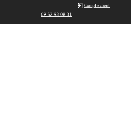
Compte client
09 52 93 08 31