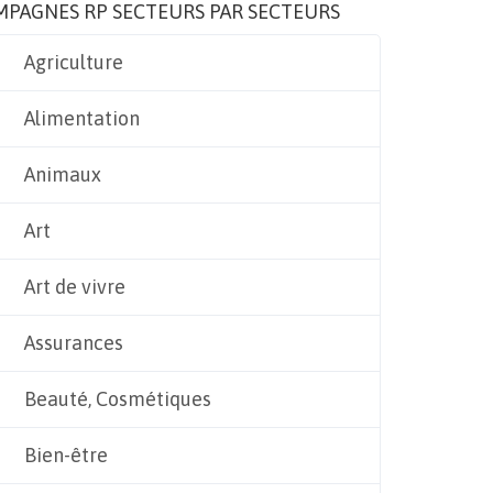
MPAGNES RP SECTEURS PAR SECTEURS
Agriculture
Alimentation
Animaux
Art
Art de vivre
Assurances
Beauté, Cosmétiques
Bien-être