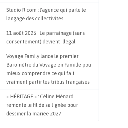
Studio Ricom : l’agence qui parle le
langage des collectivités
11 août 2026 : Le parrainage (sans
consentement) devient illégal
Voyage Family lance le premier
Baromètre du Voyage en Famille pour
mieux comprendre ce qui fait
vraiment partir les tribus françaises
« HÉRITAGE » : Céline Ménard
remonte le fil de sa lignée pour
dessiner la mariée 2027