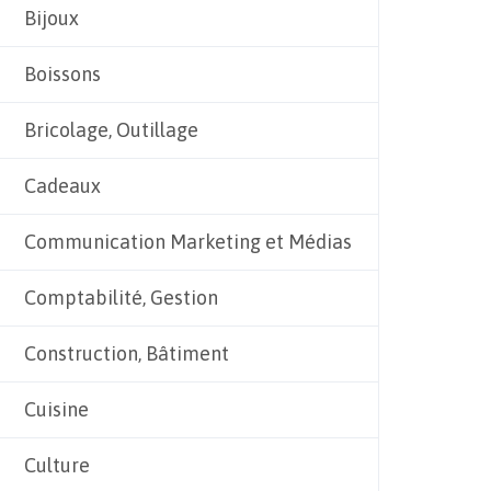
Bijoux
Boissons
Bricolage, Outillage
Cadeaux
Communication Marketing et Médias
Comptabilité, Gestion
Construction, Bâtiment
Cuisine
Culture