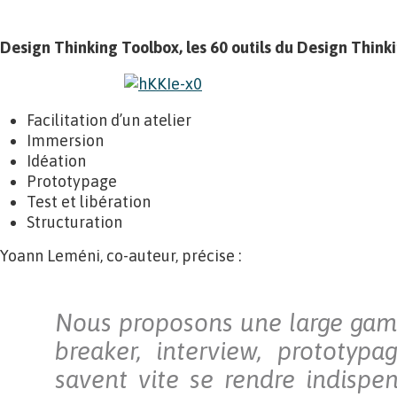
Design Thinking Toolbox, les 60 outils du Design Think
Facilitation d’un atelier
Immersion
Idéation
Prototypage
Test et libération
Structuration
Yoann Leméni, co-auteur, précise :
Nous proposons une large gamm
breaker, interview, prototypa
savent vite se rendre indispen