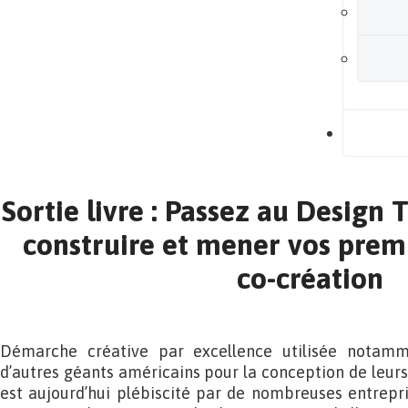
B
Sortie livre : Passez au Design 
construire et mener vos premi
co-création
Démarche créative par excellence utilisée notam
d’autres géants américains pour la conception de leurs
est aujourd’hui plébiscité par de nombreuses entrepris