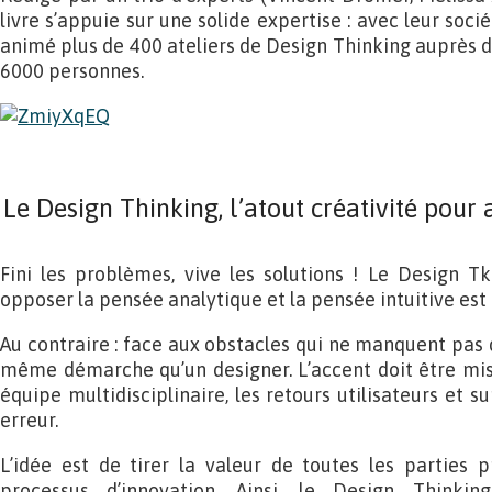
livre s’appuie sur une solide expertise : avec leur soci
animé plus de 400 ateliers de Design Thinking auprès
6000 personnes.
Le Design Thinking, l’atout créativité pour 
Fini les problèmes, vive les solutions ! Le Design Tk
opposer la pensée analytique et la pensée intuitive est
Au contraire : face aux obstacles qui ne manquent pas de
même démarche qu’un designer. L’accent doit être mis s
équipe multidisciplinaire, les retours utilisateurs et su
erreur.
L’idée est de tirer la valeur de toutes les parties 
processus d’innovation. Ainsi, le Design Thinkin