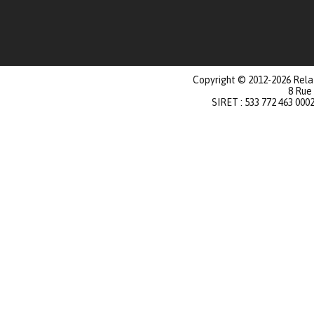
Copyright © 2012-2026 Relat
8 Rue
SIRET : 533 772 463 000