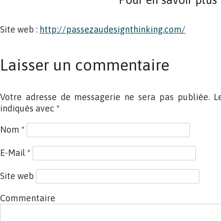
Site web :
http://passezaudesignthinking.com/
Laisser un commentaire
Votre adresse de messagerie ne sera pas publiée. L
indiqués avec
*
Nom
*
E-Mail
*
Site web
Commentaire