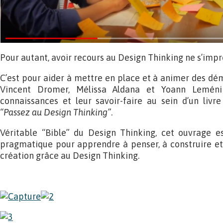
Pour autant, avoir recours au Design Thinking ne s’impr
C’est pour aider à mettre en place et à animer des d
Vincent Dromer, Mélissa Aldana et Yoann Leméni
connaissances et leur savoir-faire au sein d’un livr
“Passez au Design Thinking”
.
Véritable “Bible” du Design Thinking, cet ouvrage 
pragmatique pour apprendre à penser, à construire et
création grâce au Design Thinking.