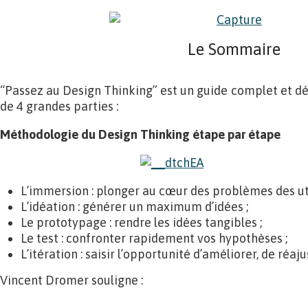
Le Sommaire
“Passez au Design Thinking” est un guide complet et d
de 4 grandes parties :
Méthodologie du Design Thinking étape par étape
L’immersion : plonger au cœur des problèmes des uti
L’idéation : générer un maximum d’idées ;
Le prototypage : rendre les idées tangibles ;
Le test : confronter rapidement vos hypothèses ;
L’itération : saisir l’opportunité d’améliorer, de réaju
Vincent Dromer souligne :