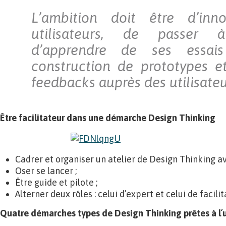
L’ambition doit être d’inn
utilisateurs, de passer 
d’apprendre de ses essai
construction de prototypes e
feedbacks auprès des utilisateu
Être facilitateur dans une démarche Design Thinking
Cadrer et organiser un atelier de Design Thinking av
Oser se lancer ;
Être guide et pilote ;
Alterner deux rôles : celui d’expert et celui de facilit
Quatre démarches types de Design Thinking prêtes à l´