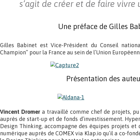
s’agit de créer et de faire vivre 
Une préface de Gilles Ba
Gilles Babinet est Vice-Président du Conseil nation
Champion” pour la France au sein de l’Union Européenn
Présentation des auteu
Vincent Dromer
a travaillé comme chef de projets, pu
auprès de start-up et de fonds d’investissement. Hypera
Design Thinking, accompagne des équipes projets et d
numérique auprès de COMEX via Klap.io qu’il a co-fondé 