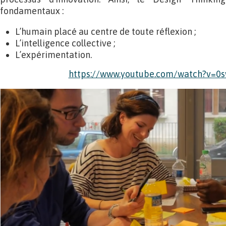
fondamentaux :
L’humain placé au centre de toute réflexion ;
L’intelligence collective ;
L’expérimentation.
https://www.youtube.com/watch?v=