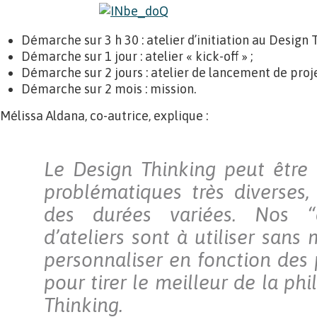
Démarche sur 3 h 30 : atelier d’initiation au Design 
Démarche sur 1 jour : atelier « kick-off » ;
Démarche sur 2 jours : atelier de lancement de proje
Démarche sur 2 mois : mission.
Mélissa Aldana, co-autrice, explique :
Le Design Thinking peut être
problématiques très diverses,
des durées variées. Nos “d
d’ateliers sont à utiliser sans
personnaliser en fonction des
pour tirer le meilleur de la ph
Thinking.