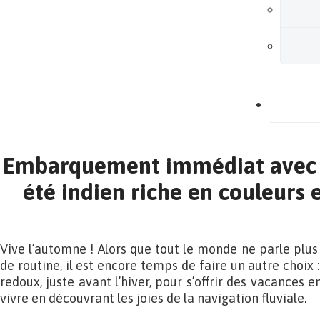
B
Embarquement immédiat avec 
été indien riche en couleurs 
Vive l’automne ! Alors que tout le monde ne parle plus 
de routine, il est encore temps de faire un autre choix 
redoux, juste avant l’hiver, pour s’offrir des vacances e
vivre en découvrant les joies de la navigation fluviale.