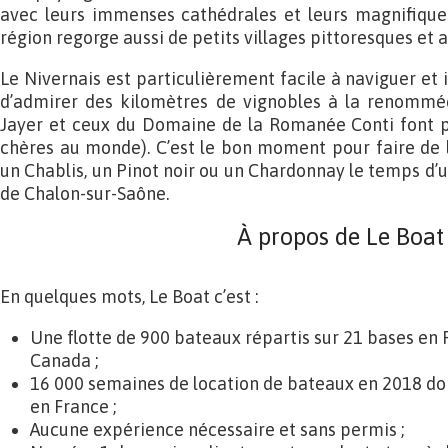
avec leurs immenses cathédrales et leurs magnifiqu
région regorge aussi de petits villages pittoresques et 
Le Nivernais est particulièrement facile à naviguer et i
d’admirer des kilomètres de vignobles à la renommée
Jayer et ceux du Domaine de la Romanée Conti font pa
chères au monde). C’est le bon moment pour faire de 
un Chablis, un Pinot noir ou un Chardonnay le temps d’u
de Chalon-sur-Saône.
À propos de Le Boat
En quelques mots, Le Boat c’est :
Une flotte de 900 bateaux répartis sur 21 bases en 
Canada ;
16 000 semaines de location de bateaux en 2018 don
en France ;
Aucune expérience nécessaire et sans permis ;