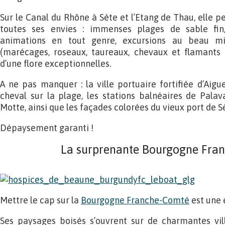
Sur le Canal du Rhône à Sète et l’Etang de Thau, elle pe
toutes ses envies : immenses plages de sable fin,
animations en tout genre, excursions au beau mi
(marécages, roseaux, taureaux, chevaux et flamants r
d’une flore exceptionnelles.
A ne pas manquer : la ville portuaire fortifiée d’Ai
cheval sur la plage, les stations balnéaires de Palava
Motte, ainsi que les façades colorées du vieux port de S
Dépaysement garanti !
La surprenante Bourgogne Fra
Mettre le cap sur la
Bourgogne Franche-Comté
est une 
Ses paysages boisés s’ouvrent sur de charmantes vill