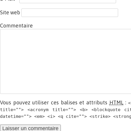
Site web
Commentaire
Vous pouvez utiliser ces balises et attributs
HTML
:
<
title=""> <acronym title=""> <b> <blockquote ci
datetime=""> <em> <i> <q cite=""> <strike> <stron