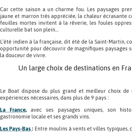
Car cette saison a un charme fou. Les paysages pre
jaune et marron très appréciée, la chaleur écrasante cè
feuilles mortes invitent à la rêverie, les foules oppres
culturelle bat son plein…
L’été indien à la française, dit été de la Saint-Martin,
opportunité pour découvrir de magnifiques paysages so
la douceur de vivre.
Un large choix de destinations en Fr
Le Boat dispose du plus grand et meilleur choix de d
expériences nécessaires, dans plus de 9 pays :
La France
,
avec ses paysages uniques, son histo
gastronomie locale et ses grands vins.
Les Pays-Bas
:
Entre moulins à vents et villes typiques, 