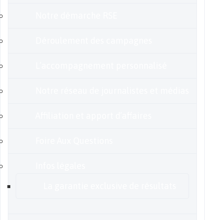
Notre démarche RSE
Déroulement des campagnes
L’accompagnement personnalisé
Notre réseau de journalistes et médias
Affiliation et apport d’affaires
Foire Aux Questions
Infos légales
La garantie exclusive de résultats