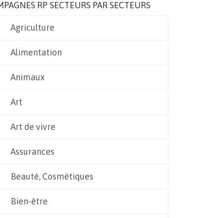
MPAGNES RP SECTEURS PAR SECTEURS
Agriculture
Alimentation
Animaux
Art
Art de vivre
Assurances
Beauté, Cosmétiques
Bien-être