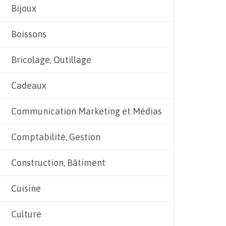
Bijoux
Boissons
Bricolage, Outillage
Cadeaux
Communication Marketing et Médias
Comptabilité, Gestion
Construction, Bâtiment
Cuisine
Culture