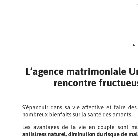
L’agence matrimoniale Un
rencontre fructueu
S’épanouir dans sa vie affective et faire de
nombreux bienfaits sur la santé des amants.
Les avantages de la vie en couple sont mu
antistress naturel, diminution du risque de ma