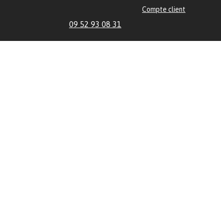
Compte client
09 52 93 08 31