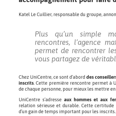
Katel Le Cuillier, responsable du groupe, annon
Plus qu’un simple m
rencontres, l’agence ma
permet de rencontrer le
vous partagez de véritab
Chez UniCentre, ce sont d’abord
des conseillers
inscrits
. Cette première rencontre permet à Un
de chaque personne, pour mieux les mettre en 
UniCentre s’adresse
aux hommes et aux fe
relation sérieuse et durable. Cette certitude 
d’un gain de temps important pour les inscrits. 