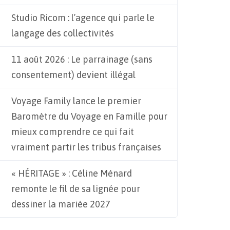
Studio Ricom : l’agence qui parle le
langage des collectivités
11 août 2026 : Le parrainage (sans
consentement) devient illégal
Voyage Family lance le premier
Baromètre du Voyage en Famille pour
mieux comprendre ce qui fait
vraiment partir les tribus françaises
« HÉRITAGE » : Céline Ménard
remonte le fil de sa lignée pour
dessiner la mariée 2027