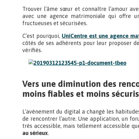
Trouver l’âme sœur et connaître l’amour ave
avec une agence matrimoniale qui offre un
fructueuses et sécurisées.
C’est pourquoi,
UniCentre est une agence mat
côtés de ses adhérents pour leur proposer des
vérifiés.
Vers une diminution des renco
moins fiables et moins sécuri
L’avènement du digital a changé les habitude
de rencontrer l’autre. Une application, un fo
très accessible, mais tellement accessible qu
au sérieux
.