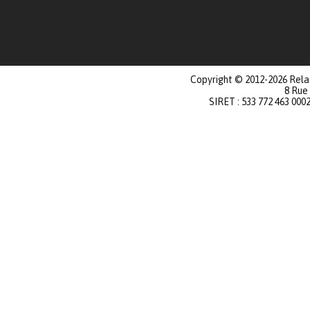
Copyright © 2012-2026 Relat
8 Rue
SIRET : 533 772 463 000