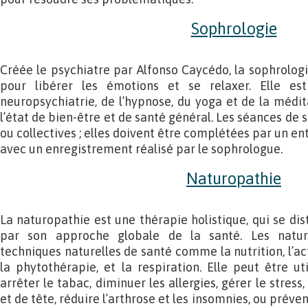
Sophrologie
Créée le psychiatre par Alfonso Caycédo, la sophrologie 
pour libérer les émotions et se relaxer. Elle es
neuropsychiatrie, de l’hypnose, du yoga et de la médit
l’état de bien-être et de santé général. Les séances de 
ou collectives ; elles doivent être complétées par un en
avec un enregistrement réalisé par le sophrologue.
Naturopathie
La naturopathie est une thérapie holistique, qui se di
par son approche globale de la santé. Les naturo
techniques naturelles de santé comme la nutrition, l’act
la phytothérapie, et la respiration. Elle peut être ut
arrêter le tabac, diminuer les allergies, gérer le stres
et de tête, réduire l’arthrose et les insomnies, ou préve