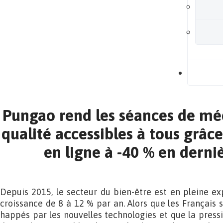
B
Pungao rend les séances de mé
qualité accessibles à tous grâce
en ligne à -40 % en derni
Depuis 2015, le secteur du bien-être est en pleine e
croissance de 8 à 12 % par an. Alors que les Français s
happés par les nouvelles technologies et que la pressi