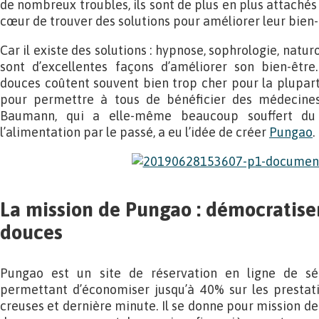
de nombreux troubles, ils sont de plus en plus attachés 
cœur de trouver des solutions pour améliorer leur bien-
Car il existe des solutions : hypnose, sophrologie, natu
sont d’excellentes façons d’améliorer son bien-êtr
douces coûtent souvent bien trop cher pour la plupart
pour permettre à tous de bénéficier des médecine
Baumann, qui a elle-même beaucoup souffert du 
l’alimentation par le passé, a eu l’idée de créer
Pungao
.
La mission de Pungao : démocratise
douces
Pungao est un site de réservation en ligne de s
permettant d’économiser jusqu’à 40% sur les prestati
creuses et dernière minute. Il se donne pour mission d