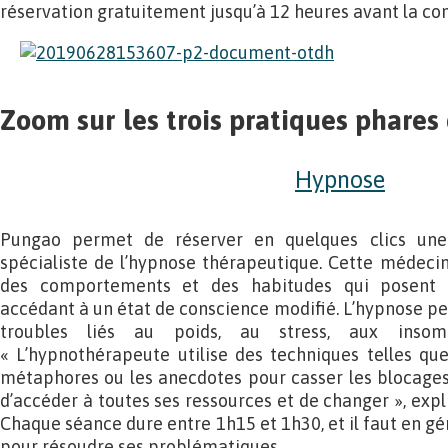
réservation gratuitement jusqu’à 12 heures avant la con
Zoom sur les trois pratiques phare
Hypnose
Pungao permet de réserver en quelques clics une
spécialiste de l’hypnose thérapeutique. Cette médec
des comportements et des habitudes qui posent 
accédant à un état de conscience modifié. L’hypnose p
troubles liés au poids, au stress, aux insom
« L’hypnothérapeute utilise des techniques telles que 
métaphores ou les anecdotes pour casser les blocages
d’accéder à toutes ses ressources et de changer », ex
Chaque séance dure entre 1h15 et 1h30, et il faut en gé
pour résoudre ses problématiques.