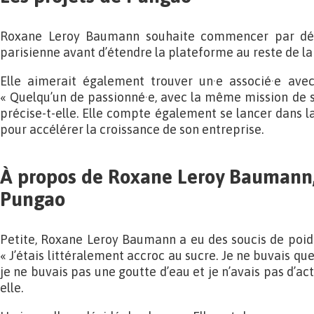
Roxane Leroy Baumann souhaite commencer par dé
parisienne avant d’étendre la plateforme au reste de la
Elle aimerait également trouver un·e associé·e avec
« Quelqu’un de passionné·e, avec la même mission de s
précise-t-elle. Elle compte également se lancer dans 
pour accélérer la croissance de son entreprise.
À propos de Roxane Leroy Baumann,
Pungao
Petite, Roxane Leroy Baumann a eu des soucis de poids 
« J’étais littéralement accroc au sucre. Je ne buvais que
je ne buvais pas une goutte d’eau et je n’avais pas d’act
elle.