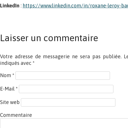
LinkedIn
:
https://www.linkedin.com/in/roxane-leroy-
Laisser un commentaire
Votre adresse de messagerie ne sera pas publiée. L
indiqués avec
*
Nom
*
E-Mail
*
Site web
Commentaire