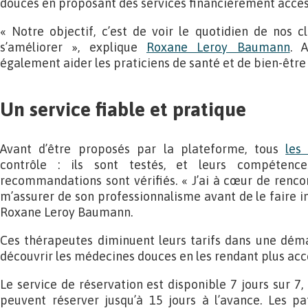
douces en proposant des services financièrement access
« Notre objectif, c’est de voir le quotidien de nos c
s’améliorer », explique
Roxane Leroy Baumann
. 
également aider les praticiens de santé et de bien-être 
Un service fiable et pratique
Avant d’être proposés par la plateforme, tous
les
contrôle : ils sont testés, et leurs compétence
recommandations sont vérifiés. « J’ai à cœur de renco
m’assurer de son professionnalisme avant de le faire i
Roxane Leroy Baumann.
Ces thérapeutes diminuent leurs tarifs dans une déma
découvrir les médecines douces en les rendant plus acc
Le service de réservation est disponible 7 jours sur 7, 
peuvent réserver jusqu’à 15 jours à l’avance. Les pa