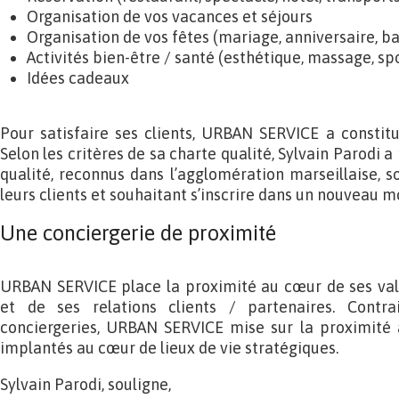
Organisation de vos vacances et séjours
Organisation de vos fêtes (mariage, anniversaire, 
Activités bien-être / santé (esthétique, massage, sp
Idées cadeaux
Pour satisfaire ses clients, URBAN SERVICE a constit
Selon les critères de sa charte qualité, Sylvain Parodi 
qualité, reconnus dans l’agglomération marseillaise, s
leurs clients et souhaitant s’inscrire dans un nouveau m
Une conciergerie de proximité
URBAN SERVICE place la proximité au cœur de ses va
et de ses relations clients / partenaires. Cont
conciergeries, URBAN SERVICE mise sur la proximité 
implantés au cœur de lieux de vie stratégiques.
Sylvain Parodi, souligne,