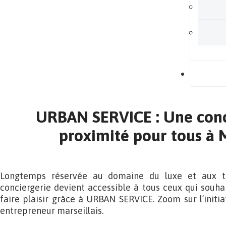
B
URBAN SERVICE : Une conc
proximité pour tous à 
Longtemps réservée au domaine du luxe et aux trè
conciergerie devient accessible à tous ceux qui souh
faire plaisir grâce à URBAN SERVICE. Zoom sur l’initi
entrepreneur marseillais.