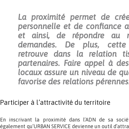
La proximité permet de crée
personnelle et de confiance a
et ainsi, de répondre au 
demandes. De plus, cette
retrouve dans la relation t
partenaires. Faire appel à des
locaux assure un niveau de qua
favorise des relations pérennes
Participer à l’attractivité du territoire
En inscrivant la proximité dans l’ADN de sa sociét
également qu’URBAN SERVICE devienne un outil d’attra