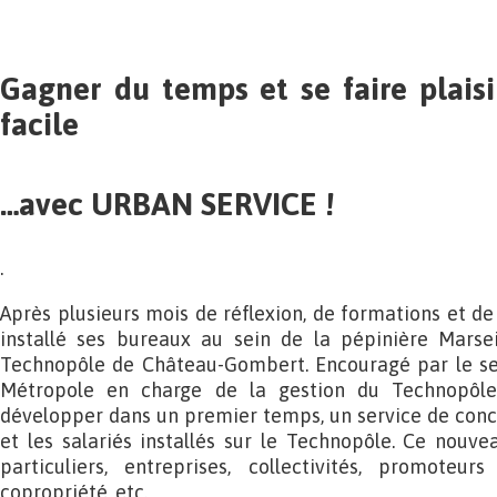
Gagner du temps et se faire plaisir
facile
…avec URBAN SERVICE !
.
Après plusieurs mois de réflexion, de formations et de
installé ses bureaux au sein de la pépinière Marse
Technopôle de Château-Gombert. Encouragé par le se
Métropole en charge de la gestion du Technopôl
développer dans un premier temps, un service de conci
et les salariés installés sur le Technopôle. Ce nouvea
particuliers, entreprises, collectivités, promoteur
copropriété, etc.