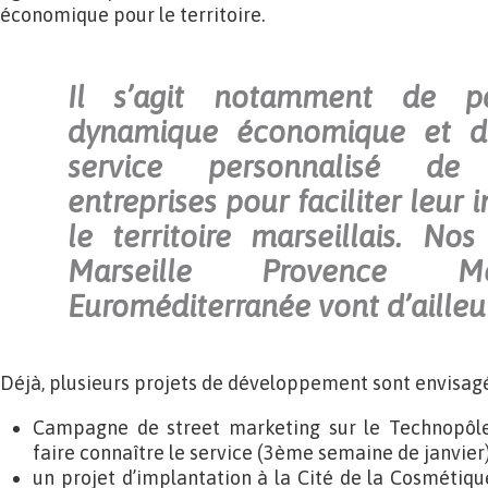
économique pour le territoire.
Il s’agit notamment de pa
dynamique économique et d
service personnalisé de
entreprises pour faciliter leur 
le territoire marseillais. Nos
Marseille Provence M
Euroméditerranée vont d’ailleu
Déjà, plusieurs projets de développement sont envisagé
Campagne de street marketing sur le Technopôl
faire connaître le service (3ème semaine de janvier
un projet d’implantation à la Cité de la Cosmétiqu