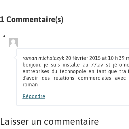
1 Commentaire(s)
roman michalczyk
20 février 2015 at 10 h 39 
bonjour, je suis installe au 77,av st jérome
entreprises du technopole en tant que traite
d’avoir des relations commerciales avec v
roman
Répondre
Laisser un commentaire