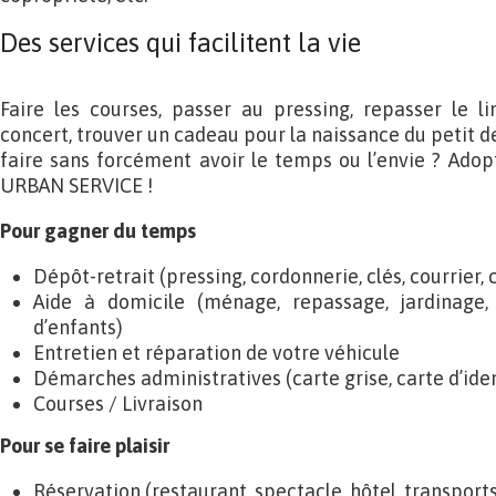
Des services qui facilitent la vie
Faire les courses, passer au pressing, repasser le l
concert, trouver un cadeau pour la naissance du petit de
faire sans forcément avoir le temps ou l’envie ? Adop
URBAN SERVICE !
Pour gagner du temps
Dépôt-retrait (pressing, cordonnerie, clés, courrier, c
Aide à domicile (ménage, repassage, jardinage,
d’enfants)
Entretien et réparation de votre véhicule
Démarches administratives (carte grise, carte d’ide
Courses / Livraison
Pour se faire plaisir
Réservation (restaurant, spectacle, hôtel, transport