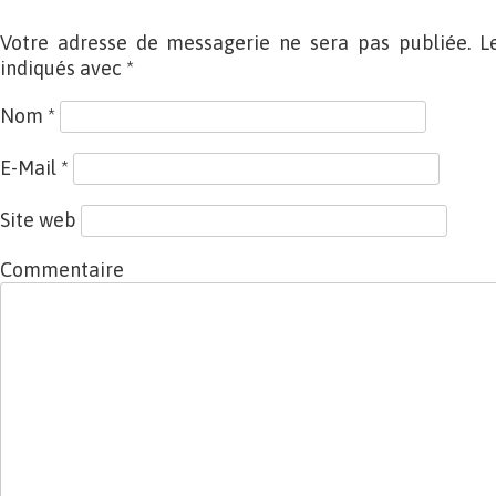
Votre adresse de messagerie ne sera pas publiée. L
indiqués avec
*
Nom
*
E-Mail
*
Site web
Commentaire