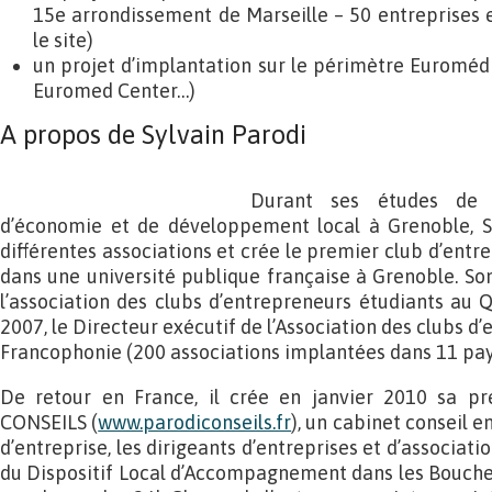
15e arrondissement de Marseille – 50 entreprises 
le site)
un projet d’implantation sur le périmètre Euromédi
Euromed Center…)
A propos de Sylvain Parodi
Durant ses études de 
d’économie et de développement local à Grenoble, S
différentes associations et crée le premier club d’ent
dans une université publique française à Grenoble. So
l’association des clubs d’entrepreneurs étudiants au
2007, le Directeur exécutif de l’Association des clubs d
Francophonie (200 associations implantées dans 11 pa
De retour en France, il crée en janvier 2010 sa pr
CONSEILS (
www.parodiconseils.fr
), un cabinet conseil e
d’entreprise, les dirigeants d’entreprises et d’associatio
du Dispositif Local d’Accompagnement dans les Bouches