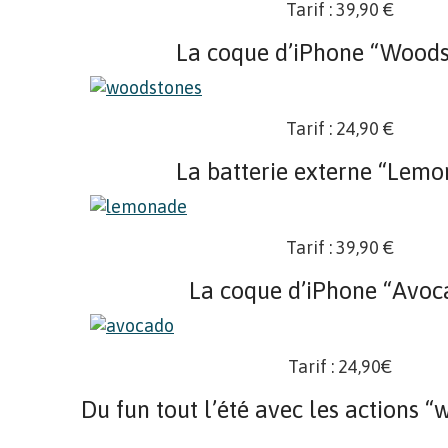
Tarif : 39,90 €
La coque d’iPhone “Woods
Tarif : 24,90 €
La batterie externe “Lem
Tarif : 39,90 €
La coque d’iPhone “Avoc
Tarif : 24,90€
Du fun tout l’été avec les actions 