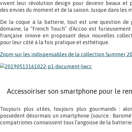
vivent leur révolution design pour devenir beaux et 
des envies du moment et de la saison. Jusque dans les m
De la coque à la batterie, tout est une question de 
domaine, la “French Touch” d’Accoo est furieusement 
française innove en proposant deux nouvelles collect
pour leur côté à la fois pratique et esthétique.
Zoom sur les indispensables de la collection Summer 2
Accessoiriser son smartphone pour le re
Toujours plus utiles, toujours plus gourmands : alo
possèdent désormais un smartphone (source : Baromè
compatriotes connaissent tous l’angoisse de la batterie