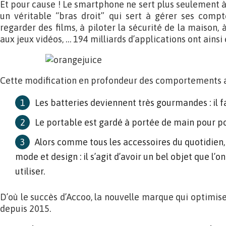
Et pour cause ! Le smartphone ne sert plus seulement à
un véritable “bras droit” qui sert à gérer ses compt
regarder des films, à piloter la sécurité de la maison, 
aux jeux vidéos, … 194 milliards d’applications ont ainsi
Cette modification en profondeur des comportements 
Les batteries deviennent très gourmandes : il f
Le portable est gardé à portée de main pour p
Alors comme tous les accessoires du quotidien, i
mode et design : il s’agit d’avoir un bel objet que l’on
utiliser.
D’où le succès d’Accoo, la nouvelle marque qui optimis
depuis 2015.