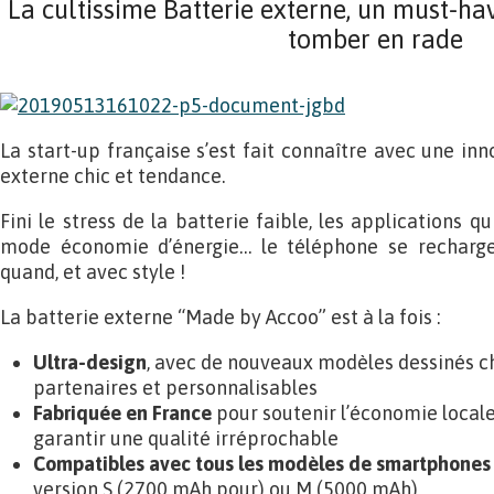
La cultissime Batterie externe, un must-ha
tomber en rade
La start-up française s’est fait connaître avec une inno
externe chic et tendance.
Fini le stress de la batterie faible, les applications qu
mode économie d’énergie… le téléphone se recharge
quand, et avec style !
La batterie externe “Made by Accoo” est à la fois :
Ultra-design
, avec de nouveaux modèles dessinés c
partenaires et personnalisables
Fabriquée en France
pour soutenir l’économie locale
garantir une qualité irréprochable
Compatibles avec tous les modèles de smartphones
version S (2700 mAh pour) ou M (5000 mAh)