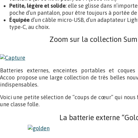
Petite, légère et solide
: elle se glisse dans n’impor
poche d’un pantalon, pour être toujours à portée de
Équipée
d’un câble micro-USB, d’un adaptateur Ligh
type-C, au choix.
Zoom sur la collection Su
Batteries externes, enceintes portables et coques 
Accoo propose une large collection de très belles nouv
indispensables.
Voici une petite sélection de “coups de cœur” qui nous f
une classe folle.
La batterie externe “Gol