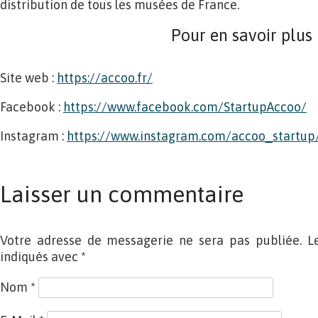
distribution de tous les musées de France.
Pour en savoir plus
Site web :
https://accoo.fr/
Facebook :
https://www.facebook.com/StartupAccoo/
Instagram :
https://www.instagram.com/accoo_startup
Laisser un commentaire
Votre adresse de messagerie ne sera pas publiée. L
indiqués avec
*
Nom
*