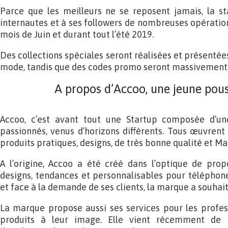
Parce que les meilleurs ne se reposent jamais, la s
internautes et à ses followers de nombreuses opération
mois de Juin et durant tout l’été 2019.
Des collections spéciales seront réalisées et présenté
mode, tandis que des codes promo seront massivement d
A propos d’Accoo, une jeune pous
Accoo, c’est avant tout une Startup composée d’un
passionnés, venus d’horizons différents. Tous œuvrent
produits pratiques, designs, de très bonne qualité et Ma
A l’origine, Accoo a été créé dans l’optique de pr
designs, tendances et personnalisables pour téléphon
et face à la demande de ses clients, la marque a souhaité
La marque propose aussi ses services pour les profes
produits à leur image. Elle vient récemment de 