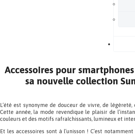
B
Accessoires pour smartphones 
sa nouvelle collection S
L’été est synonyme de douceur de vivre, de légèreté, 
Cette année, la mode revendique le plaisir de l’insta
couleurs et des motifs rafraîchissants, lumineux et inte
Et les accessoires sont à l’unisson ! C’est notamment