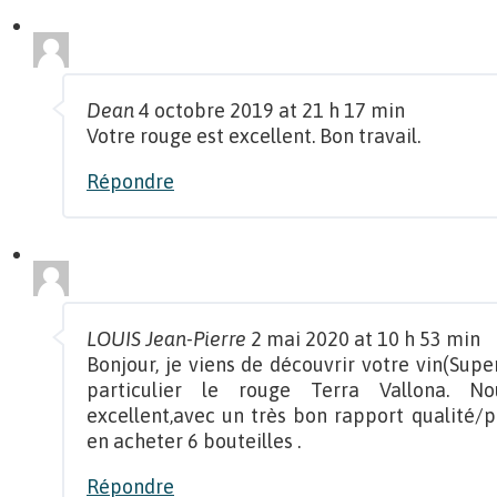
Dean
4 octobre 2019 at 21 h 17 min
Votre rouge est excellent. Bon travail.
Répondre
LOUIS Jean-Pierre
2 mai 2020 at 10 h 53 min
Bonjour, je viens de découvrir votre vin(Sup
particulier le rouge Terra Vallona. No
excellent,avec un très bon rapport qualité/pr
en acheter 6 bouteilles .
Répondre