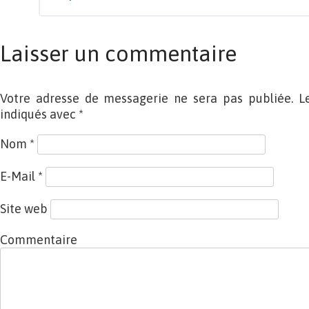
Laisser un commentaire
Votre adresse de messagerie ne sera pas publiée. L
indiqués avec
*
Nom
*
E-Mail
*
Site web
Commentaire