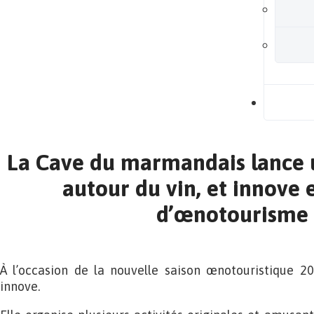
B
La Cave du marmandais lance
autour du vin, et innove 
d’œnotourisme 
À l’occasion de la nouvelle saison œnotouristique 2
innove.