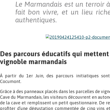
Le Marmandais est un terroir à
fait bon vivre, et un lieu ric
authentiques.
Des parcours éducatifs qui mettent 
vignoble marmandais
À partir du 1er Juin, des parcours initiatiques so
Cocumont.
Grâce à des panneaux placés dans les parcelles de vign
Cave du Marmandais, les visiteurs découvrent en autono
de la cave et remplissent un petit questionnaire. De r
profiter d’une dégustation commentée de cinq vins et