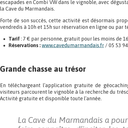
escapades en Combi VW dans le vignoble, avec dégust
la Cave du Marmandais.
Forte de son succès, cette activité est désormais prop
vendredis à 10h et 15h sur réservation en ligne ou par 
Tarif
: 7 € par personne, gratuit pour les moins de 16
Réservations :
www.cavedumarmandais.fr
/ 05 53 94
Grande chasse au trésor
En téléchargeant l’application gratuite de géocach
visiteurs parcourent le vignoble à la recherche du tré
Activité gratuite et disponible toute l’année.
La Cave du Marmandais a pour