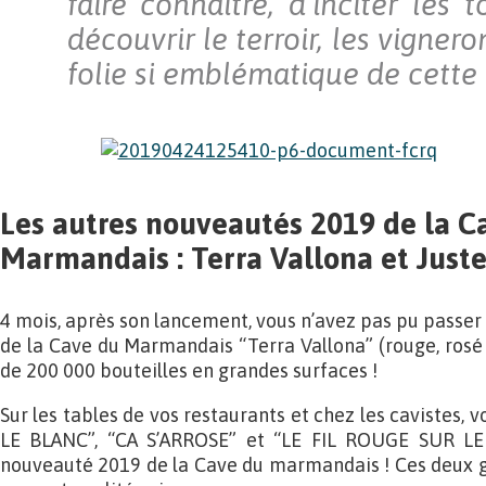
faire connaître, d’inciter les t
découvrir le terroir, les vignero
folie si emblématique de cette r
Les autres nouveautés 2019 de la C
Marmandais : Terra Vallona et Juste
4 mois, après son lancement, vous n’avez pas pu passer
de la Cave du Marmandais “Terra Vallona” (rouge, rosé 
de 200 000 bouteilles en grandes surfaces !
Sur les tables de vos restaurants et chez les cavistes, 
LE BLANC”, “CA S’ARROSE” et “LE FIL ROUGE SUR 
nouveauté 2019 de la Cave du marmandais ! Ces deux g