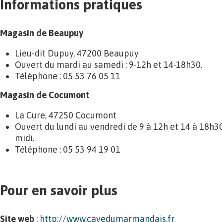
Informations pratiques
Magasin de Beaupuy
Lieu-dit Dupuy, 47200 Beaupuy
Ouvert du mardi au samedi : 9-12h et 14-18h30.
Téléphone : 05 53 76 05 11
Magasin de Cocumont
La Cure, 47250 Cocumont
Ouvert du lundi au vendredi de 9 à 12h et 14 à 18h3
midi.
Téléphone : 05 53 94 19 01
Pour en savoir plus
Site web
:
http://www.cavedumarmandais.fr