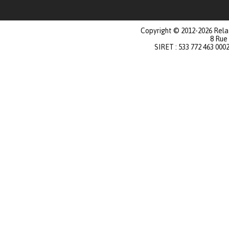
Copyright © 2012-2026 Relat
8 Rue
SIRET : 533 772 463 000