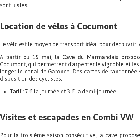
sont justes.
Location de vélos à Cocumont
Le vélo est le moyen de transport idéal pour découvrir 
À partir du 15 mai, la Cave du Marmandais propose
Cocumont, qui permettent d’arpenter le vignoble et les
longer le canal de Garonne. Des cartes de randonnée 
disposition des cyclistes.
Tarif
: 7 € la journée et 3 € la demi-journée.
Visites et escapades en Combi VW
Pour la troisième saison consécutive, la cave propose