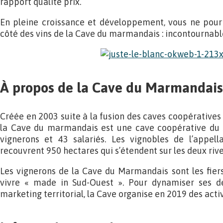
rapport qualité prix.
En pleine croissance et développement, vous ne pour
côté des vins de la Cave du marmandais : incontournabl
À propos de la Cave du Marmandais
Créée en 2003 suite à la fusion des caves coopérative
la Cave du marmandais est une cave coopérative du 
vignerons et 43 salariés. Les vignobles de l’appel
recouvrent 950 hectares qui s’étendent sur les deux riv
Les vignerons de la Cave du Marmandais sont les fiers
vivre « made in Sud-Ouest ». Pour dynamiser ses d
marketing territorial, la Cave organise en 2019 des acti