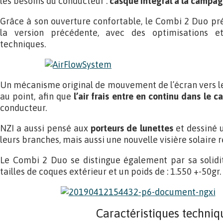
les besoins du conducteur :
casque intégral à la campagn
Grâce à son ouverture confortable, le Combi 2 Duo pr
la version précédente, avec des optimisations et
techniques.
Un mécanisme original de mouvement de l’écran vers l
au point, afin que
l’air frais entre en continu dans le c
conducteur.
NZI a aussi pensé aux
porteurs de lunettes
et dessiné 
leurs branches, mais aussi une nouvelle visière solaire r
Le Combi 2 Duo se distingue également par sa solidit
tailles de coques extérieur et un poids de : 1.550 +-50gr.
Caractéristiques techniqu