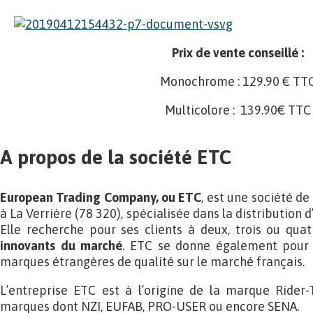
Prix de vente conseillé :
Monochrome : 129.90 € TT
Multicolore : 139.90€ TTC
A propos de la société ETC
European Trading Company, ou ETC
, est une société d
à La Verrière (78 320), spécialisée dans la distribution
Elle recherche pour ses clients à deux, trois ou quat
innovants du marché
. ETC se donne également pour 
marques étrangères de qualité sur le marché français.
L’entreprise ETC est à l’origine de la marque Rider-
marques dont NZI, EUFAB, PRO-USER ou encore SENA.