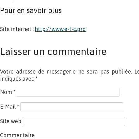
Pour en savoir plus
Site internet :
http://www.e-t-c.pro
Laisser un commentaire
Votre adresse de messagerie ne sera pas publiée. L
indiqués avec
*
Nom
*
E-Mail
*
Site web
Commentaire