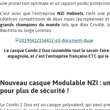
une protection optimale et un rapport poids/protectio
C’est ainsi que l’entreprise
NZI Helmets
, tient une 
célèbres compétitions de deux roues (européennes et
grands champions du monde
tels que Alex Crivillé, 
Bautista ou Jorge Lorenzo.
Le casque Combi 2 Duo rassemble tout le savoir-faire 
espagnole, et c’est l’entreprise française ETC qui l
Nouveau casque Modulable NZI : un
pour plus de sécurité !
Le Combi 2 Duo est un casque polyvalent, qui peut pre