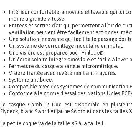
Intérieur confortable, amovible et lavable qui lui con
même à grande vitesse.
Entrées et sorties d’air qui permettent à l’air de ci
ventilation peuvent être facilement actionnés, mêm
Une solution innovante qui facilite le passage des b
Un système de verrouillage modulaire en métal.
Une visière est préparée pour Pinlock®.
Un écran solaire intégré amovible et facile à lever o
Fermeture du casque a sangle micrométrique.
Visière traitée avec revêtement anti-rayures.
Système antibuée.
Compatible avec des systèmes de communication B
Conforme à la norme d’essai des Nations Unies ECE
Le casque Combi 2 Duo est disponible en plusieurs 
Flydeck, blanc Sword et jaune Sword et dans les tailles X
La petite coque va de la taille XS à la taille L.