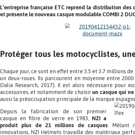
L’entreprise française ETC reprend la distribution des
et présente le nouveau casque modulable COMBI 2 DU
Protéger tous les motocyclistes, un
Chaque jour, ce sont en effet entre 3.5 et 3.7 millions d
un deux-roues. Ils parcourent en moyenne entre 2000
Dalia Research, 2017). Il est alors nécessaire pour eu
accessoires, et notamment de choisir
un casque qui ne 
aussi la préoccupation principale de la marque espagn
Depuis la fabrication de son premier
casque en fibre de verre en 1983,
NZI a
produit plus de 21 millions de casques
. Mêlant r
innovations, NZI Helmets travaille des matériaux perfo