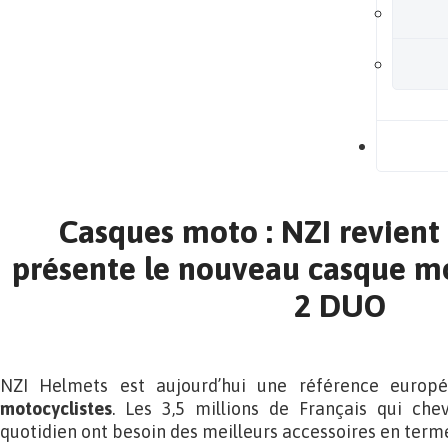
B
Casques moto : NZI revient
présente le nouveau casque 
2 DUO
NZI Helmets est aujourd’hui une référence europ
motocyclistes
. Les 3,5 millions de Français qui ch
quotidien ont besoin des meilleurs accessoires en terme