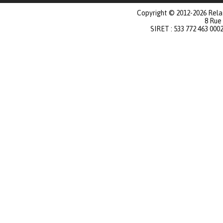
Copyright © 2012-2026 Relat
8 Rue
SIRET : 533 772 463 000