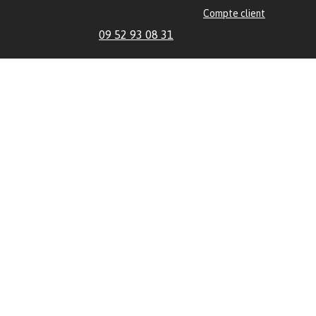
Compte client
09 52 93 08 31