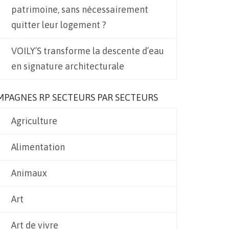
patrimoine, sans nécessairement
quitter leur logement ?
VOILY’S transforme la descente d’eau
en signature architecturale
MPAGNES RP SECTEURS PAR SECTEURS
Agriculture
Alimentation
Animaux
Art
Art de vivre