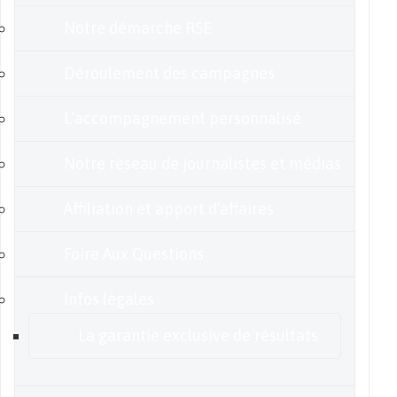
Notre démarche RSE
Déroulement des campagnes
L’accompagnement personnalisé
Notre réseau de journalistes et médias
Affiliation et apport d’affaires
Foire Aux Questions
Infos légales
La garantie exclusive de résultats