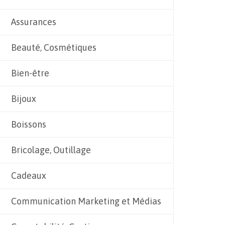
Assurances
Beauté, Cosmétiques
Bien-être
Bijoux
Boissons
Bricolage, Outillage
Cadeaux
Communication Marketing et Médias