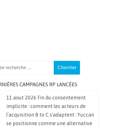
ch
RNIÈRES CAMPAGNES RP LANCÉES
11 aout 2026 Fin du consentement
implicite : comment les acteurs de
l’acquisition B to C s’adaptent : Yuccan
se positionne comme une alternative