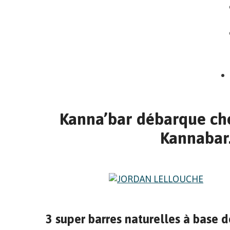
Kanna’bar débarque ch
Kannabar
3 super barres naturelles à base 