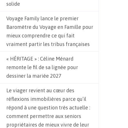
solide
Voyage Family lance le premier
Baromètre du Voyage en Famille pour
mieux comprendre ce qui fait
vraiment partir les tribus françaises
« HÉRITAGE » : Céline Ménard
remonte le fil de sa lignée pour
dessiner la mariée 2027
Le viager revient au cœur des
réflexions immobilières parce qu’il
répond à une question très actuelle :
comment permettre aux seniors
propriétaires de mieux vivre de leur