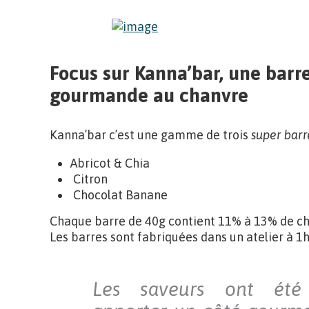
Focus sur Kanna’bar, une barr
gourmande au chanvre
Kanna’bar c’est une gamme de trois
super barr
Abricot & Chia
Citron
Chocolat Banane
Chaque barre de 40g contient 11% à 13% de ch
Les barres sont fabriquées dans un atelier à 1h
Les saveurs ont été