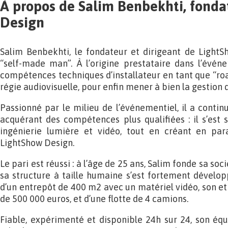
À propos de Salim Benbekhti, fond
Design
Salim Benbekhti, le fondateur et dirigeant de LightS
“self-made man”. À l’origine prestataire dans l’évén
compétences techniques d’installateur en tant que “road”
régie audiovisuelle, pour enfin mener à bien la gestion d
Passionné par le milieu de l’événementiel, il a contin
acquérant des compétences plus qualifiées : il s’est
ingénierie lumière et vidéo, tout en créant en para
LightShow Design.
Le pari est réussi : à l’âge de 25 ans, Salim fonde sa soc
sa structure à taille humaine s’est fortement développ
d’un entrepôt de 400 m2 avec un matériel vidéo, son et
de 500 000 euros, et d’une flotte de 4 camions.
Fiable, expérimenté et disponible 24h sur 24, son é