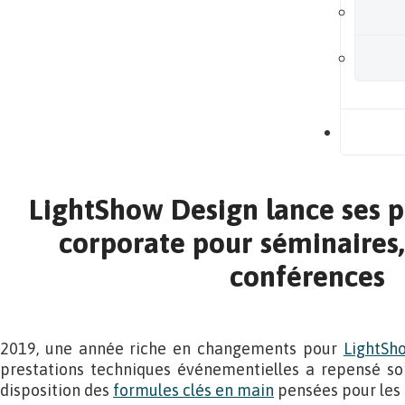
B
LightShow Design lance ses 
corporate pour séminaires,
conférences
2019, une année riche en changements pour
LightSh
prestations techniques événementielles a repensé son
disposition des
formules clés en main
pensées pour les