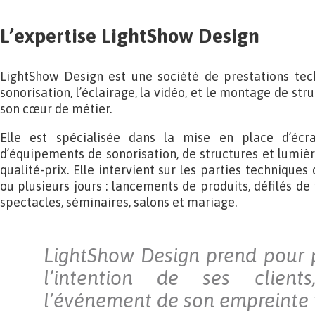
L’expertise LightShow Design
LightShow Design est une société de prestations tec
sonorisation, l’éclairage, la vidéo, et le montage de st
son cœur de métier.
Elle est spécialisée dans la mise en place d’écr
d’équipements de sonorisation, de structures et lumièr
qualité-prix. Elle intervient sur les parties techniqu
ou plusieurs jours : lancements de produits, défilés de
spectacles, séminaires, salons et mariage.
LightShow Design prend pour 
l’intention de ses clien
l’événement de son empreinte 