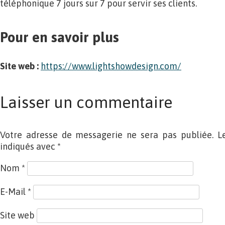
téléphonique 7 jours sur 7 pour servir ses clients.
Pour en savoir plus
Site web :
https://www.lightshowdesign.com/
Laisser un commentaire
Votre adresse de messagerie ne sera pas publiée. L
indiqués avec
*
Nom
*
E-Mail
*
Site web