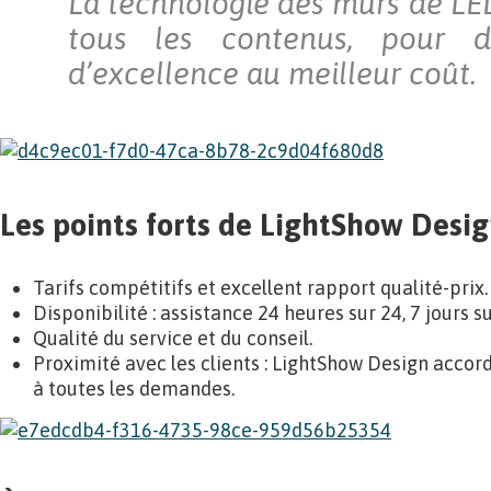
La technologie des murs de LE
tous les contenus, pour de
d’excellence au meilleur coût.
Les points forts de LightShow Desi
Tarifs compétitifs et excellent rapport qualité-prix.
Disponibilité : assistance 24 heures sur 24, 7 jours su
Qualité du service et du conseil.
Proximité avec les clients : LightShow Design accor
à toutes les demandes.