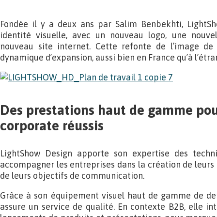
Fondée il y a deux ans par Salim Benbekhti, LightSh
identité visuelle, avec un nouveau logo, une nouve
nouveau site internet. Cette refonte de l’image de l
dynamique d’expansion, aussi bien en France qu’à l’étra
Des prestations haut de gamme po
corporate réussis
LightShow Design apporte son expertise des techn
accompagner les entreprises dans la création de leurs 
de leurs objectifs de communication.
Grâce à son équipement visuel haut de gamme de dern
assure un service de qualité. En contexte B2B, elle in