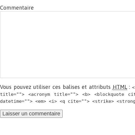
Commentaire
Vous pouvez utiliser ces balises et attributs
HTML
:
<
title=""> <acronym title=""> <b> <blockquote ci
datetime=""> <em> <i> <q cite=""> <strike> <stron