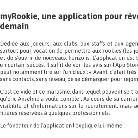
myRookie, une application pour révé
demain
Dédiée aux joueurs, aux clubs, aux staffs et aux agen
surtout pour vocation de permettre aux rookies (les je
et de s’ouvrir de nouveaux horizons. L’application est
un certain succès. Il suffit de voir les avis sur l’App S
peut notamment lire sur l’un d’eux : « Avant, c’était très
sans contacts, sans réseau, de se démarquer pour rejoin
C’est ce vide et ce marasme, dans lequel peuvent se tro
qu’Eric Anselme a voulu combler. Au cours de sa carrièr
visibilité et d’informations sur le recrutement, mais au
filières réservées à quelques professionnels.
Le fondateur de l’application l’explique lui-même :