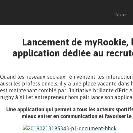
Tester
Lancement de myRookie, 
application dédiée au recru
Quand les réseaux sociaux réinventent les interactions
aussi les professionnels, il y a une place vacante dans l
est maintenant comblé par l’initiative brillante d’Eric 
rugby à XIII et entrepreneur hors pair lance son applic
Une application qui permet à tous les acteurs sportifs
mieux entrer en communication et favoriser le 