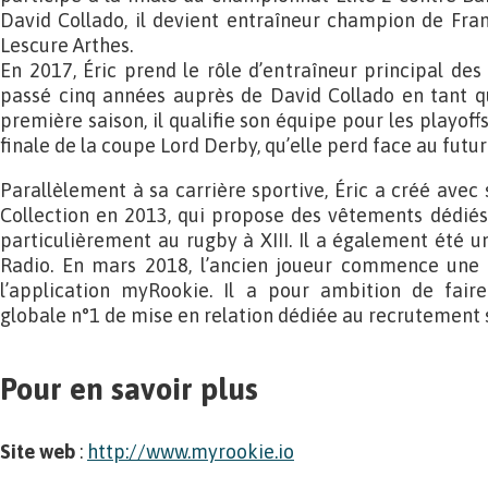
David Collado, il devient entraîneur champion de Fran
Lescure Arthes.
En 2017, Éric prend le rôle d’entraîneur principal des
passé cinq années auprès de David Collado en tant qu
première saison, il qualifie son équipe pour les playof
finale de la coupe Lord Derby, qu’elle perd face au futur
Parallèlement à sa carrière sportive, Éric a créé ave
Collection en 2013, qui propose des vêtements dédiés
particulièrement au rugby à XIII. Il a également été 
Radio. En mars 2018, l’ancien joueur commence une 
l’application myRookie. Il a pour ambition de fair
globale n°1 de mise en relation dédiée au recrutement s
Pour en savoir plus
Site web
:
http://www.myrookie.io