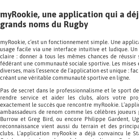
myRookie, une application qui a dé
grands noms du Rugby
myRookie, c’est un fonctionnement simple. Une applic
usage facile via une interface intuitive et ludique. U
claire : donner à tous les mêmes chances de réussir s
fédérant une communauté sociale sportive. Les mises e
diverses, mais l’essence de l’application est unique : fac
créant une véritable communauté sportive en ligne.
Pas de secret dans le professionnalisme et le sport de
rendre service et aider les clubs, alors votre pro
exactement le succès que rencontre myRookie. L’appli
ambassadeurs de renom comme les célèbres joueurs p
Burrow et Greg Bird, ou encore Philippe Gardent, Ug
reconnaissance vient aussi du terrain et des princip
clubs. L’application myRookie a déjà convaincu le St