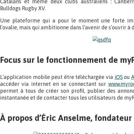
Catalans et même deux clubs australiens : Canber
Bulldogs Rugby XV.
Une plateforme qui a pour le moment une forte impl
l’ovalie, mais qui ambitionne dans l’avenir de s’ouvrir à d
Focus sur le fonctionnement de my
L’application mobile peut être téléchargée via
iOS
ou
A
accéder via internet en se connectant sur
www.myroo
permet à tous de créer son profil, publier des annonc
instantanée et de contacter tous les utilisateurs de my
À propos d’Éric Anselme, fondateu