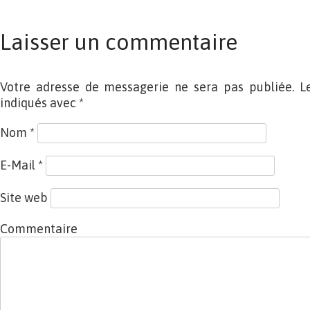
Laisser un commentaire
Votre adresse de messagerie ne sera pas publiée. L
indiqués avec
*
Nom
*
E-Mail
*
Site web
Commentaire