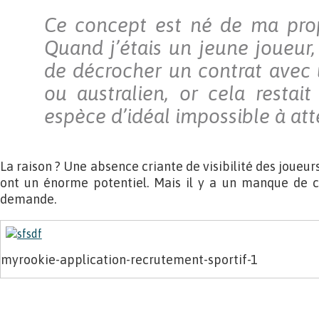
Ce concept est né de ma prop
Quand j’étais un jeune joueur,
de décrocher un contrat avec 
ou australien, or cela restai
espèce d’idéal impossible à att
La raison ? Une absence criante de visibilité des joueur
ont un énorme potentiel. Mais il y a un manque de co
demande.
myrookie-application-recrutement-sportif-1