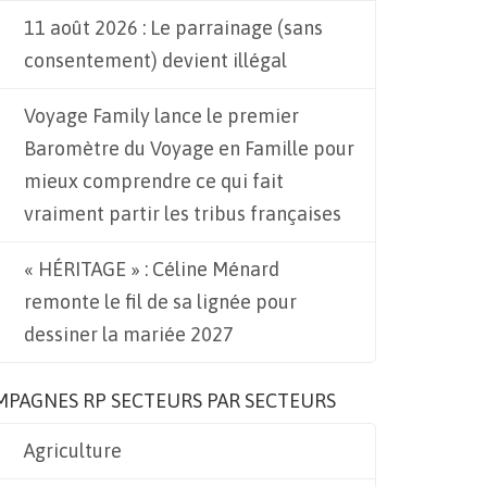
11 août 2026 : Le parrainage (sans
consentement) devient illégal
Voyage Family lance le premier
Baromètre du Voyage en Famille pour
mieux comprendre ce qui fait
vraiment partir les tribus françaises
« HÉRITAGE » : Céline Ménard
remonte le fil de sa lignée pour
dessiner la mariée 2027
MPAGNES RP SECTEURS PAR SECTEURS
Agriculture