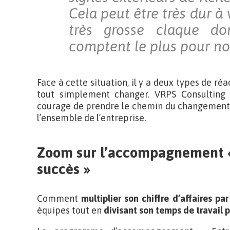
Cela peut être très dur à
très grosse claque d
comptent le plus pour no
Face à cette situation, il y a deux types de réac
tout simplement changer. VRPS Consulting
courage de prendre le chemin du changement,
l’ensemble de l’entreprise.
Zoom sur l’accompagnement «
succès »
Comment
multiplier son chiffre d’affaires par
équipes tout en
divisant son temps de travail p