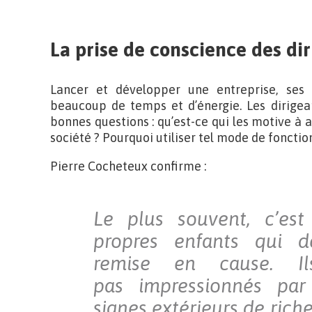
La prise de conscience des di
Lancer et développer une entreprise, ses
beaucoup de temps et d’énergie. Les dirigea
bonnes questions : qu’est-ce qui les motive à a
société ? Pourquoi utiliser tel mode de foncti
Pierre Cocheteux confirme :
Le plus souvent, c’est
propres enfants qui d
remise en cause. I
pas impressionnés par
signes extérieurs de riche