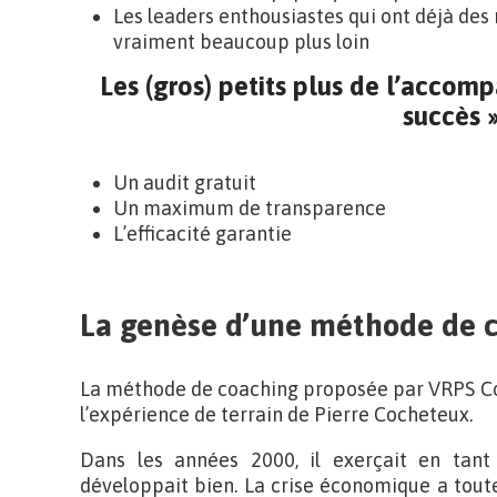
Les leaders enthousiastes qui ont déjà des 
vraiment beaucoup plus loin
Les (gros) petits plus de l’acco
succès »
Un audit gratuit
Un maximum de transparence
L’efficacité garantie
La genèse d’une méthode de c
La méthode de coaching proposée par VRPS Cons
l’expérience de terrain de Pierre Cocheteux.
Dans les années 2000, il exerçait en tant
développait bien. La crise économique a tout