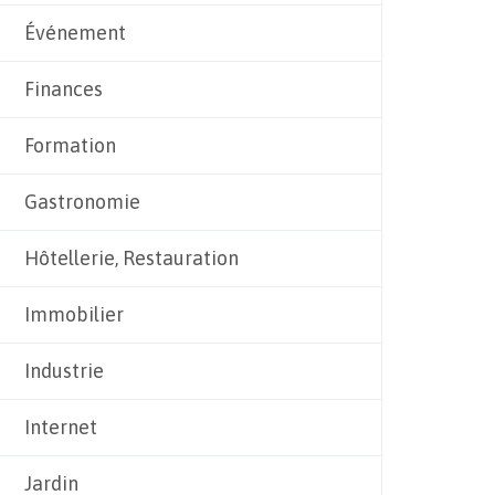
Événement
Finances
Formation
Gastronomie
Hôtellerie, Restauration
Immobilier
Industrie
Internet
Jardin