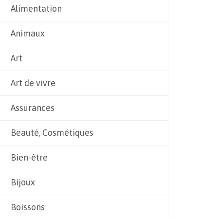
Alimentation
Animaux
Art
Art de vivre
Assurances
Beauté, Cosmétiques
Bien-être
Bijoux
Boissons