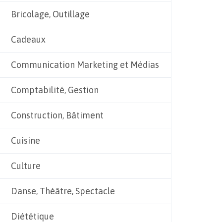
Bricolage, Outillage
Cadeaux
Communication Marketing et Médias
Comptabilité, Gestion
Construction, Bâtiment
Cuisine
Culture
Danse, Théâtre, Spectacle
Diététique