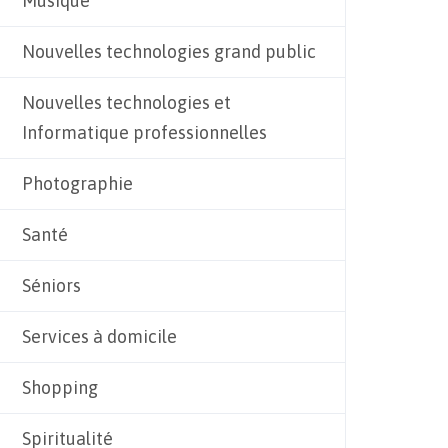
Musique
Nouvelles technologies grand public
Nouvelles technologies et
Informatique professionnelles
Photographie
Santé
Séniors
Services à domicile
Shopping
Spiritualité