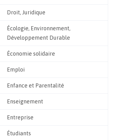
Droit, Juridique
Écologie, Environnement,
Développement Durable
Économie solidaire
Emploi
Enfance et Parentalité
Enseignement
Entreprise
Étudiants