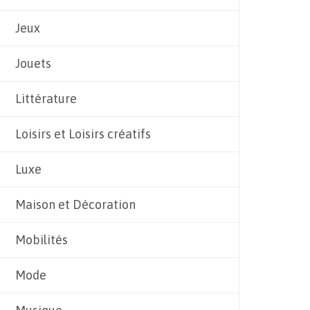
Jeux
Jouets
Littérature
Loisirs et Loisirs créatifs
Luxe
Maison et Décoration
Mobilités
Mode