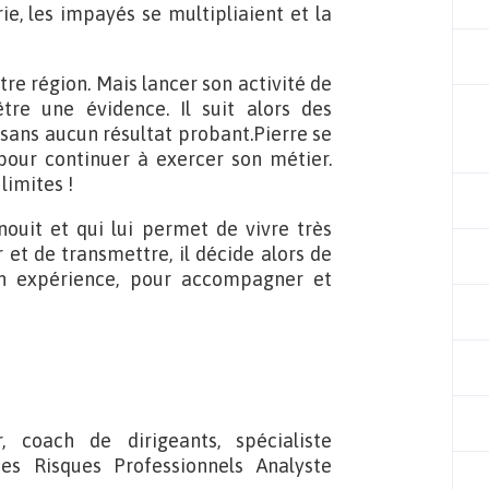
ie, les impayés se multipliaient et la
re région. Mais lancer son activité de
tre une évidence. Il suit alors des
 sans aucun résultat probant.Pierre se
pour continuer à exercer son métier.
limites !
anouit et qui lui permet de vivre très
 et de transmettre, il décide alors de
on expérience, pour accompagner et
, coach de dirigeants, spécialiste
es Risques Professionnels Analyste