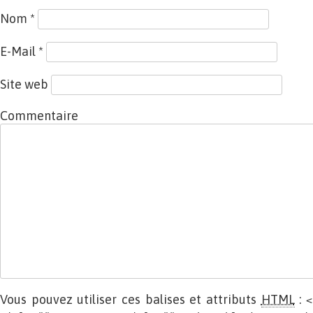
Nom
*
E-Mail
*
Site web
Commentaire
Vous pouvez utiliser ces balises et attributs
HTML
:
<