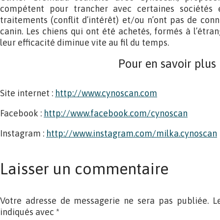
compétent pour trancher avec certaines sociétés 
traitements (conflit d’intérêt) et/ou n’ont pas de c
canin. Les chiens qui ont été achetés, formés à l’étrang
leur efficacité diminue vite au fil du temps.
Pour en savoir plus
Site internet :
http://www.cynoscan.com
Facebook :
http://www.facebook.com/cynoscan
Instagram :
http://www.instagram.com/milka.cynoscan
Laisser un commentaire
Votre adresse de messagerie ne sera pas publiée. L
indiqués avec
*