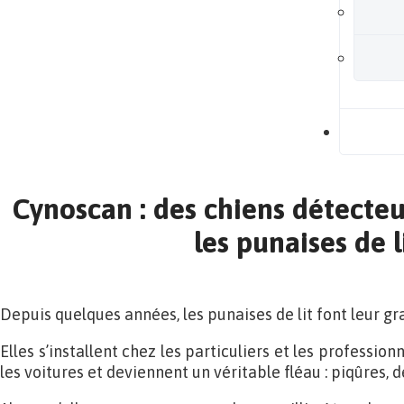
B
Cynoscan : des chiens détecte
les punaises de l
Depuis quelques années, les punaises de lit font leur gr
Elles s’installent chez les particuliers et les professionn
les voitures et deviennent un véritable fléau : piqûres,