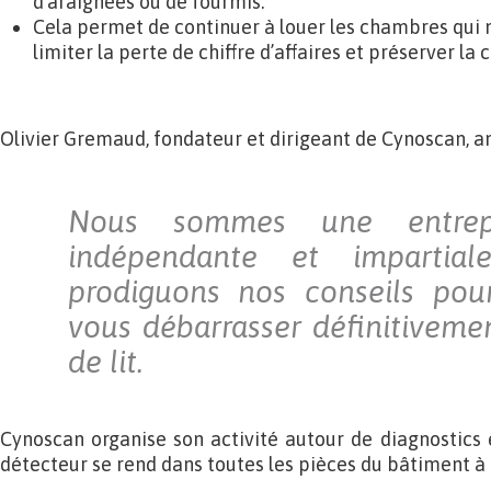
d’araignées ou de fourmis.
Cela permet de continuer à louer les chambres qui n
limiter la perte de chiffre d’affaires et préserver la 
Olivier Gremaud, fondateur et dirigeant de Cynoscan, a
Nous sommes une entrepri
indépendante et impartia
prodiguons nos conseils pou
vous débarrasser définitiveme
de lit.
Cynoscan organise son activité autour de diagnostics e
détecteur se rend dans toutes les pièces du bâtiment à 