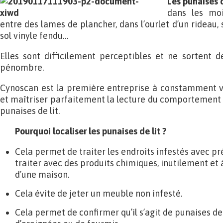
L
es punaises d
dans les moi
entre des lames de plancher, dans l’ourlet d’un rideau, 
sol vinyle fendu…
Elles sont difficilement perceptibles et ne sortent 
pénombre.
Cynoscan est la première entreprise à constamment véri
et maîtriser parfaitement la lecture du comportement d
punaises de lit.
Pourquoi localiser les punaises de lit ?
Cela permet de traiter les endroits infestés avec pr
traiter avec des produits chimiques, inutilement et à
d’une maison.
Cela évite de jeter un meuble non infesté.
Cela permet de confirmer qu’il s’agit de punaises de 