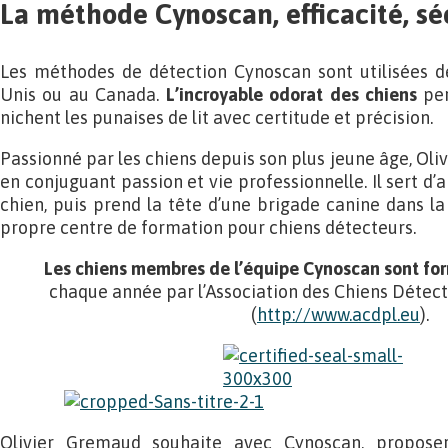
La méthode Cynoscan, efficacité, sé
Les méthodes de détection Cynoscan sont utilisées d
Unis ou au Canada.
L’incroyable odorat des chiens
per
nichent les punaises de lit avec certitude et précision.
Passionné par les chiens depuis son plus jeune âge, Oli
en conjuguant passion et vie professionnelle. Il sert d’
chien, puis prend la tête d’une brigade canine dans la 
propre centre de formation pour chiens détecteurs.
Les chiens membres de l’équipe Cynoscan sont form
chaque année par l’Association des Chiens Détect
(
http://www.acdpl.eu
).
Olivier Gremaud souhaite avec Cynoscan, proposer