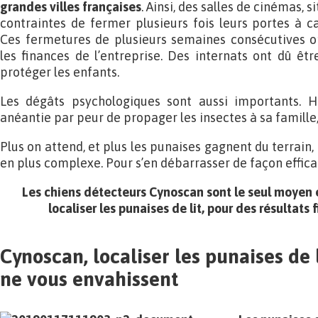
grandes villes françaises
. Ainsi, des salles de cinémas, s
contraintes de fermer plusieurs fois leurs portes à ca
Ces fermetures de plusieurs semaines consécutives o
les finances de l’entreprise. Des internats ont dû ê
protéger les enfants.
Les dégâts psychologiques sont aussi importants. Ho
anéantie par peur de propager les insectes à sa famille,
Plus on attend, et plus les punaises gagnent du terrain,
en plus complexe. Pour s’en débarrasser de façon efficace,
Les chiens détecteurs Cynoscan sont le seul moyen e
localiser les punaises de lit, pour des résultats 
Cynoscan, localiser les punaises de 
ne vous envahissent