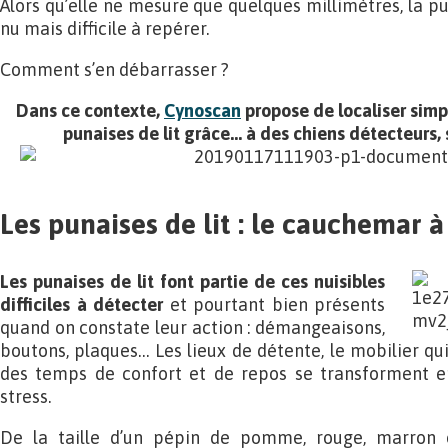
Alors qu’elle ne mesure que quelques millimètres, la puna
nu mais difficile à repérer.
Comment s’en débarrasser ?
Dans ce contexte,
Cynoscan
propose de localiser sim
punaises de lit grâce… à des chiens détecteurs
Les punaises de lit : le cauchemar à
Les punaises de lit font partie de ces nuisibles
difficiles à détecter
et pourtant bien présents
quand on constate leur action : démangeaisons,
boutons, plaques… Les lieux de détente, le mobilier qui
des temps de confort et de repos se transforment e
stress.
De la taille d’un pépin de pomme, rouge, marron 