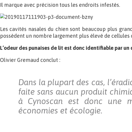
Il marque avec précision tous les endroits infestés.
Les cavités nasales du chien sont beaucoup plus gran
possèdent un nombre largement plus élevé de cellules o
L’odeur des punaises de lit est donc identifiable par un 
Olivier Gremaud conclut :
Dans la plupart des cas, l’éradi
faite sans aucun produit chimi
à Cynoscan est donc une ma
économies et écologie.