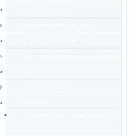
Notre démarche RSE
Déroulement des campagnes
L’accompagnement personnalisé
Notre réseau de journalistes et médias
Affiliation et apport d’affaires
Foire Aux Questions
Infos légales
La garantie exclusive de résultats