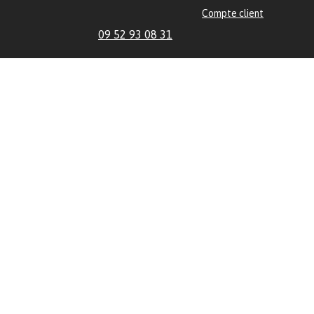
Compte client
09 52 93 08 31