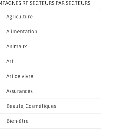
MPAGNES RP SECTEURS PAR SECTEURS
Agriculture
Alimentation
Animaux
Art
Art de vivre
Assurances
Beauté, Cosmétiques
Bien-être