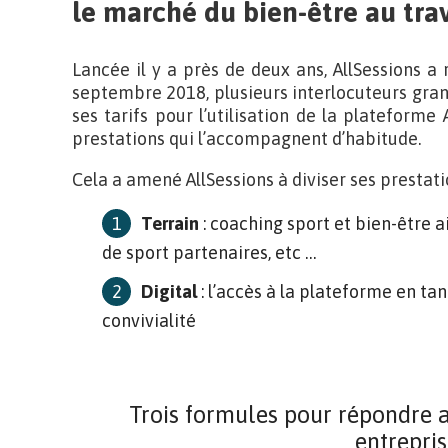
le marché du bien-être au trav
Lancée il y a près de deux ans, AllSessions a
septembre 2018, plusieurs interlocuteurs gra
ses tarifs pour l’utilisation de la plateforme 
prestations qui l’accompagnent d’habitude.
Cela a amené AllSessions à diviser ses prestati
Terrain
: coaching sport et bien-être 
de sport partenaires, etc …
Digital
: l’accès à la plateforme en tan
convivialité
Trois formules pour répondre a
entrepri