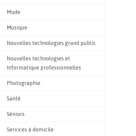
Mode
Musique
Nouvelles technologies grand public
Nouvelles technologies et
Informatique professionnelles
Photographie
Santé
Séniors
Services à domicile