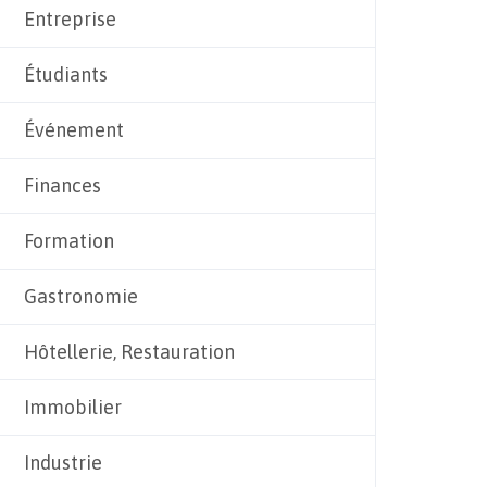
Entreprise
Étudiants
Événement
Finances
Formation
Gastronomie
Hôtellerie, Restauration
Immobilier
Industrie