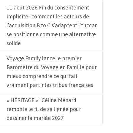
11 aout 2026 Fin du consentement
implicite : comment les acteurs de
l’acquisition B to C s’adaptent : Yuccan
se positionne comme une alternative
solide
Voyage Family lance le premier
Baromètre du Voyage en Famille pour
mieux comprendre ce qui fait
vraiment partir les tribus françaises
« HÉRITAGE » : Céline Ménard
remonte le fil de sa lignée pour
dessiner la mariée 2027