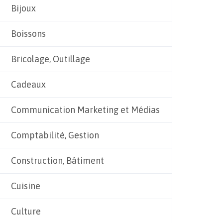
Bijoux
Boissons
Bricolage, Outillage
Cadeaux
Communication Marketing et Médias
Comptabilité, Gestion
Construction, Bâtiment
Cuisine
Culture