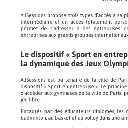
AllSessions propose trois types d’accès à sa p
intermédiaire et un accès totalement perso
permet de s’adresser à des entreprises de 
entreprises aux grands groupes internationaux
Le dispositif « Sport en entrep
la dynamique des Jeux Olympi
AllSessions est partenaire de la ville de Par
dispositif « Sport en entreprise ». Le princip
d’accéder aux gymnases de la ville de Paris, p
jeu libre.
Encadrés par des éducateurs diplômés, les c
badminton, au basket et au volley dans une am