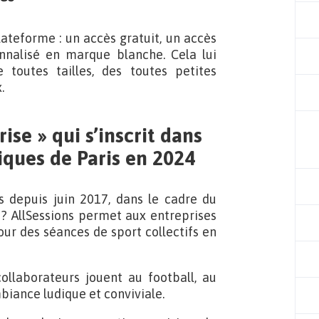
lateforme : un accès gratuit, un accès
nnalisé en marque blanche. Cela lui
toutes tailles, des toutes petites
.
rise » qui s’inscrit dans
ques de Paris en 2024
is depuis juin 2017, dans le cadre du
e ? AllSessions permet aux entreprises
our des séances de sport collectifs en
ollaborateurs jouent au football, au
biance ludique et conviviale.