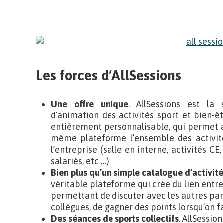
Les forces d’AllSessions
Une offre unique
. AllSessions est la 
d’animation des activités sport et bien-ê
entièrement personnalisable, qui permet a
même plateforme l’ensemble des activité
l’entreprise (salle en interne, activités C
salariés, etc …)
Bien plus qu’un simple catalogue d’activité
véritable plateforme qui crée du lien entre 
permettant de discuter avec les autres part
collègues, de gagner des points lorsqu’on fa
Des séances de sports collectifs
. AllSessio