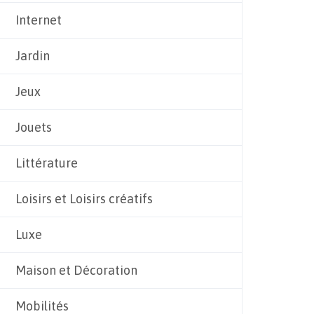
Internet
Jardin
Jeux
Jouets
Littérature
Loisirs et Loisirs créatifs
Luxe
Maison et Décoration
Mobilités