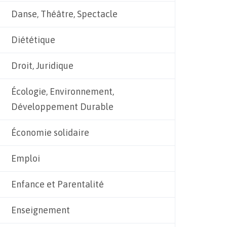
Danse, Théâtre, Spectacle
Diététique
Droit, Juridique
Écologie, Environnement,
Développement Durable
Économie solidaire
Emploi
Enfance et Parentalité
Enseignement