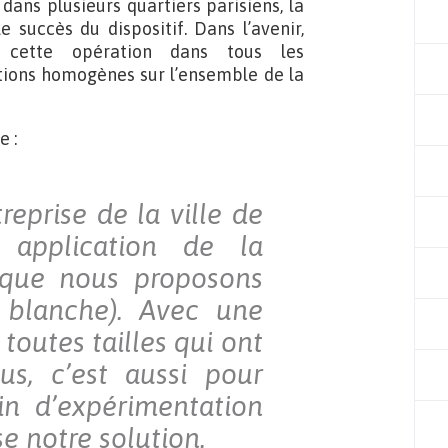
ans plusieurs quartiers parisiens, la
 succès du dispositif. Dans l’avenir,
r cette opération dans tous les
tions homogènes sur l’ensemble de la
e :
reprise de la ville de
 application de la
 (que nous proposons
 blanche). Avec une
toutes tailles qui ont
s, c’est aussi pour
in d’expérimentation
e notre solution.