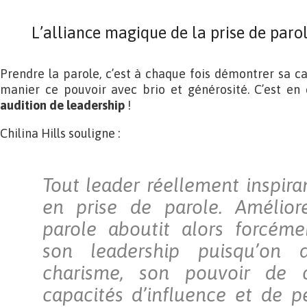
L’alliance magique de la prise de paro
Prendre la parole, c’est à chaque fois démontrer sa ca
manier ce pouvoir avec brio et générosité. C’est en 
audition de leadership
!
Chilina Hills souligne :
Tout leader réellement inspira
en prise de parole. Amélior
parole aboutit alors forcéme
son leadership puisqu’on 
charisme, son pouvoir de c
capacités d’influence et de pe