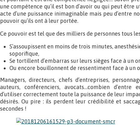
une compétence qu’il est bon d’avoir ou qui peut être ut
acte d’une puissance inimaginable mais peu d’entre no
pouvoir qu’ils ont à leur portée.
Ce pouvoir est tel que des milliers de personnes tous les 
S’assoupissent en moins de trois minutes, anesthési
soporifique,
Se tortillent d’embarras sur leurs sièges face à un o
Ou encore bouillonnent de ressentiment face à un 
Managers, directeurs, chefs d’entreprises, personnag
auteurs, conférenciers, avocats…combien d’entre 
d’utiliser correctement toute la puissance de leur impac
désirés. Ou pire : ils perdent leur crédibilité et sac
secondes !