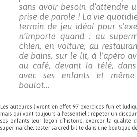
sans avoir besoin d’attendre 
prise de parole ! La vie quotid
terrain de jeu idéal pour s’ex
n’importe quand : au superm
chien, en voiture, au restauran
de bains, sur le lit, à l’apéro 
au café, devant la télé, dan
avec ses enfants et même
boulot…
Les auteures livrent en effet 97 exercices fun et ludiqu
mais qui vont toujours à l’essentiel : répéter un discou
ses enfants leur leçon d’histoire, exercer la qualité 
supermarché, tester sa crédibilité dans une boutique d