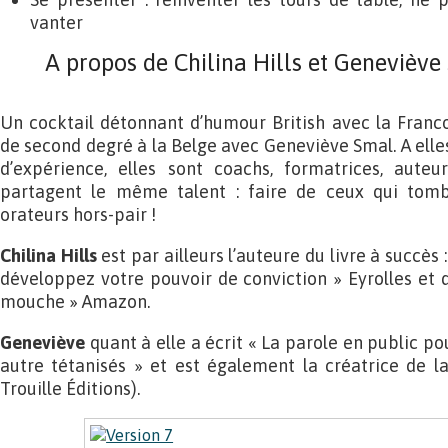
vanter
A propos de Chilina Hills et Geneviève
Un cocktail détonnant d’humour British avec la Franco-
de second degré à la Belge avec Geneviève Smal. A elle
d’expérience, elles sont coachs, formatrices, auteur
partagent le même talent : faire de ceux qui tomb
orateurs hors-pair !
Chilina Hills
est par ailleurs l’auteure du livre à succès 
développez votre pouvoir de conviction » Eyrolles et d
mouche » Amazon.
Geneviève
quant à elle a écrit « La parole en public pou
autre tétanisés » et est également la créatrice de la
Trouille Éditions).