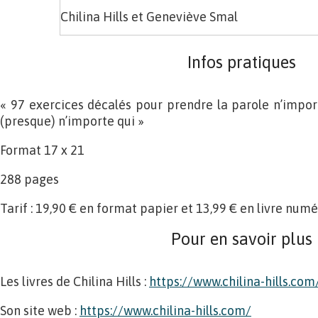
Chilina Hills et Geneviève Smal
Infos pratiques
« 97 exercices décalés pour prendre la parole n’impor
(presque) n’importe qui »
Format 17 x 21
288 pages
Tarif : 19,90 € en format papier et 13,99 € en livre num
Pour en savoir plus
Les livres de Chilina Hills :
https://www.chilina-hills.com
Son site web :
https://www.chilina-hills.com/