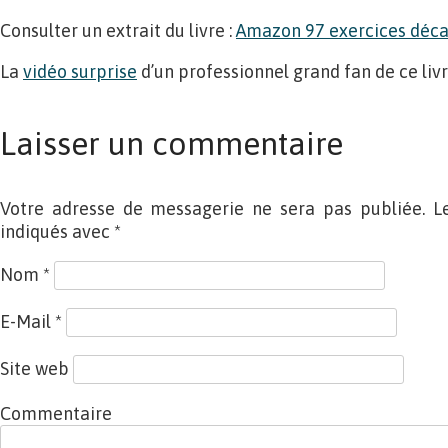
Consulter un extrait du livre :
Amazon 97 exercices déca
La
vidéo surprise
d’un professionnel grand fan de ce livr
Laisser un commentaire
Votre adresse de messagerie ne sera pas publiée. L
indiqués avec
*
Nom
*
E-Mail
*
Site web
Commentaire