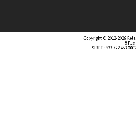
Copyright © 2012-2026 Relat
8 Rue
SIRET : 533 772 463 000