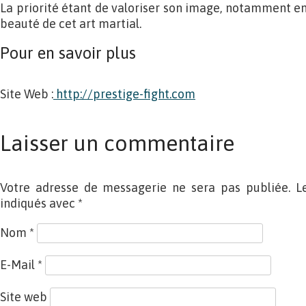
La priorité étant de valoriser son image, notamment en
beauté de cet art martial.
Pour en savoir plus
Site Web :
http://prestige-fight.com
Laisser un commentaire
Votre adresse de messagerie ne sera pas publiée. L
indiqués avec
*
Nom
*
E-Mail
*
Site web