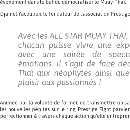
événement dans le but de démocratiser le Muay-Thaï.
Djamel Yacouben, le fondateur de l’association Prestige 
Avec les ALL STAR MUAY THAÏ, 
chacun puisse vivre une expé
avec une soirée de spect
émotions. Il s’agit de faire d
Thaï aux néophytes ainsi qu
plaisir aux passionnés !
Animée par la volonté de former, de transmettre un sav
les nouvelles pépites sur le ring, Prestige Fight parvien
perfectionner à travers chaque action qu’elle entrepren