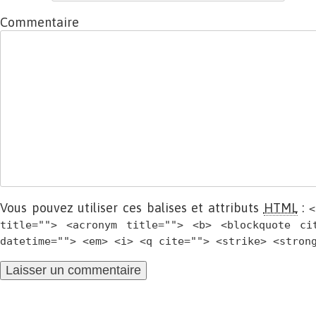
Commentaire
Vous pouvez utiliser ces balises et attributs
HTML
:
<
title=""> <acronym title=""> <b> <blockquote ci
datetime=""> <em> <i> <q cite=""> <strike> <stron