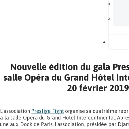
B
Nouvelle édition du gala Pres
salle Opéra du Grand Hôtel Int
20 février 2019
L’association
Prestige Fight
organise sa quatrième repré
à la salle Opéra du Grand Hotel Intercontinental. Apr
une aux Dock de Paris, l’association, présidée par Dja