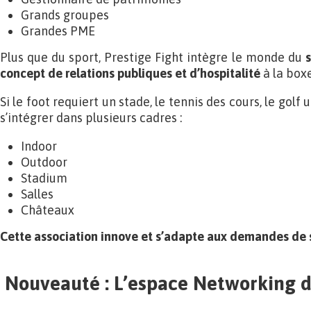
Grands groupes
Grandes PME
Plus que du sport, Prestige Fight intègre le monde du
concept de relations publiques et d’hospitalité
à la boxe
Si le foot requiert un stade, le tennis des cours, le golf 
s’intégrer dans plusieurs cadres :
Indoor
Outdoor
Stadium
Salles
Châteaux
Cette association innove et s’adapte aux demandes de s
Nouveauté : L’espace Networking de