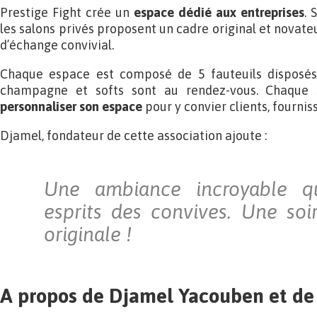
Prestige Fight crée un
espace dédié aux entreprises
. 
les salons privés proposent un cadre original et novat
d’échange convivial.
Chaque espace est composé de 5 fauteuils disposés 
champagne et softs sont au rendez-vous. Chaque s
personnaliser son espace
pour y convier clients, fournis
Djamel, fondateur de cette association ajoute :
Une ambiance incroyable q
esprits des convives. Une soi
originale !
A propos de Djamel Yacouben et de 