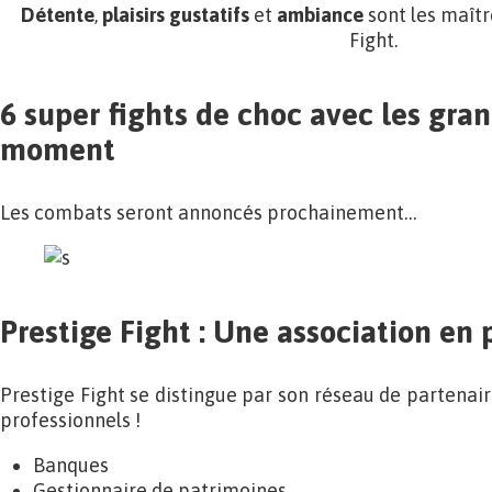
Détente
,
plaisirs gustatifs
et
ambiance
sont les maîtr
Fight.
6 super fights de choc avec les gra
moment
Les combats seront annoncés prochainement…
Prestige Fight : Une association en
Prestige Fight se distingue par son réseau de partenaire
professionnels !
Banques
Gestionnaire de patrimoines