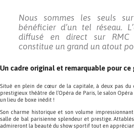
Nous sommes les seuls su
bénéficier d’un tel réseau. 
diffusé en direct sur RMC 
constitue un grand un atout po
Un cadre original et remarquable pour ce
Situé en plein de cœur de la capitale, à deux pas du 
prestigieux théâtre de l’Opéra de Paris, le salon Opéra
un lieu de boxe inédit !
Son charme historique et son volume impressionnant
salle de bal parisienne splendeur et prestige. Attablés
admireront la beauté du show sportif tout en apprécian