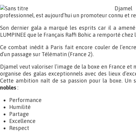
Djamel 
professionnel, est aujourd’hui un promoteur connu et r
Son dernier gala a marqué les esprits car il a ame
LUMPINEE que le Français Raffi Bohic a remporté chez l
Ce combat inédit à Paris fait encore couler de l’encre
d’un passage sur Télématin (France 2).
Djamel veut valoriser l’image de la boxe en France et mo
organise des galas exceptionnels avec des lieux d’exce
Cette ambition naît de sa passion pour la boxe. Un 
nobles
:
Performance
Humilité
Partage
Excellence
Respect