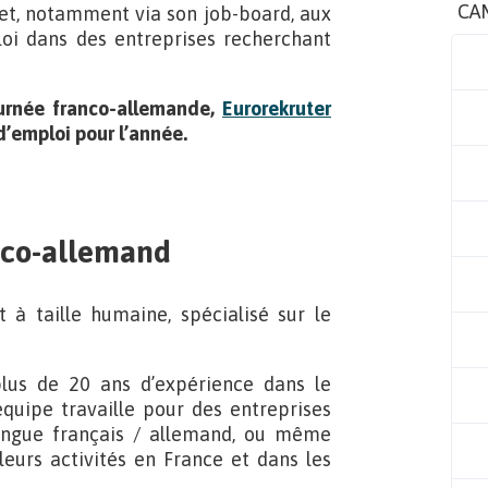
CA
et, notamment via son job-board, aux
oi dans des entreprises recherchant
ournée franco-allemande,
Eurorekruter
’emploi pour l’année.
anco-allemand
à taille humaine, spécialisé sur le
lus de 20 ans d’expérience dans le
quipe travaille pour des entreprises
ilingue français / allemand, ou même
 leurs activités en France et dans les