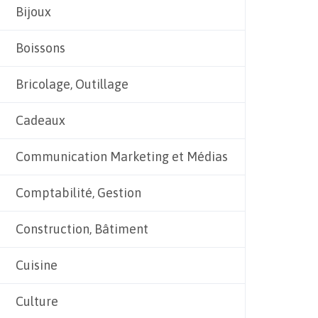
Bijoux
Boissons
Bricolage, Outillage
Cadeaux
Communication Marketing et Médias
Comptabilité, Gestion
Construction, Bâtiment
Cuisine
Culture