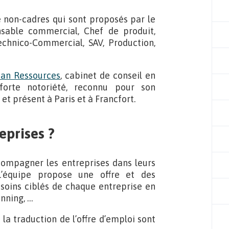
e non-cadres qui sont proposés par le
sable commercial, Chef de produit,
chnico-Commercial, SAV, Production,
n Ressources
, cabinet de conseil en
forte notoriété, reconnu pour son
et présent à Paris et à Francfort.
eprises ?
compagner les entreprises dans leurs
L’équipe propose une offre et des
soins ciblés de chaque entreprise en
anning, …
 la traduction de l’offre d’emploi sont