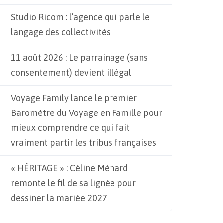
Studio Ricom : l’agence qui parle le
langage des collectivités
11 août 2026 : Le parrainage (sans
consentement) devient illégal
Voyage Family lance le premier
Baromètre du Voyage en Famille pour
mieux comprendre ce qui fait
vraiment partir les tribus françaises
« HÉRITAGE » : Céline Ménard
remonte le fil de sa lignée pour
dessiner la mariée 2027