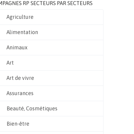
MPAGNES RP SECTEURS PAR SECTEURS
Agriculture
Alimentation
Animaux
Art
Art de vivre
Assurances
Beauté, Cosmétiques
Bien-être