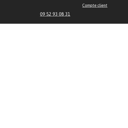
Compte client
09 52 93 08 31