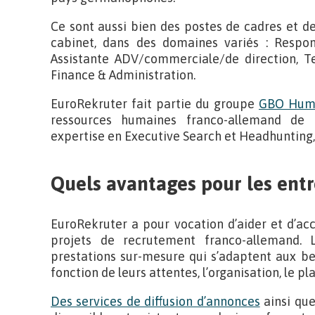
Ce sont aussi bien des postes de cadres et d
cabinet, dans des domaines variés : Respon
Assistante ADV/commerciale/de direction, Te
Finance & Administration.
EuroRekruter fait partie du groupe
GBO Huma
ressources humaines franco-allemand de 
expertise en Executive Search et Headhunting, 
Quels avantages pour les entr
EuroRekruter a pour vocation d’aider et d’ac
projets de recrutement franco-allemand. 
prestations sur-mesure qui s’adaptent aux be
fonction de leurs attentes, l’organisation, le pl
Des services de diffusion d’annonces
ainsi que