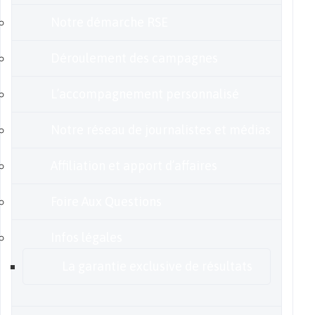
Notre démarche RSE
Déroulement des campagnes
L’accompagnement personnalisé
Notre réseau de journalistes et médias
Affiliation et apport d’affaires
Foire Aux Questions
Infos légales
La garantie exclusive de résultats