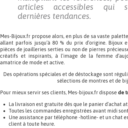
articles accessibles qui s
dernières tendances.
Mes-Bijoux.fr propose alors, en plus de sa vaste palett
allant parfois jusqu’à 80 % du prix d’origine. Bijoux e
pièces de joailleries serties ou non de pierres précieuse
créatifs et inspirants, à l’image de la femme d’aujo
amatrice de mode et active.
Des opérations spéciales et de déstockage sont régul
sélections de montres et de bij
Pour mieux servir ses clients, Mes-bijoux.fr dispose
de tr
La livraison est gratuite dès que le panier d’achat at
Toutes les commandes enregistrées avant midi sont
Une assistance par téléphone -hotline- et un chat en
client à toute heure.