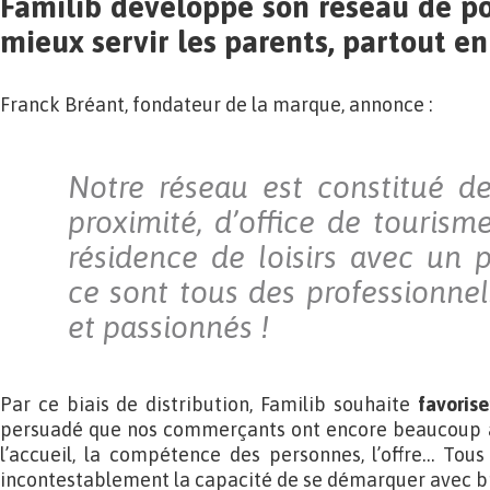
Familib développe son réseau de po
mieux servir les parents, partout en
Franck Bréant, fondateur de la marque, annonce :
Notre réseau est constitué 
proximité, d’office de tourism
résidence de loisirs avec un
ce sont tous des professionne
et passionnés !
Par ce biais de distribution, Familib souhaite
favoris
persuadé que nos commerçants ont encore beaucoup à off
l’accueil, la compétence des personnes, l’offre… Tous
incontestablement la capacité de se démarquer avec br