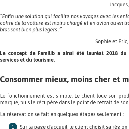
Jacques,
“Enfin
une solution qui facilite nos voyages avec les enf
coffre de la voiture est moins
chargé et en avion ou en tr
bras sont bien plus légers !”
Sophie et Eric
Le concept de Familib a ainsi été lauréat 2018 d
services et du tourisme.
Consommer mieux, moins cher et m
Le fonctionnement est simple. Le client loue son produ
marque, puis le récupère dans le point de retrait de son
La réservation se fait en quelques étapes seulement :
Sur la page d’accueil, le client choisit sa régio