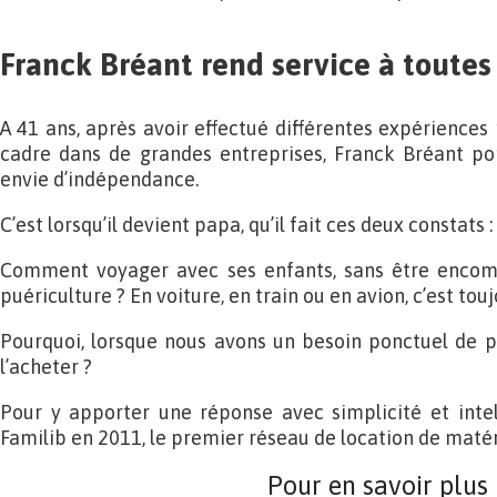
Franck Bréant rend service à toutes 
A 41 ans, après avoir effectué différentes expériences
cadre dans de grandes entreprises, Franck Bréant po
envie d’indépendance.
C’est lorsqu’il devient papa, qu’il fait ces deux constats :
Comment voyager avec ses enfants, sans être encomb
puériculture ? En voiture, en train ou en avion, c’est to
Pourquoi, lorsque nous avons un besoin ponctuel de p
l’acheter ?
Pour y apporter une réponse avec simplicité et intel
Familib en 2011, le premier réseau de location de matér
Pour en savoir plus