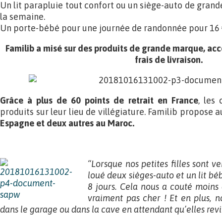
Un lit parapluie tout confort ou un siège-auto de gran
la semaine.
Un porte-bébé pour une journée de randonnée pour 16 
Familib a misé sur des produits de grande marque, acc
frais de livraison.
Grâce à plus de 60 points de retrait en France
, les 
produits sur leur lieu de villégiature. Familib propose 
Espagne et deux autres au Maroc.
“Lorsque nos petites filles sont 
loué deux sièges-auto et un lit bé
8 jours. Cela nous a couté moins 
vraiment pas cher ! Et en plus, n
dans le garage ou dans la cave en attendant qu’elles rev