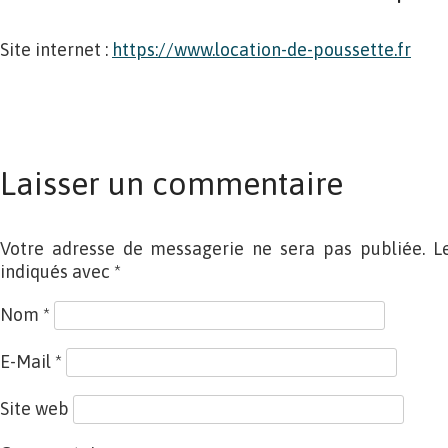
Site internet :
https://www.location-de-poussette.fr
Laisser un commentaire
Votre adresse de messagerie ne sera pas publiée. L
indiqués avec
*
Nom
*
E-Mail
*
Site web