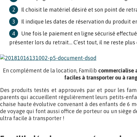
Il choisit le matériel désiré et son point de retra
Il indique les dates de réservation du produit en
Une fois le paiement en ligne sécurisé effectué,
présenter lors du retrait… C’est tout, il ne reste plus 
En complément de la location, Familib
commercialise a
faciles à transporter ou à ran
Des produits testés et approuvés par et pour les fam
parents qui accueillent régulièrement leurs petits-enfan
chaise haute évolutive convenant à des enfants de 6 moi
de voyage qui font aussi office de porteur ou un siège d
ultra facile à transporter !