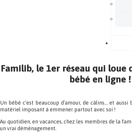
B
Familib, le 1er réseau qui loue
bébé en ligne !
Un bébé c’est beaucoup d’amour, de câlins… et aussi
matériel imposant à emmener partout avec soi !
Au quotidien, en vacances, chez les membres de la fam
un vrai déménagement.