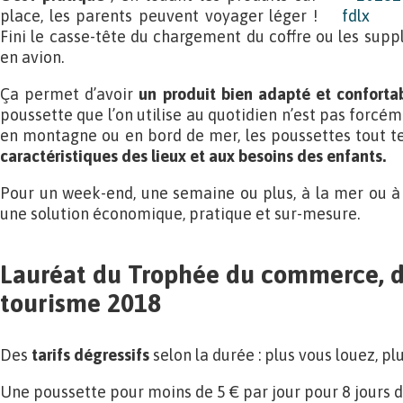
place, les parents peuvent voyager léger !
Fini le casse-tête du chargement du coffre ou les sup
en avion.
Ça permet d’avoir
un produit bien adapté et conforta
poussette que l’on utilise au quotidien n’est pas forc
en montagne ou en bord de mer, les poussettes tout t
caractéristiques des lieux et aux besoins des enfants.
Pour un week-end, une semaine ou plus, à la mer ou à 
une solution économique, pratique et sur-mesure.
Lauréat du Trophée du commerce, de
tourisme 2018
Des
tarifs dégressifs
selon la durée : plus vous louez, p
Une poussette pour moins de 5 € par jour pour 8 jours d