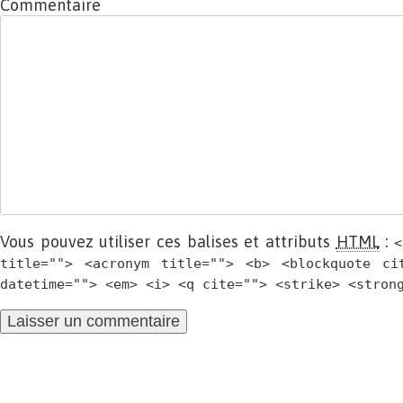
Commentaire
Vous pouvez utiliser ces balises et attributs
HTML
:
<
title=""> <acronym title=""> <b> <blockquote ci
datetime=""> <em> <i> <q cite=""> <strike> <stron