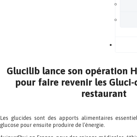
B
Glucilib lance son opération 
pour faire revenir les Gluci
restaurant
Les glucides sont des apports alimentaires essentiel
glucose pour ensuite produire de l’énergie.