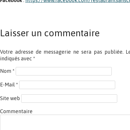
Facebook
:
https://www.facebook.com/restaurantsansc
Laisser un commentaire
Votre adresse de messagerie ne sera pas publiée. L
indiqués avec
*
Nom
*
E-Mail
*
Site web
Commentaire