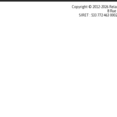
Copyright © 2012-2026 Relat
8 Rue
SIRET : 533 772 463 000