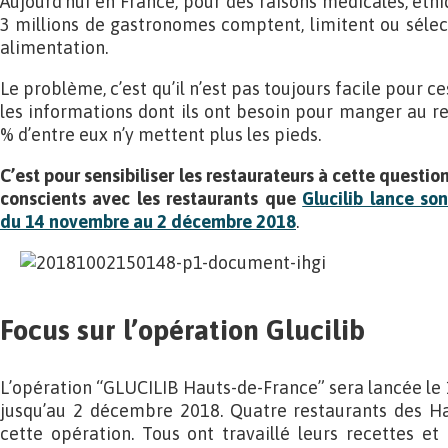
Aujourd’hui en France, pour des raisons médicales, éthi
3 millions de gastronomes comptent, limitent ou sélect
alimentation.
Le problème, c’est qu’il n’est pas toujours facile pour c
les informations dont ils ont besoin pour manger au re
% d’entre eux n’y mettent plus les pieds.
C’est pour sensibiliser les restaurateurs à cette question
conscients avec les restaurants que
Glucilib lance so
du 14 novembre au 2 décembre 2018
.
Focus sur l’opération Glucilib
L’opération “GLUCILIB Hauts-de-France” sera lancée le
jusqu’au 2 décembre 2018. Quatre restaurants des Ha
cette opération. Tous ont travaillé leurs recettes et 