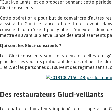
“Gluci-veillants” et de proposer pendant cette période
Gluci-conscients.
Cette opération a pour but de convaincre d’autres re
aussi à la Gluci-veillance, et de faire revenir dans
conscients qui n’osent plus y aller. L’enjeu est donc de
mettre en avant la bienveillance des établissements par
Qui sont les Gluci-conscients ?
Les Gluci-conscients sont tous ceux et celles qui 
glucides : les sportifs pratiquant des disciplines d’endu
1 et 2, et les personnes qui suivent des régimes sans su
Des restaurateurs Gluci-veillants
Les quatre restaurateurs impliqués dans l’opération Gl