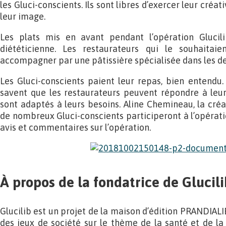
les Gluci-conscients. Ils sont libres d’exercer leur créat
leur image.
Les plats mis en avant pendant l’opération Glucil
diététicienne. Les restaurateurs qui le souhaitai
accompagner par une pâtissière spécialisée dans les de
Les Gluci-conscients paient leur repas, bien entendu. 
savent que les restaurateurs peuvent répondre à leur
sont adaptés à leurs besoins. Aline Chemineau, la créa
de nombreux Gluci-conscients participeront à l’opératio
avis et commentaires sur l’opération.
À propos de la fondatrice de Glucili
Glucilib est un projet de la maison d’édition PRANDIALIB
des jeux de société sur le thème de la santé et de la 