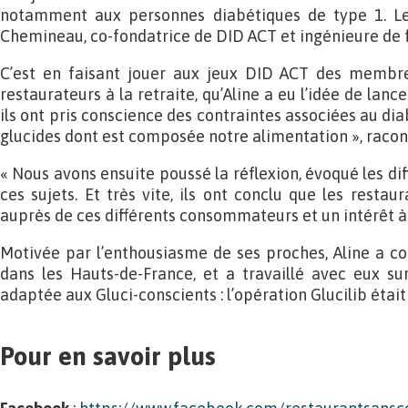
notamment aux personnes diabétiques de type 1. Le 
Chemineau, co-fondatrice de DID ACT et ingénieure de 
C’est en faisant jouer aux jeux DID ACT des membre
restaurateurs à la retraite, qu’Aline a eu l’idée de lance
ils ont pris conscience des contraintes associées au dia
glucides dont est composée notre alimentation », racont
« Nous avons ensuite poussé la réflexion, évoqué les dif
ces sujets. Et très vite, ils ont conclu que les restau
auprès de ces différents consommateurs et un intérêt à d
Motivée par l’enthousiasme de ses proches, Aline a co
dans les Hauts-de-France, et a travaillé avec eux sur
adaptée aux Gluci-conscients : l’opération Glucilib était
Pour en savoir plus