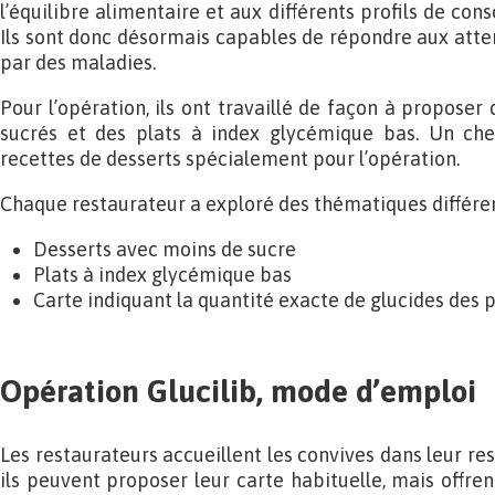
l’équilibre alimentaire et aux différents profils de co
Ils sont donc désormais capables de répondre aux att
par des maladies.
Pour l’opération, ils ont travaillé de façon à propose
sucrés et des plats à index glycémique bas. Un che
recettes de desserts spécialement pour l’opération.
Chaque restaurateur a exploré des thématiques différen
Desserts avec moins de sucre
Plats à index glycémique bas
Carte indiquant la quantité exacte de glucides des p
Opération Glucilib, mode d’emploi
Les restaurateurs accueillent les convives dans leur res
ils peuvent proposer leur carte habituelle, mais offre