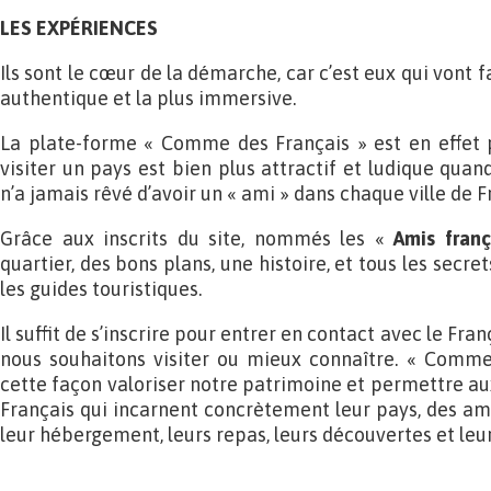
LES
EXPÉRIENCES
Ils sont le cœur de la démarche, car c’est eux qui vont f
authentique et la plus immersive.
La plate-forme « Comme des Français » est en effet p
visiter un pays est bien plus attractif et ludique qua
n’a jamais rêvé d’avoir un « ami » dans chaque ville de F
Grâce aux inscrits du site, nommés les «
Amis franç
quartier, des bons plans, une histoire, et tous les secre
les guides touristiques.
Il suffit de s’inscrire pour entrer en contact avec le Fran
nous souhaitons visiter ou mieux connaître. « Comme
cette façon valoriser notre patrimoine et permettre au
Français qui incarnent concrètement leur pays, des a
leur hébergement, leurs repas, leurs découvertes et leu