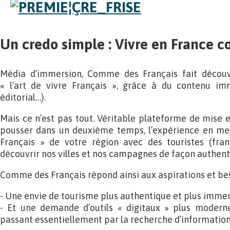
Un credo simple : Vivre en France 
Média d’immersion, Comme des Français fait décou
« l’art de vivre Français », grâce à du contenu imm
éditorial…).
Mais ce n’est pas tout. Véritable plateforme de mise e
pousser dans un deuxième temps, l’expérience en met
Français » de votre région avec des touristes (fran
découvrir nos villes et nos campagnes de façon authent
Comme des Français répond ainsi aux aspirations et bes
- Une envie de tourisme plus authentique et plus immer
- Et une demande d’outils « digitaux » plus moderne
passant essentiellement par la recherche d’information