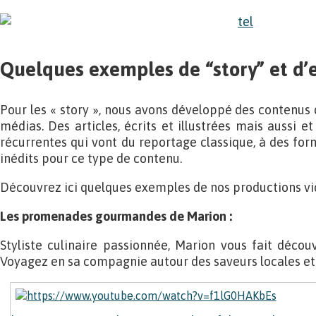
Quelques exemples de “story” et d’
Pour les « story », nous avons développé des contenus 
médias. Des articles, écrits et illustrées mais aussi et
récurrentes qui vont du reportage classique, à des fo
inédits pour ce type de contenu.
Découvrez ici quelques exemples de nos productions vid
Les promenades gourmandes de Marion :
Styliste culinaire passionnée, Marion vous fait découv
Voyagez en sa compagnie autour des saveurs locales et