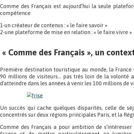
Comme des Français est aujourd’hui la seule platefo
compétence
1-un créateur de contenus : « le faire savoir »
2-une plateforme de mise en relation : « le faire vivre »
« Comme des Français », un contex
Première destination touristique au monde, la France 
90 millions de visiteurs… pas très loin de la volonté 
d’atteindre dans les années à venir les 100 millions de vi
Un succès qui cache quelques disparités, celle de séj
concentrés sur deux régions principales Paris, et la Rég
Comme des Français a pour ambition de s’intéresser 
France et de mettre particulièrement en lumière d