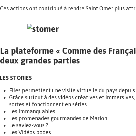
Ces actions ont contribué à rendre Saint Omer plus attr
La plateforme « Comme des Français
deux grandes parties
LES STORIES
Elles permettent une visite virtuelle du pays depuis
Grâce surtout à des vidéos créatives et immersives, 
sortes et fonctionnent en séries
Les Immanquables
Les promenades gourmandes de Marion
Le saviez-vous ?
Les Vidéos podes