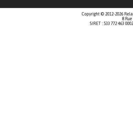
Copyright © 2012-2026 Relat
8 Rue
SIRET : 533 772 463 000