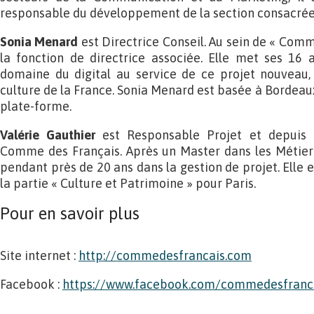
responsable du développement de la section consacrée à 
Sonia Menard
est Directrice Conseil. Au sein de « Comm
la fonction de directrice associée. Elle met ses 16 
domaine du digital au service de ce projet nouveau,
culture de la France. Sonia Menard est basée à Bordeaux 
plate-forme.
Valérie Gauthier
est Responsable Projet et depuis p
Comme des Français. Après un Master dans les Métiers d
pendant près de 20 ans dans la gestion de projet. Elle
la partie « Culture et Patrimoine » pour Paris.
Pour en savoir plus
Site internet :
http://commedesfrancais.com
Facebook :
https://www.facebook.com/commedesfranca