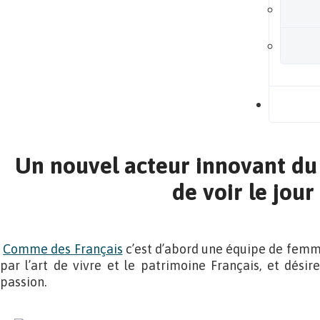
B
Un nouvel acteur innovant du
de voir le jour
Comme des Français
c’est d’abord une équipe de fem
par l’art de vivre et le patrimoine Français, et désir
passion.