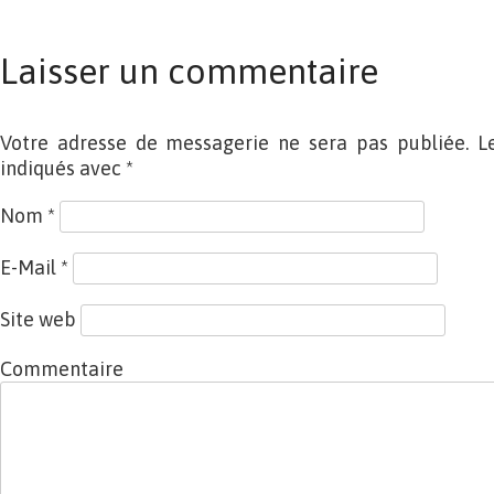
Laisser un commentaire
Votre adresse de messagerie ne sera pas publiée. L
indiqués avec
*
Nom
*
E-Mail
*
Site web
Commentaire