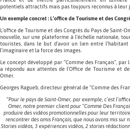
potentiels attractifs mais pas toujours reconnus à leur j
Un exemple concret : L’office de Tourisme et des Cong
L’office de Tourisme et des Congrès du Pays de Saint-Om
nouvelle, sur une plateforme à l’échelle nationale, tou
touristes, dans le but d’avoir un lien entre l’habitant 
l’imaginaire et la force des images.
Le concept développé par “Comme des Français”, par la
a répondu aux attentes de l’Office de Tourisme et de
Omer.
Georges Ragueb, directeur général de “Comme des França
“Pour le pays de Saint-Omer, par exemple, c’est l’offi
Omer, notre premier client pour “Comme Des Françai
produire des vidéos promotionnelles pour leur territoir
rencontrer des amis Français, que nous avons mis sur n
Stories vidéos, 3 expériences vidéos, 2 stories rédactionn