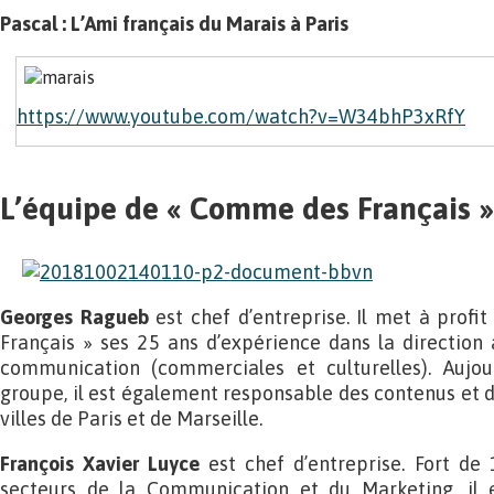
Pascal : L’Ami français du Marais à Paris
https://www.youtube.com/watch?v=W34bhP3xRfY
L’équipe de « Comme des Français »
Georges Ragueb
est chef d’entreprise. Il met à prof
Français » ses 25 ans d’expérience dans la direction
communication (commerciales et culturelles). Aujou
groupe, il est également responsable des contenus et 
villes de Paris et de Marseille.
François Xavier Luyce
est chef d’entreprise. Fort de
secteurs de la Communication et du Marketing, il 