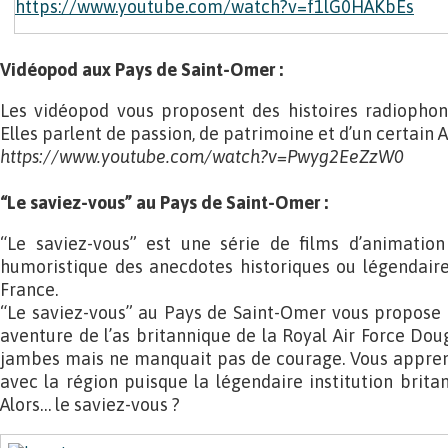
https://www.youtube.com/watch?v=f1lG0HAKbEs
Vidéopod aux Pays de Saint-Omer :
Les vidéopod vous proposent des histoires radiophoni
Elles parlent de passion, de patrimoine et d’un certain A
https://www.youtube.com/watch?v=Pwyg2EeZzW0
“Le saviez-vous” au Pays de Saint-Omer :
“Le saviez-vous” est une série de films d’animation
humoristique des anecdotes historiques ou légendaire
France.
“Le saviez-vous” au Pays de Saint-Omer vous propose d
aventure de l’as britannique de la Royal Air Force Dou
jambes mais ne manquait pas de courage. Vous apprend
avec la région puisque la légendaire institution brita
Alors… le saviez-vous ?