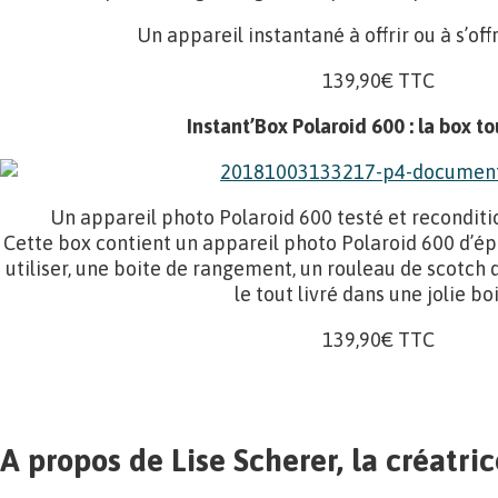
Un appareil instantané à offrir ou à s’off
139,90€ TTC
Instant’Box Polaroid 600 : la box to
Un appareil photo Polaroid 600 testé et reconditionn
Cette box contient un appareil photo Polaroid 600 d’ép
utiliser, une boite de rangement, un rouleau de scotch 
le tout livré dans une jolie boi
139,90€ TTC
A propos de Lise Scherer, la créatri