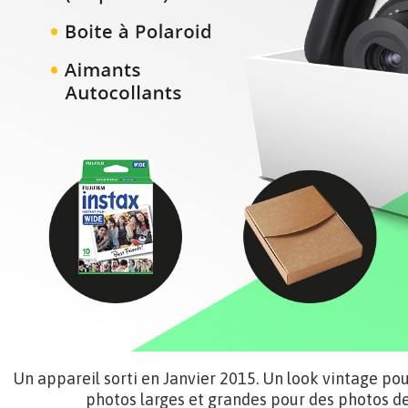
Un appareil sorti en Janvier 2015. Un look vintage pour
photos larges et grandes pour des photos de