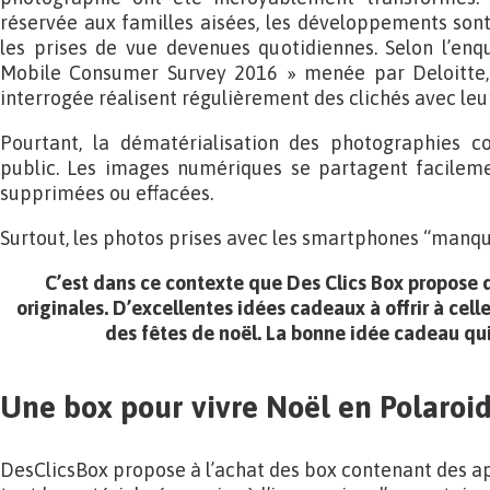
réservée aux familles aisées, les développements son
les prises de vue devenues quotidiennes. Selon l’enq
Mobile Consumer Survey 2016 » menée par Deloitte
interrogée réalisent régulièrement des clichés avec le
Pourtant, la dématérialisation des photographies 
public. Les images numériques se partagent facilem
supprimées ou effacées.
Surtout, les photos prises avec les smartphones “manqu
C’est dans ce contexte que Des Clics Box propose d
originales. D’excellentes idées cadeaux à offrir à cell
des fêtes de noël. La bonne idée cadeau qui 
Une box pour vivre Noël en Polaroi
DesClicsBox propose à l’achat des box contenant des ap