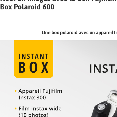
Box Polaroid 600
Une box polaroid avec un appareil I