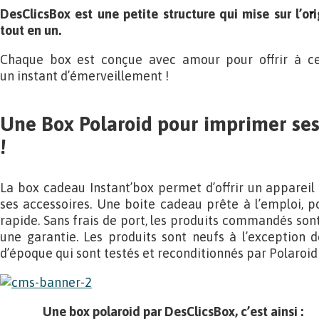
DesClicsBox est une petite structure qui mise sur l’ori
tout en un.
Chaque box est conçue avec amour pour offrir à cel
un instant d’émerveillement !
Une Box Polaroid pour imprimer ses 
!
La box cadeau Instant’box permet d’offrir un apparei
ses accessoires. Une boite cadeau prête à l’emploi, po
rapide. Sans frais de port, les produits commandés son
une garantie. Les produits sont neufs à l’exception 
d’époque qui sont testés et reconditionnés par Polaroid 
Une box polaroid par DesClicsBox, c’est ainsi :