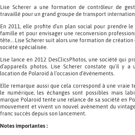
Lise Scherer a une formation de contrôleur de gest
travaillé pour un grand groupe de transport internation
En 2011, elle profite d’un plan social pour prendre l
famille et pour envisager une reconversion professionn
tête… Lise Scherer suit alors une formation de création 
société spécialisée.
Lise lance en 2012 DesClicsPhotos, une société qui pr
d’appareils photos. Lise Scherer constate qu’il y 
location de Polaroid à l’occasion d’événements.
Elle remarque aussi que cela correspond à une vraie 
le numérique, les échanges sont possibles mais labil
marque Polaroid tente une relance de sa société en Pol
mouvement et vivent un nouvel avènement du vintage.
franc succès depuis son lancement.
Notes importantes :