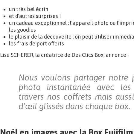
un très bel écrin
et d’autres surprises !
un cadeau exceptionnel : l’appareil photo ou l’impri
les goodies
le plaisir de la découverte : on peut utiliser imméd
les frais de port offerts
Lise SCHERER, la créatrice de Des Clics Box, annonce :
Nous voulons partager notre 
photo instantanée avec les u
travers nos coffrets mais aussi
d’œil glissés dans chaque box.
Noël en images avec la Box Fujifilm 