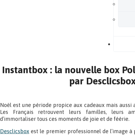
B
Instantbox : la nouvelle box Po
par Desclicsbo
Noël est une période propice aux cadeaux mais aussi 
Les Français retrouvent leurs familles, leurs 
d’immortaliser tous ces moments de joie et de féérie.
Desclicsbox
est le premier professionnel de l’image à 