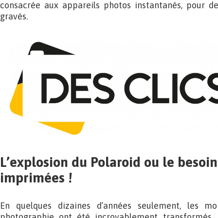
consacrée aux appareils photos instantanés, pour d
gravés.
L’explosion du Polaroid ou le besoi
imprimées !
En quelques dizaines d’années seulement, les m
photographie ont été incroyablement transformés. 