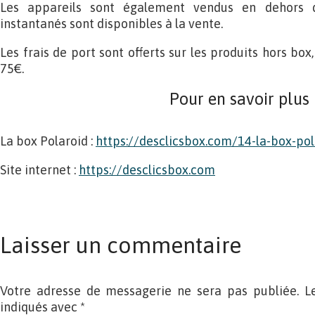
Les appareils sont également vendus en dehors d
instantanés sont disponibles à la vente.
Les frais de port sont offerts sur les produits hors box
75€.
Pour en savoir plus
La box Polaroid :
https://desclicsbox.com/14-la-box-pol
Site internet :
https://desclicsbox.com
Laisser un commentaire
Votre adresse de messagerie ne sera pas publiée. L
indiqués avec
*