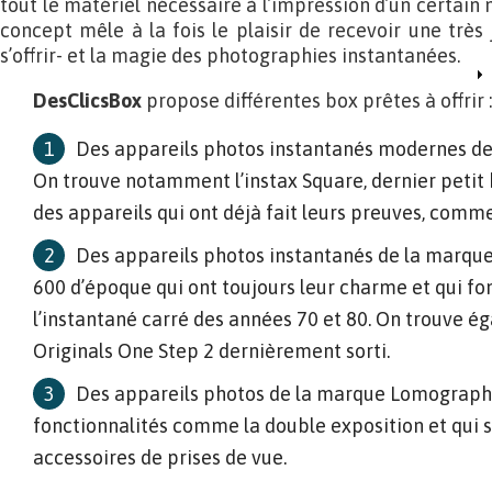
tout le matériel nécessaire à l’impression d’un certai
concept mêle à la fois le plaisir de recevoir une très j
s’offrir- et la magie des photographies instantanées.
DesClicsBox
propose différentes box prêtes à offrir :
Des appareils photos instantanés modernes de 
On trouve notamment l’instax Square, dernier petit 
des appareils qui ont déjà fait leurs preuves, comme 
Des appareils photos instantanés de la marque P
600 d’époque qui ont toujours leur charme et qui fo
l’instantané carré des années 70 et 80. On trouve é
Originals One Step 2 dernièrement sorti.
Des appareils photos de la marque Lomograph
fonctionnalités comme la double exposition et qui s
accessoires de prises de vue.