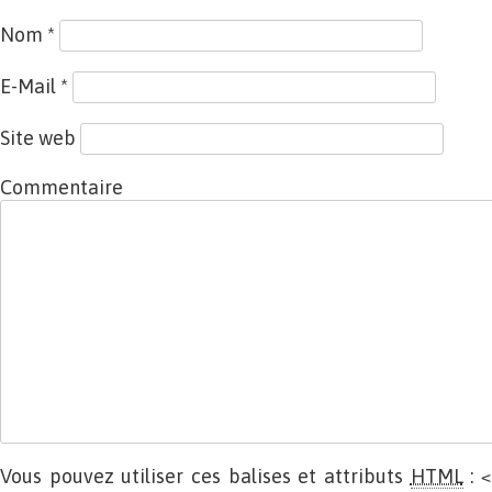
Nom
*
E-Mail
*
Site web
Commentaire
Vous pouvez utiliser ces balises et attributs
HTML
:
<