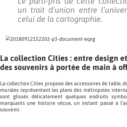
Le parti-pris de cette collect
un trait d’union entre l’unive
celui de la cartographie.
La collection Cities : entre design e
des souvenirs à portée de main à of
La collection Cities propose des accessoires de table, d
murales représentant les plans des métropoles internat
sont glissés délicatement quelques endroits symb
marquants une histoire vécue, un instant passé à l’a
souvenir.