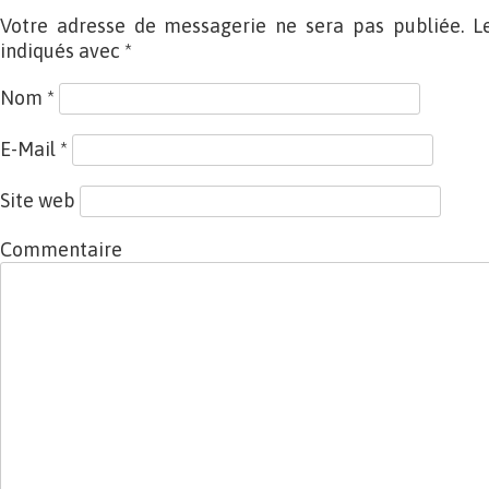
Votre adresse de messagerie ne sera pas publiée. L
indiqués avec
*
Nom
*
E-Mail
*
Site web
Commentaire