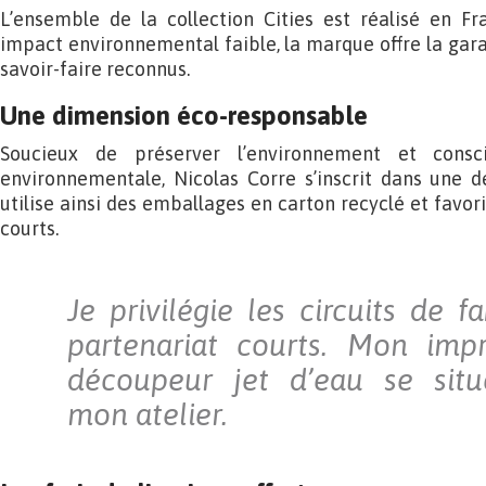
L’ensemble de la collection Cities est réalisé en Fr
impact environnemental faible, la marque offre la garan
savoir-faire reconnus.
Une dimension éco-responsable
Soucieux de préserver l’environnement et consc
environnementale, Nicolas Corre s’inscrit dans une d
utilise ainsi des emballages en carton recyclé et favori
courts.
Je privilégie les circuits de f
partenariat courts. Mon im
découpeur jet d’eau se sit
mon atelier.