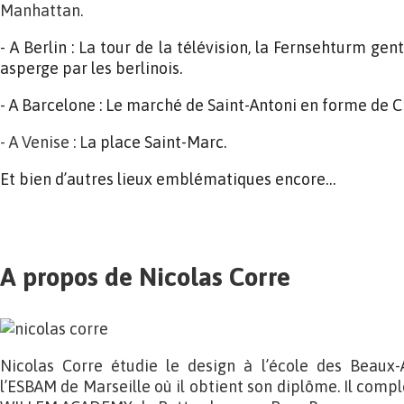
Manhattan.
- A Berlin :
La tour de la télévision, la Fernsehturm ge
asperge par les berlinois.
- A Barcelone : Le marché de Saint-Antoni en forme de Cr
- A Venise : L
a place Saint-Marc.
Et bien d’autres lieux emblématiques encore…
A propos de Nicolas Corre
Nicolas Corre étudie le design à l’école des Beaux-
l’ESBAM de Marseille où il obtient son diplôme. Il compl