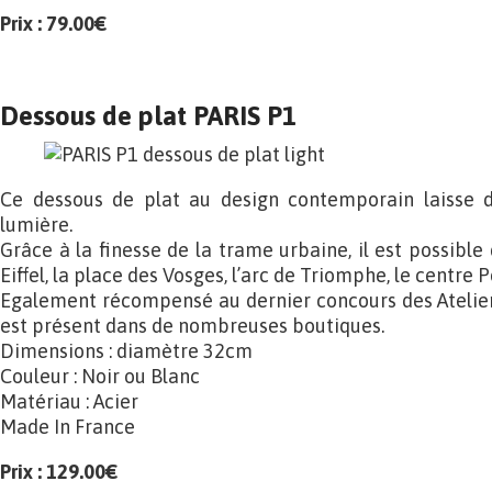
Prix : 79.00€
Dessous de plat PARIS P1
Ce dessous de plat au design contemporain laisse dé
lumière.
Grâce à la finesse de la trame urbaine, il est possible 
Eiffel, la place des Vosges, l’arc de Triomphe, le centre
Egalement récompensé au dernier concours des Ateliers
est présent dans de nombreuses boutiques.
Dimensions : diamètre 32cm
Couleur : Noir ou Blanc
Matériau : Acier
Made In France
Prix : 129.00€