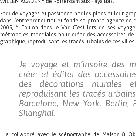
WILLEM ACADEMY de Rotterdam aux Pays Bas.
Féru de voyages et passionné par les plans et leur grap
dans l’entrepreneuriat et fonde sa propre agence de d
2005, à Toulon dans le Var. C’est lors de ses voyages
métropoles mondiales pour créer des accessoires de
graphique, reproduisant les tracés urbains de ces villes :
Je voyage et m’inspire des m
créer et éditer des accessoire
des décorations murales e
reproduisant les tracés urbains 
Barcelone, New York, Berlin, P
Shanghaï.
Il a collaboré avec le scénographe de Maison & O