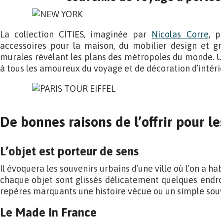
La collection CITIES, imaginée par
Nicolas Corre
, 
accessoires pour la maison, du mobilier design et g
murales révélant les plans des métropoles du monde. Un 
à tous les amoureux du voyage et de décoration d’intéri
De bonnes raisons de l’offrir pour le
L’objet est porteur de sens
Il évoquera les souvenirs urbains d’une ville où l’on a h
chaque objet sont glissés délicatement quelques end
repères marquants une histoire vécue ou un simple souv
Le Made In France