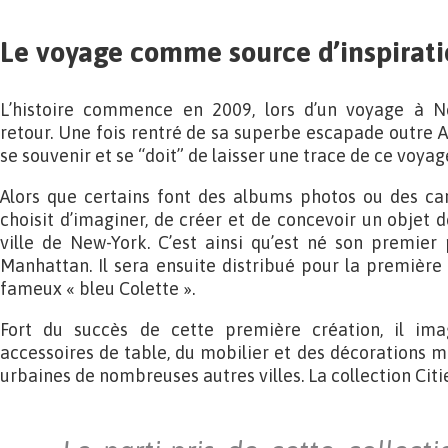
Le voyage comme source d’inspirat
L’histoire commence en 2009, lors d’un voyage à Ne
retour. Une fois rentré de sa superbe escapade outre A
se souvenir et se “doit” de laisser une trace de ce voyag
Alors que certains font des albums photos ou des car
choisit d’imaginer, de créer et de concevoir un objet de
ville de New-York. C’est ainsi qu’est né son premier 
Manhattan. Il sera ensuite distribué pour la première 
fameux « bleu Colette ».
Fort du succès de cette première création, il imag
accessoires de table, du mobilier et des décorations m
urbaines de nombreuses autres villes. La collection Cities