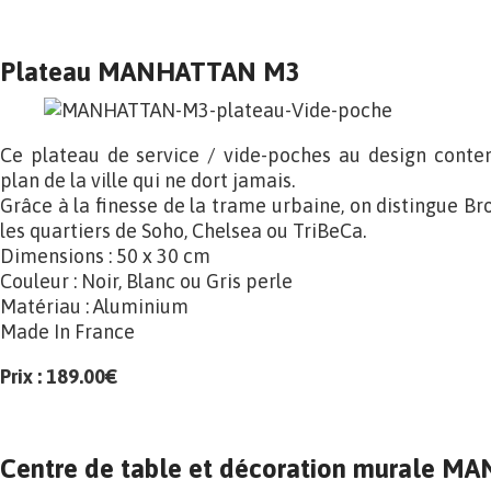
Plateau MANHATTAN M3
Ce plateau de service / vide-poches au design contem
plan de la ville qui ne dort jamais.
Grâce à la finesse de la trame urbaine, on distingue B
les quartiers de Soho, Chelsea ou TriBeCa.
Dimensions : 50 x 30 cm
Couleur : Noir, Blanc ou Gris perle
Matériau : Aluminium
Made In France
Prix : 189.00€
Centre de table et décoration murale