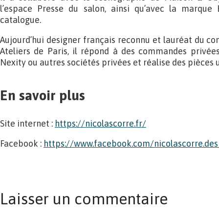
l’espace Presse du salon, ainsi qu’avec la marque
catalogue.
Aujourd’hui designer français reconnu et lauréat du con
Ateliers de Paris, il répond à des commandes privée
Nexity ou autres sociétés privées et réalise des pièces
En savoir plus
Site internet :
https://nicolascorre.fr/
Facebook :
https://www.facebook.com/nicolascorre.des
Laisser un commentaire