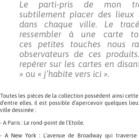
Le parti-pris de mon tr
subtilement placer des lieux
dans chaque ville. Le trac
ressembler à une carte tou
ces petites touches nous r
observateurs de ces produits
repérer sur les cartes en disant
» ou « j’habite vers ici ».
Toutes les pièces de la collection possèdent ainsi cette
d’entre elles, il est possible d’apercevoir quelques l
ville dessinée :
- A Paris : Le rond-point de l’Etoile.
- A New York :
L’avenue de Broadway qui traverse 