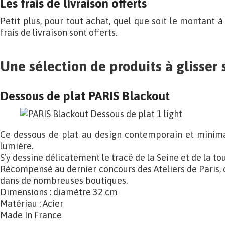
Les frais de livraison offerts
Petit plus, pour tout achat, quel que soit le montant à 
frais de livraison sont offerts.
Une sélection de produits à glisser 
Dessous de plat PARIS Blackout
Ce dessous de plat au design contemporain et minimal
lumière.
S’y dessine délicatement le tracé de la Seine et de la tour
Récompensé au dernier concours des Ateliers de Paris, 
dans de nombreuses boutiques.
Dimensions : diamètre 32 cm
Matériau : Acier
Made In France