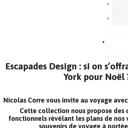
B
Escapades Design : si on s’offr
York pour Noël 
Nicolas Corre vous invite au voyage avec 
Cette collection nous propose des 
fonctionnels révélant les plans de nos 
souvenirs de voyage à portée