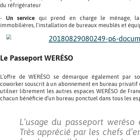
du réfrigérateur
-
Un service
qui prend en charge le ménage, la 
immobilières, l’installation de bureaux meublés et équ
Le Passeport WERÉSO
L’offre de WERÉSO se démarque également par son
coworker souscrit à un abonnement en bureau privatif o
utiliser librement les autres espaces WERÉSO de Franc
chacun bénéficie d’un bureau ponctuel dans tous les 
L’usage du passeport weréso 
Très apprécié par les chefs d’en