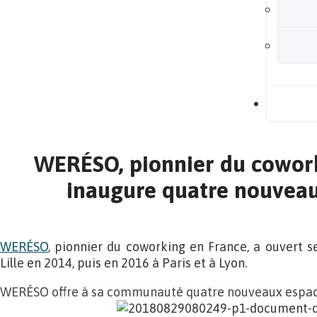
B
WERÉSO, pionnier du cowork
inaugure quatre nouveau
WERÉSO
, pionnier du coworking en France, a ouvert s
Lille en 2014, puis en 2016 à Paris et à Lyon.
WERÉSO offre à sa communauté quatre nouveaux espac