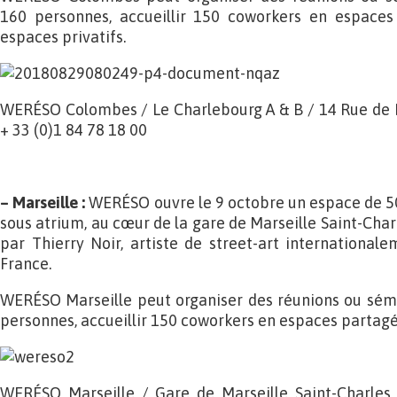
160 personnes, accueillir 150 coworkers en espaces
espaces privatifs.
WERÉSO Colombes / Le Charlebourg A & B / 14 Rue de
+ 33 (0)1 84 78 18 00
– Marseille :
WERÉSO ouvre le 9 octobre un espace de 5
sous atrium, au cœur de la gare de Marseille Saint-Char
par Thierry Noir, artiste de street-art international
France.
WERÉSO Marseille peut organiser des réunions ou sémi
personnes, accueillir 150 coworkers en espaces partagés
WERÉSO Marseille / Gare de Marseille Saint-Charles 