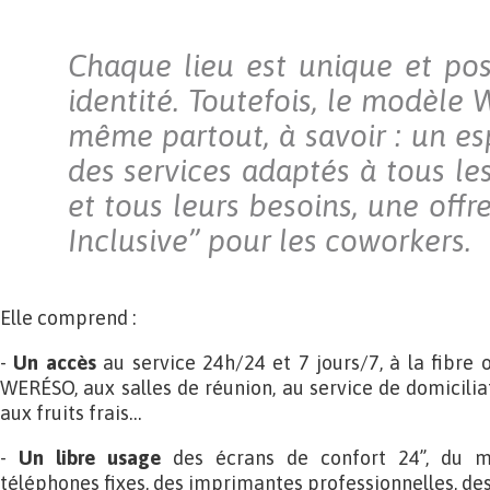
Chaque lieu est unique et po
identité. Toutefois, le modèle
même partout, à savoir : un es
des services adaptés à tous le
et tous leurs besoins, une offr
Inclusive” pour les coworkers.
Elle comprend :
-
Un accès
au service 24h/24 et 7 jours/7, à la fibre 
WERÉSO, aux salles de réunion, au service de domicilia
aux fruits frais…
-
Un libre usage
des écrans de confort 24’’, du m
téléphones fixes, des imprimantes professionnelles, des