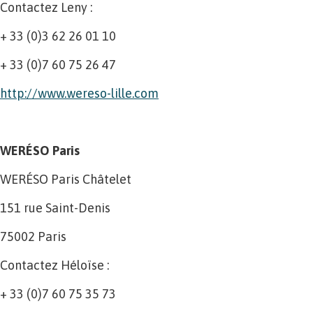
Contactez Leny :
+ 33 (0)3 62 26 01 10
+ 33 (0)7 60 75 26 47
http://www.wereso-lille.com
WERÉSO Paris
WERÉSO Paris Châtelet
151 rue Saint-Denis
75002 Paris
Contactez Héloïse :
+ 33 (0)7 60 75 35 73