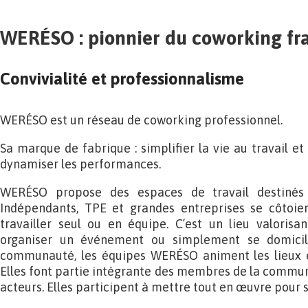
WERÉSO : pionnier du coworking fr
Convivialité et professionnalisme
WERÉSO est un réseau de coworking professionnel.
Sa marque de fabrique : simplifier la vie au travail et 
dynamiser les performances.
WERÉSO propose des espaces de travail destinés à
Indépendants, TPE et grandes entreprises se côtoi
travailler seul ou en équipe. C’est un lieu valorisan
organiser un événement ou simplement se domicili
communauté, les équipes WERÉSO animent les lieux e
Elles font partie intégrante des membres de la commun
acteurs. Elles participent à mettre tout en œuvre pour si