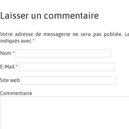
Laisser un commentaire
Votre adresse de messagerie ne sera pas publiée. L
indiqués avec
*
Nom
*
E-Mail
*
Site web
Commentaire