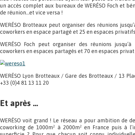
un accès complet aux bureaux de WERÉSO Foch et bénéf
de réunion…et vice versa !
WERÉSO Brotteaux peut organiser des réunions jusqu’à
coworkers en espace partagé et 25 en espaces privatifs
WERÉSO Foch peut organiser des réunions jusqu’à 6
coworkers en espaces partagés et 70 en espaces privati
WERÉSO Lyon Brotteaux / Gare des Brotteaux / 13 Plac
+33 (0)4 81 13 11 20
Et après …
WERÉSO voit grand ! Le réseau a pour ambition de de
coworking de 1000m² à 2000m² en France puis à l’in
superficie ? Pour que chacun soit connu individuel