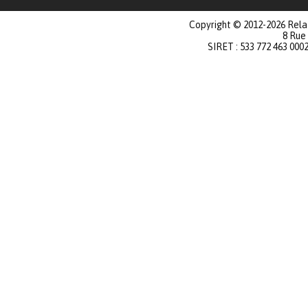
Copyright © 2012-2026 Relat
8 Rue
SIRET : 533 772 463 000