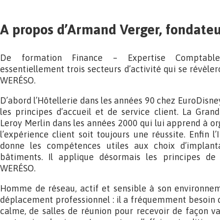
A propos d’Armand Verger, fondat
De formation Finance – Expertise Comptable
essentiellement trois secteurs d’activité qui se révèler
WERÉSO.
D’abord l’Hôtellerie dans les années 90 chez EuroDisney
les principes d’accueil et de service client. La Grand
Leroy Merlin dans les années 2000 qui lui apprend à or
l’expérience client soit toujours une réussite. Enfin l
donne les compétences utiles aux choix d’implant
bâtiments. Il applique désormais les principes d
WERÉSO.
Homme de réseau, actif et sensible à son environne
déplacement professionnel : il a fréquemment besoin 
calme, de salles de réunion pour recevoir de façon va