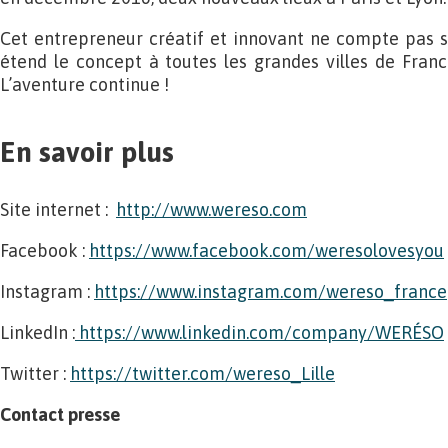
Cet entrepreneur créatif et innovant ne compte pas s
étend le concept à toutes les grandes villes de Franc
L’aventure continue !
En savoir plus
Site internet :
http://www.wereso.com
Facebook :
https://www.facebook.com/weresolovesyou
Instagram :
https://www.instagram.com/wereso_france
LinkedIn :
https://www.linkedin.com/company/WERÉSO
Twitter :
https://twitter.com/wereso_Lille
Contact presse