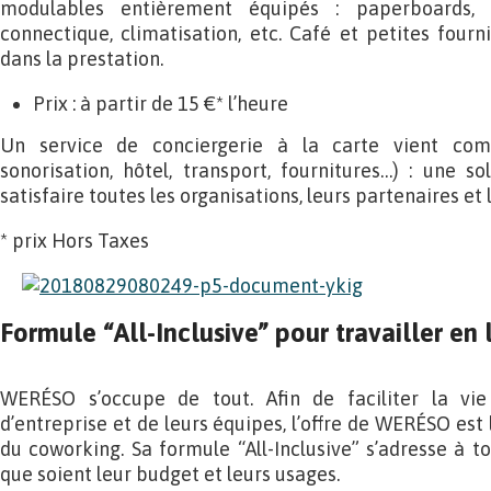
modulables entièrement équipés : paperboards, é
connectique, climatisation, etc. Café et petites fourn
dans la prestation.
Prix : à partir de 15 €* l’heure
Un service de conciergerie à la carte vient compl
sonorisation, hôtel, transport, fournitures…) : une s
satisfaire toutes les organisations, leurs partenaires et 
* prix Hors Taxes
Formule “All-Inclusive” pour travailler en l
WERÉSO s’occupe de tout. Afin de faciliter la vie
d’entreprise et de leurs équipes, l’offre de WERÉSO est 
du coworking. Sa formule “All-Inclusive” s’adresse à to
que soient leur budget et leurs usages.