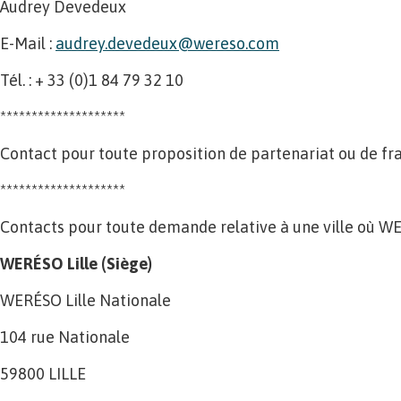
Audrey Devedeux
E-Mail :
audrey.devedeux@wereso.com
Tél. : + 33 (0)1 84 79 32 10
********************
Contact pour toute proposition de partenariat ou de fra
********************
Contacts pour toute demande relative à une ville où WE
WERÉSO Lille (Siège)
WERÉSO Lille Nationale
104 rue Nationale
59800 LILLE