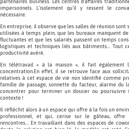
partenaires business. Les centres d’affaires traditionnel
impersonnels. L’isolement qu’il y ressent le conva
nécessaire.
En entreprise, il observe que les salles de réunion sont
utilisées à temps plein, que les bureaux manquent de
fluctuantes et que les salariés passent un temps cons
logistiques et techniques liés aux bâtiments… Tout
productivité avéré.
En télétravail « à la maison », il fait également
concentration.En effet, il se retrouve face aux sollici
relatives à cet espace de vie non identifié comme prof
famille de passage, sonnette du facteur, alarme du lav
concentrer pour terminer un dossier ou poursuivre 
contexte !
Il réfléchit alors à un espace qui offre à la fois un env
professionnel, et qui, cerise sur le gâteau, offre
rencontres… En travaillant dans des espaces de cowor