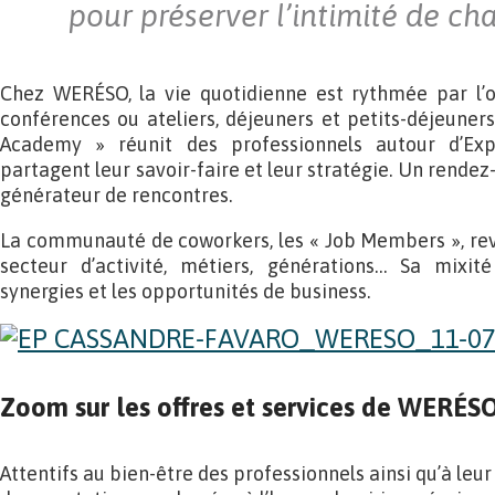
pour préserver l’intimité de ch
Chez WERÉSO, la vie quotidienne est rythmée par l’or
conférences ou ateliers, déjeuners et petits-déjeuner
Academy » réunit des professionnels autour d’Exp
partagent leur savoir-faire et leur stratégie. Un rendez
générateur de rencontres.
La communauté de coworkers, les « Job Members », reve
secteur d’activité, métiers, générations… Sa mixité 
synergies et les opportunités de business.
Zoom sur les offres et services de WERÉS
Attentifs au bien-être des professionnels ainsi qu’à le