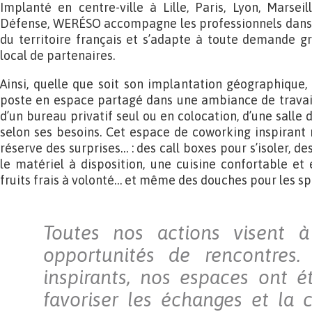
Implanté en centre-ville à Lille, Paris, Lyon, Marse
Défense, WERÉSO accompagne les professionnels dans l
du territoire français et s’adapte à toute demande g
local de partenaires.
Ainsi, quelle que soit son implantation géographique,
poste en espace partagé dans une ambiance de travail
d’un bureau privatif seul ou en colocation, d’une salle
selon ses besoins. Cet espace de coworking inspirant 
réserve des surprises… : des call boxes pour s’isoler, d
le matériel à disposition, une cuisine confortable et 
fruits frais à volonté… et même des douches pour les spo
Toutes nos actions visent à 
opportunités de rencontres.
inspirants, nos espaces ont 
favoriser les échanges et la c