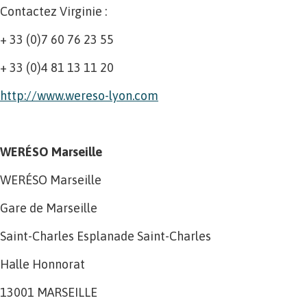
Contactez Virginie :
+ 33 (0)7 60 76 23 55
+ 33 (0)4 81 13 11 20
http://www.wereso-lyon.com
WERÉSO Marseille
WERÉSO Marseille
Gare de Marseille
Saint-Charles Esplanade Saint-Charles
Halle Honnorat
13001 MARSEILLE