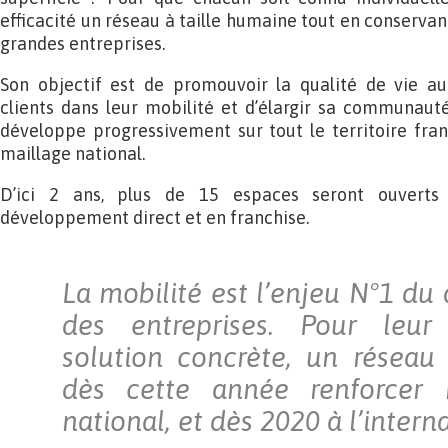
efficacité un réseau à taille humaine tout en conservant 
grandes entreprises.
Son objectif est de promouvoir la qualité de vie au
clients dans leur mobilité et d’élargir sa communaut
développe progressivement sur tout le territoire fran
maillage national.
D’ici 2 ans, plus de 15 espaces seront ouverts
développement direct et en franchise.
La mobilité est l’enjeu N°1 d
des entreprises. Pour leur
solution concrète, un réseau 
dès cette année renforcer 
national, et dès 2020 à l’interna