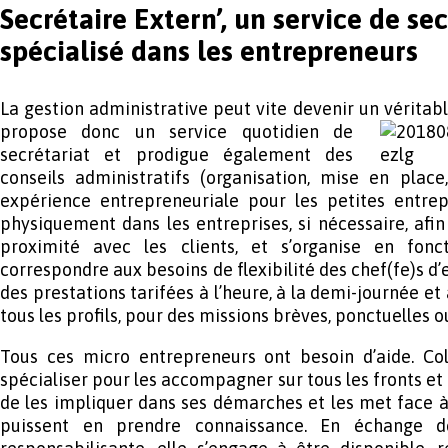
Secrétaire Extern’, un service de se
spécialisé dans les entrepreneurs
La gestion administrative peut vite devenir un véritabl
propose donc un service quotidien
de
secrétariat et prodigue également des
conseils administratifs (organisation, mise en place
expérience entrepreneuriale pour les petites entrepr
physiquement dans les entreprises, si nécessaire, afin
proximité avec les clients, et s’organise en fon
correspondre aux besoins de flexibilité des chef(fe)s d’e
des prestations tarifées à l’heure, à la demi-journée et
tous les profils, pour des missions brèves, ponctuelles ou
Tous ces micro entrepreneurs ont besoin d’aide. Co
spécialiser pour les accompagner sur tous les fronts et l
de les impliquer dans ses démarches et les met face à 
puissent en prendre connaissance. En échange d