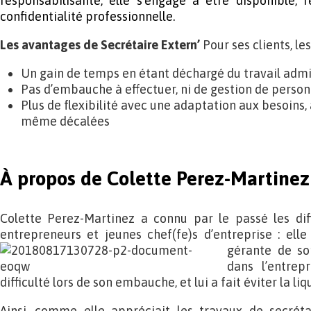
responsabilisante, elle s’engage à être disponible, 
confidentialité professionnelle.
Les avantages de Secrétaire Extern’
Pour ses clients, l
Un gain de temps en étant déchargé du travail admin
Pas d’embauche à effectuer, ni de gestion de person
Plus de flexibilité avec une adaptation aux besoins,
même décalées
À propos de Colette Perez-Martinez
Colette Perez-Martinez a connu par le passé les diff
entrepreneurs et jeunes chef(fe)s d’entreprise : ell
gérante de so
dans l’entrepr
difficulté lors de son embauche, et lui a fait éviter la liq
Ainsi, comme elle appréciait les travaux de secréta