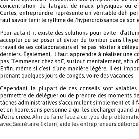
concentration, de fatigue, de maux physiques ou e
Certes, entreprendre représente un véritable défi pers
faut savoir tenir le rythme de l’hypercroissance de son 
Pour autant, il existe des solutions pour éviter d’attei
accepter de se poser et éviter de tomber dans l’hype
travail de ses collaborateurs et ne pas hésiter à délégu
derniers. Également, il faut apprendre à réaliser une c
pas “l’emmener chez soi”, surtout mentalement, afin d’év
Enfin, même si c’est d’une manière légère, il est impor
prenant quelques jours de congés, voire des vacances.
Cependant, la plupart de ces conseils sont valables
permettre de déléguer ou de prendre des moments de p
tâches administratives s’accumulent simplement et il fa
et en heure, sans personne à qui les décharger quand un
d’être créée.
Afin de faire face à ce type de problémati
avec Secrétaire Extern’, aide les entrepreneurs débordé