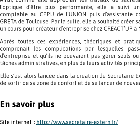
l’optique d’être plus performante, elle a suivi u
comptable au CPPU de l’UNION puis d’assistante c
GRETA de Toulouse. Par la suite, elle a souhaité créer s
un cours pour créateur d’entreprise chez CREACT’UP à
Après toutes ces expériences, théoriques et pratiqu
comprenait les complications par lesquelles pass
d’entreprise et qu’ils ne pouvaient pas gérer seuls o
tâches administratives, en plus de leurs activités princi
Elle s’est alors lancée dans la création de Secrétaire
de sortir de sa zone de confort et de se lancer de nouve
En savoir plus
Site internet :
http://www.secretaire-extern.fr/