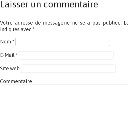
Laisser un commentaire
Votre adresse de messagerie ne sera pas publiée. L
indiqués avec
*
Nom
*
E-Mail
*
Site web
Commentaire