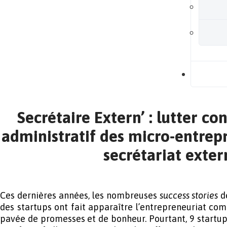
B
Secrétaire Extern’ : lutter co
administratif des micro-entrep
secrétariat exter
Ces dernières années, les nombreuses
success stories
de
des startups ont fait apparaître l’entrepreneuriat co
pavée de promesses et de bonheur. Pourtant, 9 startups