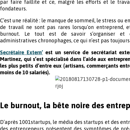
par faire faillite et ce, malgré les efforts et le tra
fondateurs.
C’est une réalité : le manque de sommeil, le stress ou e
de travail ne sont pas rares lorsqu’on entreprend, e
burnout. Le tout est de savoir s’organiser et 
administratives chronophages, ce qui n’est pas toujours 
Secrétaire Extern’
est un service de secrétariat exte
Martinez, qui s’est spécialisé dans l’aide aux entrepre
les plus petits d’entre eux (artisans, commerçants entr
moins de 10 salariés).
Le burnout, la bête noire des entre
D’après 1001startups, le média des startups et des ent
des entrepreneurs présentent des symptômes de pré-