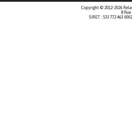
Copyright © 2012-2026 Relat
8 Rue
SIRET : 533 772 463 000