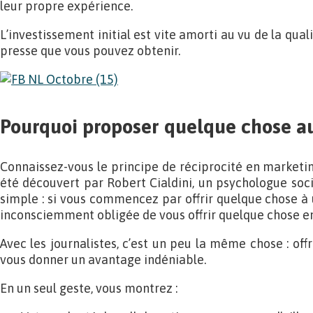
leur propre expérience.
L’investissement initial est vite amorti au vu de la qua
presse que vous pouvez obtenir.
Pourquoi proposer quelque chose au
Connaissez-vous le principe de réciprocité en marketin
été découvert par Robert Cialdini, un psychologue soci
simple : si vous commencez par offrir quelque chose à 
inconsciemment obligée de vous offrir quelque chose en
Avec les journalistes, c’est un peu la même chose : offr
vous donner un avantage indéniable.
En un seul geste, vous montrez :