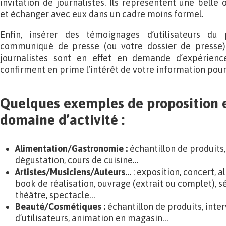
invitation de journalistes. Ils représentent une belle
et échanger avec eux dans un cadre moins formel.
Enfin, insérer des témoignages d’utilisateurs du 
communiqué de presse (ou votre dossier de presse) 
journalistes sont en effet en demande d’expérience
confirment en prime l’intérêt de votre information pour 
Quelques exemples de proposition 
domaine d’activité :
Alimentation/Gastronomie :
échantillon de produits,
dégustation, cours de cuisine…
Artistes/Musiciens/Auteurs…
: exposition, concert, 
book de réalisation, ouvrage (extrait ou complet), 
théâtre, spectacle…
Beauté/Cosmétiques
:
échantillon de produits, inte
d’utilisateurs, animation en magasin…