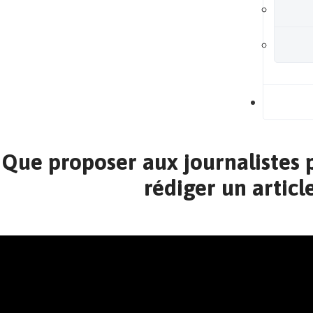
B
Que proposer aux journalistes p
rédiger un article