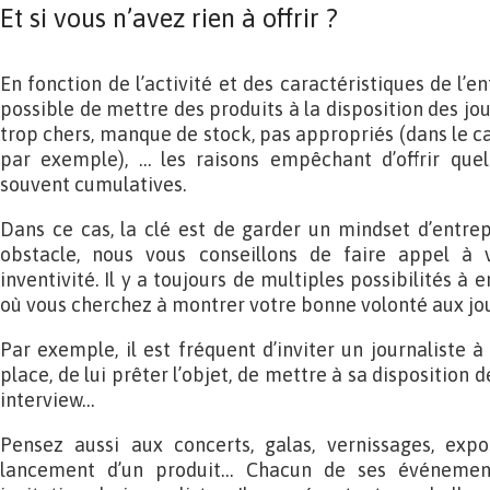
Et si vous n’avez rien à offrir ?
En fonction de l’activité et des caractéristiques de l’en
possible de mettre des produits à la disposition des jo
trop chers, manque de stock, pas appropriés (dans le ca
par exemple), … les raisons empêchant d’offrir que
souvent cumulatives.
Dans ce cas, la clé est de garder un mindset d’entre
obstacle, nous vous conseillons de faire appel à v
inventivité. Il y a toujours de multiples possibilités à
où vous cherchez à montrer votre bonne volonté aux jou
Par exemple, il est fréquent d’inviter un journaliste à
place, de lui prêter l’objet, de mettre à sa disposition de
interview…
Pensez aussi aux concerts, galas, vernissages, expos
lancement d’un produit… Chacun de ses événements