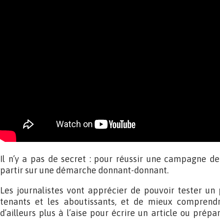
Il n’y a pas de secret : pour réussir une campagne de 
partir sur une démarche donnant-donnant.
Les journalistes vont apprécier de pouvoir tester un p
tenants et les aboutissants, et de mieux comprendre 
d’ailleurs plus à l’aise pour écrire un article ou prépa