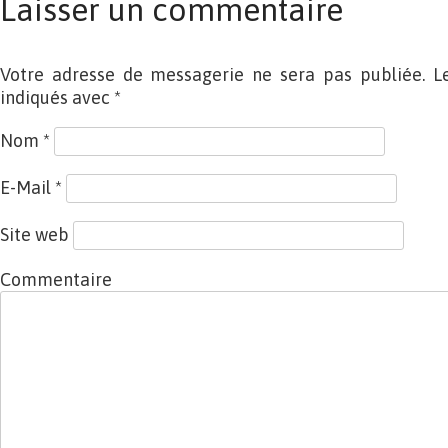
Laisser un commentaire
Votre adresse de messagerie ne sera pas publiée. L
indiqués avec
*
Nom
*
E-Mail
*
Site web
Commentaire