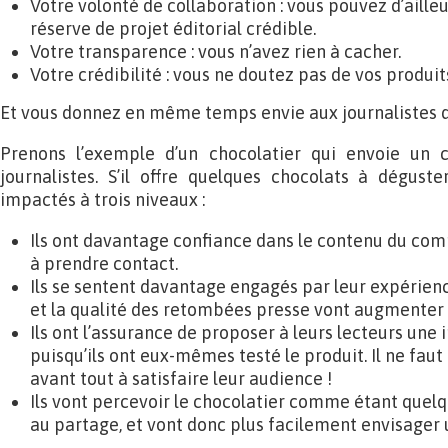
Votre volonté de collaboration : vous pouvez d’aille
réserve de projet éditorial crédible.
Votre transparence : vous n’avez rien à cacher.
Votre crédibilité : vous ne doutez pas de vos produit
Et vous donnez en même temps envie aux journalistes d’
Prenons l’exemple d’un chocolatier qui envoie un
journalistes. S’il offre quelques chocolats à déguster
impactés à trois niveaux :
Ils ont davantage confiance dans le contenu du com
à prendre contact.
Ils se sentent davantage engagés par leur expérien
et la qualité des retombées presse vont augmenter 
Ils ont l’assurance de proposer à leurs lecteurs une 
puisqu’ils ont eux-mêmes testé le produit. Il ne faut
avant tout à satisfaire leur audience !
Ils vont percevoir le chocolatier comme étant quelq
au partage, et vont donc plus facilement envisager 