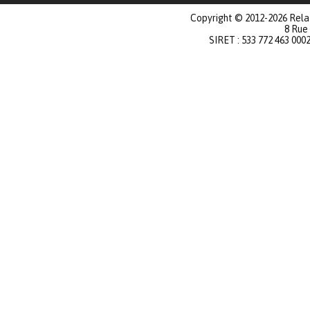
Copyright © 2012-2026 Relat
8 Rue
SIRET : 533 772 463 000