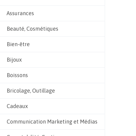
Assurances
Beauté, Cosmétiques
Bien-être
Bijoux
Boissons
Bricolage, Outillage
Cadeaux
Communication Marketing et Médias