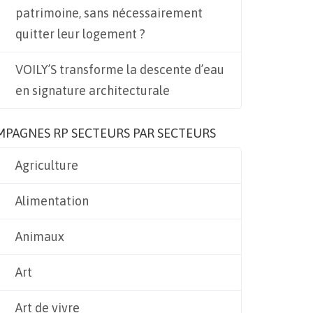
patrimoine, sans nécessairement
quitter leur logement ?
VOILY’S transforme la descente d’eau
en signature architecturale
MPAGNES RP SECTEURS PAR SECTEURS
Agriculture
Alimentation
Animaux
Art
Art de vivre