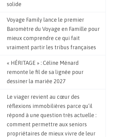
solide
Voyage Family lance le premier
Baromètre du Voyage en Famille pour
mieux comprendre ce qui fait
vraiment partir les tribus françaises
« HÉRITAGE » : Céline Ménard
remonte le fil de sa lignée pour
dessiner la mariée 2027
Le viager revient au cœur des
réflexions immobilières parce qu’il
répond à une question très actuelle :
comment permettre aux seniors
propriétaires de mieux vivre de leur