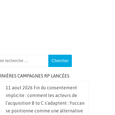
ch
RNIÈRES CAMPAGNES RP LANCÉES
11 aout 2026 Fin du consentement
implicite : comment les acteurs de
l’acquisition B to C s’adaptent : Yuccan
se positionne comme une alternative