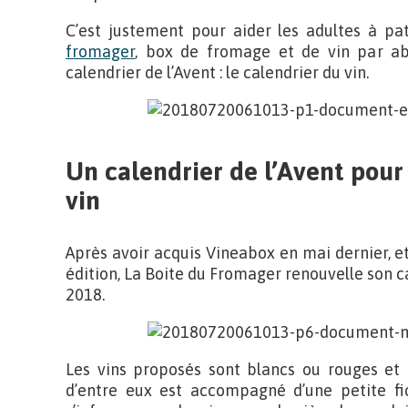
C’est justement pour aider les adultes à pa
fromager
, box de fromage et de vin par ab
calendrier de l’Avent : le calendrier du vin.
Un calendrier de l’Avent pour
vin
Après avoir acquis Vineabox en mai dernier, et
édition, La Boite du Fromager renouvelle son ca
2018.
Les vins proposés sont blancs ou rouges et 
d’entre eux est accompagné d’une petite f