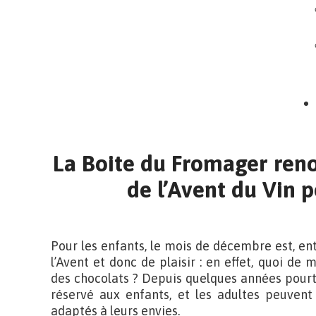
La Boite du Fromager reno
de l’Avent du Vin 
Pour les enfants, le mois de décembre est, en
l’Avent et donc de plaisir : en effet, quoi de
des chocolats ? Depuis quelques années pourtan
réservé aux enfants, et les adultes peuvent 
adaptés à leurs envies.