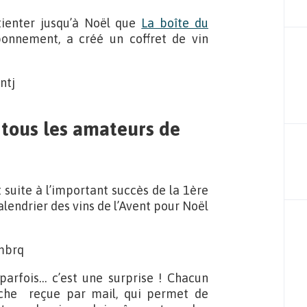
tienter jusqu’à Noël que
La boîte du
onnement, a créé un coffret de vin
 tous les amateurs de
 suite à l’important succès de la 1ère
lendrier des vins de l’Avent pour Noël
parfois… c’est une surprise ! Chacun
iche reçue par mail, qui permet de