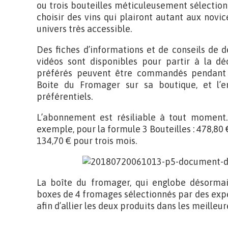
ou trois bouteilles méticuleusement sélectionn
choisir des vins qui plairont autant aux novic
univers très accessible.
Des fiches d’informations et de conseils de d
vidéos sont disponibles pour partir à la d
préférés peuvent être commandés pendant l
Boite du Fromager sur sa boutique, et l’e
préférentiels.
L’abonnement est résiliable à tout moment.
exemple, pour la formule 3 Bouteilles : 478,80 
134,70 € pour trois mois.
La boîte du fromager, qui englobe désorma
boxes de 4 fromages sélectionnés par des expe
afin d’allier les deux produits dans les meilleur