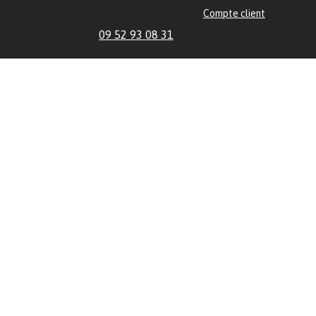
Compte client
09 52 93 08 31