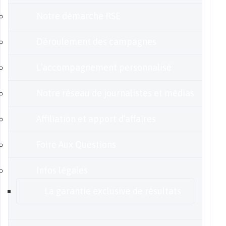
Notre démarche RSE
Déroulement des campagnes
L’accompagnement personnalisé
Notre réseau de journalistes et médias
Affiliation et apport d’affaires
Foire Aux Questions
Infos légales
La garantie exclusive de résultats