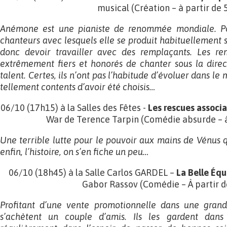
musical (Création – à partir de 
Anémone est une pianiste de renommée mondiale. Po
chanteurs avec lesquels elle se produit habituellement
donc devoir travailler avec des remplaçants. Les re
extrêmement fiers et honorés de chanter sous la direc
talent. Certes, ils n’ont pas l’habitude d’évoluer dans le 
tellement contents d’avoir été choisis…
06/10 (17h15) à la Salles des Fêtes -
Les rescues associa
War de Terence Tarpin (Comédie absurde – à
Une terrible lutte pour le pouvoir aux mains de Vénus q
enfin, l’histoire, on s’en fiche un peu…
06/10 (18h45) à la Salle Carlos GARDEL –
La Belle Équ
Gabor Rassov (Comédie – À partir d
Profitant d’une vente promotionnelle dans une grand
s’achètent un couple d’amis. Ils les gardent dans