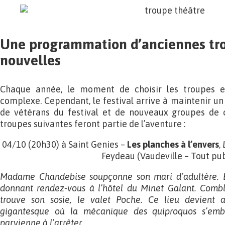
Une programmation d’anciennes tro
nouvelles
Chaque année, le moment de choisir les troupes e
complexe. Cependant, le festival arrive à maintenir 
de vétérans du festival et de nouveaux groupes de 
troupes suivantes feront partie de l’aventure :
04/10 (20h30) à Saint Genies –
Les planches à l’envers
,
Feydeau (Vaudeville – Tout pub
Madame Chandebise soupçonne son mari d’adultère. El
donnant rendez-vous à l’hôtel du Minet Galant. Combl
trouve son sosie, le valet Poche. Ce lieu devient a
gigantesque où la mécanique des quiproquos s’emb
parvienne à l’arrêter …