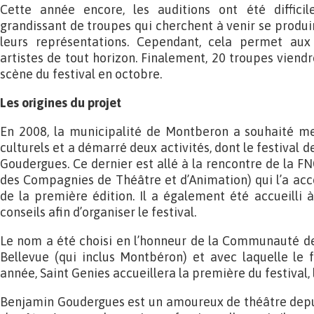
Cette année encore, les auditions ont été diffic
grandissant de troupes qui cherchent à venir se produire
leurs représentations. Cependant, cela permet aux 
artistes de tout horizon. Finalement, 20 troupes viendr
scène du festival en octobre.
Les origines du projet
En 2008, la municipalité de Montberon a souhaité met
culturels et a démarré deux activités, dont le festival d
Goudergues. Ce dernier est allé à la rencontre de la F
des Compagnies de Théâtre et d’Animation) qui l’a ac
de la première édition. Il a également été accueilli à
conseils afin d’organiser le festival.
Le nom a été choisi en l’honneur de la Communauté 
Bellevue (qui inclus Montbéron) et avec laquelle le fe
année, Saint Genies accueillera la première du festival, 
Benjamin Goudergues est un amoureux de théâtre depuis