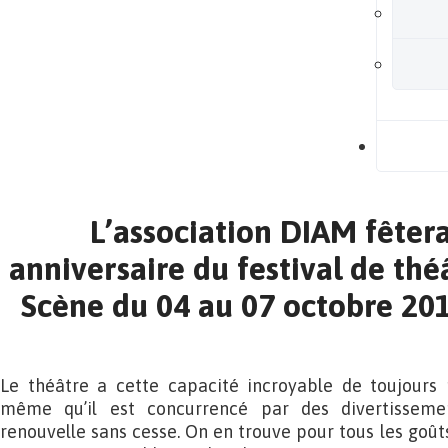
B
L’association DIAM fêter
anniversaire du festival de thé
Scène du 04 au 07 octobre 20
Le théâtre a cette capacité incroyable de toujours r
même qu’il est concurrencé par des divertissemen
renouvelle sans cesse. On en trouve pour tous les goût