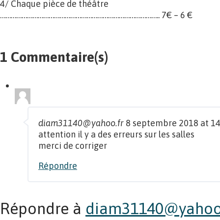
4/ Chaque pièce de théâtre
…………………………………………………………………………….. 7€ – 6 €
1 Commentaire(s)
diam31140@yahoo.fr
8 septembre 2018 at 14
attention il y a des erreurs sur les salles
merci de corriger
Répondre
Répondre à
diam31140@yahoo.