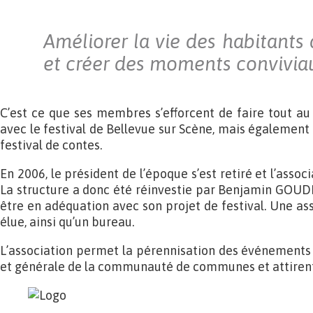
Améliorer la vie des habitant
et créer des moments convivia
C’est ce que ses membres s’efforcent de faire tout a
avec le festival de Bellevue sur Scène, mais également
festival de contes.
En 2006, le président de l’époque s’est retiré et l’asso
La structure a donc été réinvestie par Benjamin GOUDE
être en adéquation avec son projet de festival. Une a
élue, ainsi qu’un bureau.
L’association permet la pérennisation des événements q
et générale de la communauté de communes et attirent 