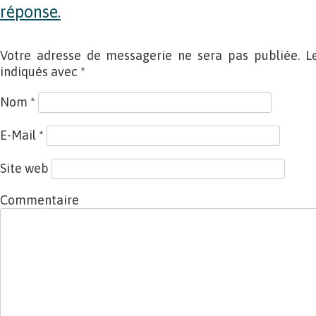
réponse.
Votre adresse de messagerie ne sera pas publiée. L
indiqués avec
*
Nom
*
E-Mail
*
Site web
Commentaire