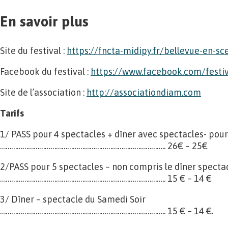
En savoir plus
Site du festival :
https://fncta-midipy.fr/bellevue-en-sc
Facebook du festival :
https://www.facebook.com/festi
Site de l’association :
http://associationdiam.com
Tarifs
1/ PASS pour 4 spectacles + dîner avec spectacles- pour
…………………………………………………………………………….. 26€ – 25€
2/PASS pour 5 spectacles – non compris le dîner specta
…………………………………………………………………………….. 15 € – 14 €
3/ Dîner – spectacle du Samedi Soir
…………………………………………………………………………….. 15 € – 14 €.