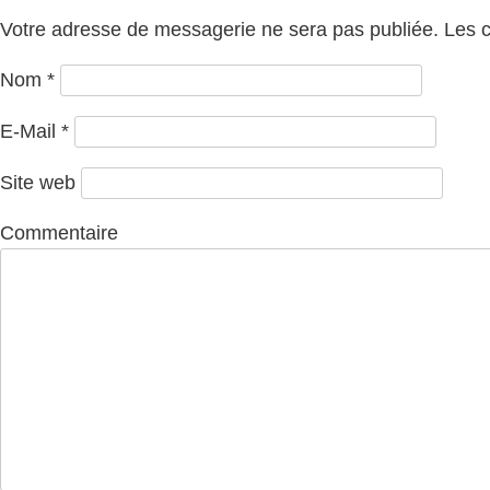
Votre adresse de messagerie ne sera pas publiée. Les 
Nom
*
E-Mail
*
Site web
Commentaire