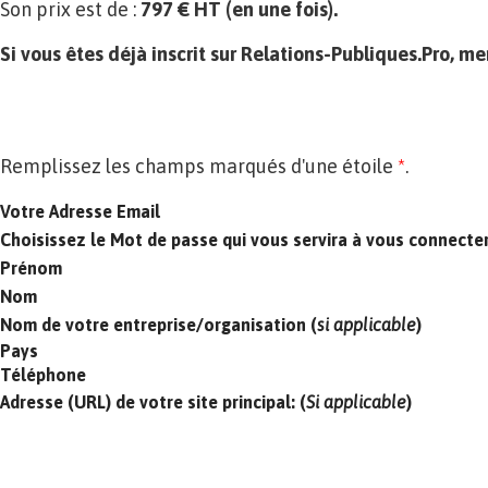
Son prix est de :
797 € HT (en une fois).
Si vous êtes déjà inscrit sur Relations-Publiques.Pro, me
Remplissez les champs marqués d'une étoile
*
.
Votre Adresse Email
Choisissez le Mot de passe qui vous servira à vous connecte
Prénom
Nom
Nom de votre entreprise/organisation (
si applicable
)
Pays
Téléphone
Adresse (URL) de votre site principal: (
Si applicable
)