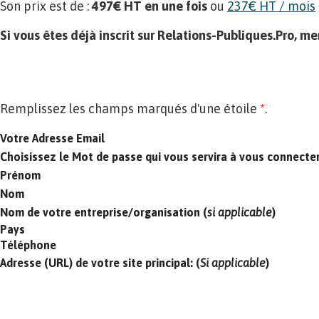
Son prix est de :
497€ HT en une fois
ou
237€ HT / mois
Si vous êtes déjà inscrit sur Relations-Publiques.Pro, me
Remplissez les champs marqués d'une étoile
*
.
Votre Adresse Email
Choisissez le Mot de passe qui vous servira à vous connecte
Prénom
Nom
Nom de votre entreprise/organisation (
si applicable
)
Pays
Téléphone
Adresse (URL) de votre site principal: (
Si applicable
)